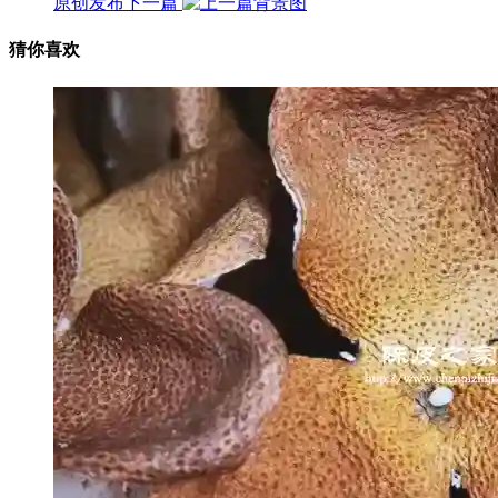
原创发布
下一篇
猜你喜欢