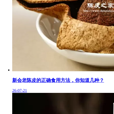
新会老陈皮的正确食用方法，你知道几种？
26-07-21