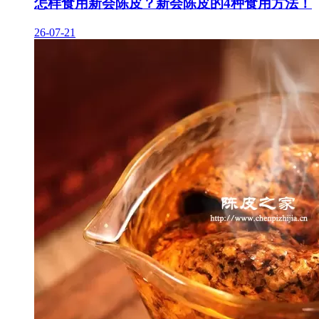
怎样食用新会陈皮？新会陈皮的4种食用方法！
26-07-21