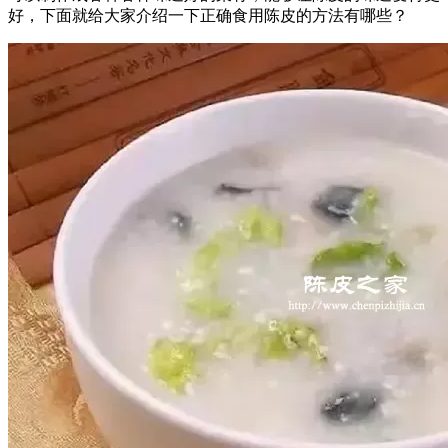
好，下面就给大家介绍一下正确食用陈皮的方法有哪些？