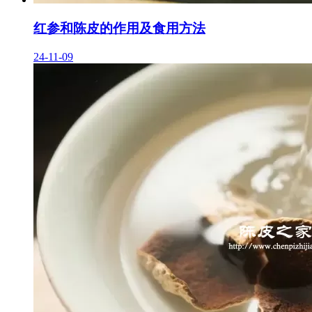
红参和陈皮的作用及食用方法
24-11-09