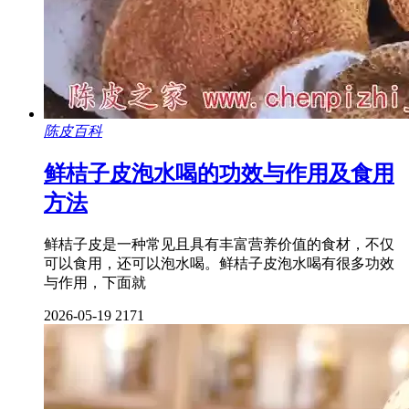
陈皮百科
鲜桔子皮泡水喝的功效与作用及食用
方法
鲜桔子皮是一种常见且具有丰富营养价值的食材，不仅
可以食用，还可以泡水喝。鲜桔子皮泡水喝有很多功效
与作用，下面就
2026-05-19
2171