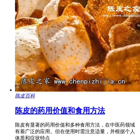
陈皮百科
陈皮的药用价值和食用方法
陈皮有显著的药用价值和多种食用方法，在中医药领域
有着广泛的应用。但在使用时需注意适量，并根据个人
体质和症状特点