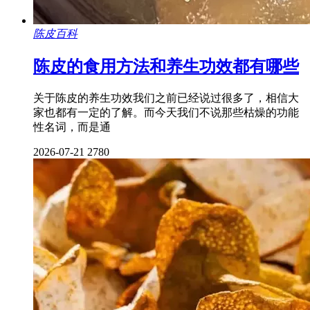
陈皮百科
陈皮的食用方法和养生功效都有哪些
关于陈皮的养生功效我们之前已经说过很多了，相信大
家也都有一定的了解。而今天我们不说那些枯燥的功能
性名词，而是通
2026-07-21
2780