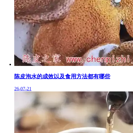
陈皮泡水的成效以及食用方法都有哪些
26-07-21