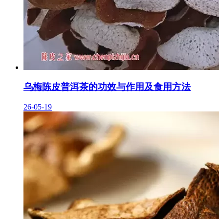
乌梅陈皮普洱茶的功效与作用及食用方法
26-05-19