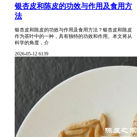
银杏皮和陈皮的功效与作用及食用方
法
银杏皮和陈皮的功效与作用及食用方法？银杏皮和陈皮
作为茶叶中的一种，具有独特的功效和作用。本文将从
科学的角度，介
2026-05-12
6139