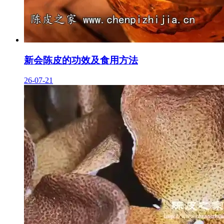
新会陈皮的功效及食用方法
26-07-21