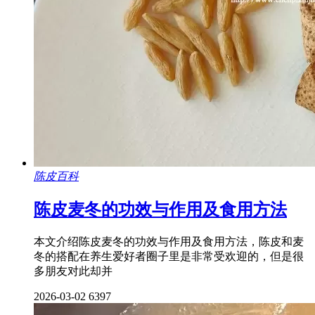
陈皮百科
陈皮麦冬的功效与作用及食用方法
本文介绍陈皮麦冬的功效与作用及食用方法，陈皮和麦
冬的搭配在养生爱好者圈子里是非常受欢迎的，但是很
多朋友对此却并
2026-03-02
6397