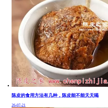
陈皮的食用方法有几种，陈皮能不能天天喝
26-07-21