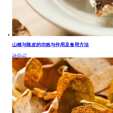
山楂与陈皮的功效与作用及食用方法
24-05-27