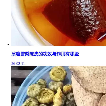
冰糖雪梨陈皮的功效与作用有哪些
26-02-11