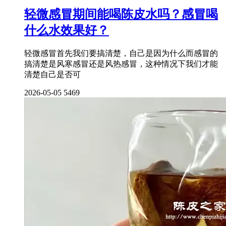
轻微感冒期间能喝陈皮水吗？感冒喝
什么水效果好？
轻微感冒首先我们要搞清楚，自己是因为什么而感冒的
搞清楚是风寒感冒还是风热感冒，这种情况下我们才能
清楚自己是否可
2026-05-05
5469