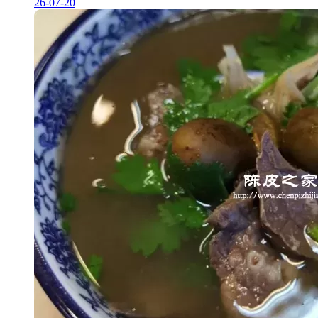
26-07-20