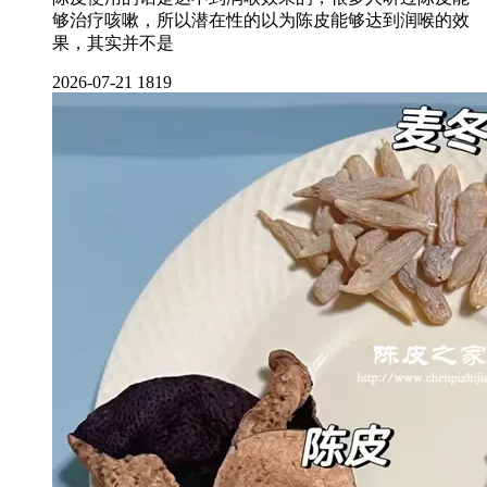
够治疗咳嗽，所以潜在性的以为陈皮能够达到润喉的效
果，其实并不是
2026-07-21
1819