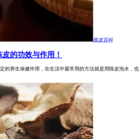
陈皮百科
陈皮的功效与作用！
定的养生保健作用，在生活中最常用的方法就是用陈皮泡水，也