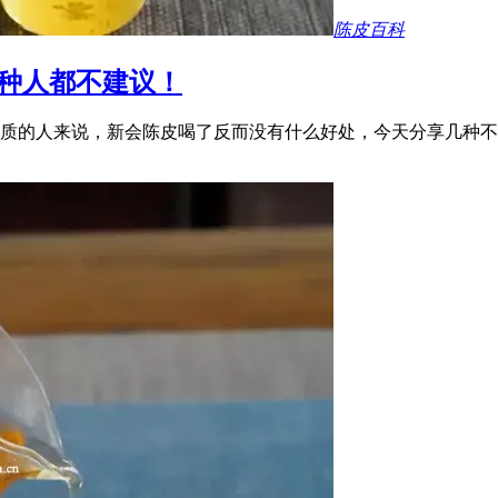
陈皮百科
种人都不建议！
质的人来说，新会陈皮喝了反而没有什么好处，今天分享几种不