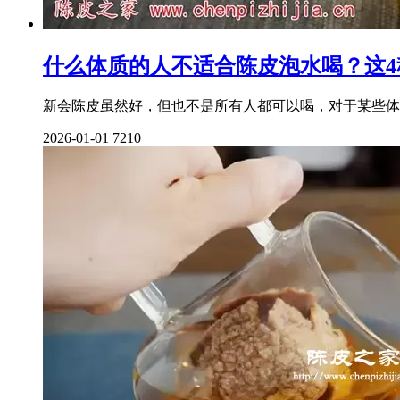
什么体质的人不适合陈皮泡水喝？这4
新会陈皮虽然好，但也不是所有人都可以喝，对于某些体
2026-01-01
7210