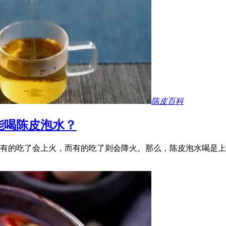
陈皮百科
能喝陈皮泡水？
有的吃了会上火，而有的吃了则会降火。那么，陈皮泡水喝是上