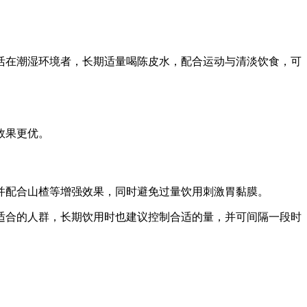
活在潮湿环境者，长期适量喝陈皮水，配合运动与清淡饮食，可
效果更优。
，并配合山楂等增强效果，同时避免过量饮用刺激胃黏膜。
适合的人群，长期饮用时也建议控制合适的量，并可间隔一段时