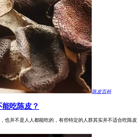
陈皮百科
不能吃陈皮？
，也并不是人人都能吃的，有些特定的人群其实并不适合吃陈皮