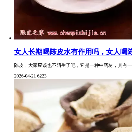
女人长期喝陈皮水有作用吗，女人喝
陈皮，大家应该也不陌生了吧，它是一种中药材，具有一
2026-04-21
6223