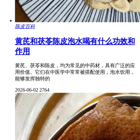
陈皮百科
黄芪和茯苓陈皮泡水喝有什么功效和
作用
黄芪、茯苓和陈皮，均为常见的中药材，具有广泛的应
用价值。它们在中医学中常常被搭配使用，泡水饮用，
能够发挥独特的
2026-06-02
2764