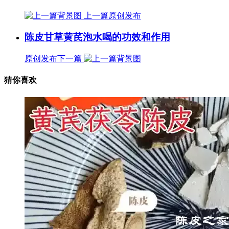
上一篇
原创发布
陈皮甘草黄芪泡水喝的功效和作用
原创发布
下一篇
猜你喜欢