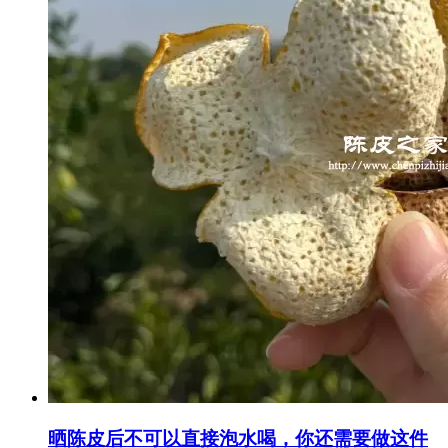
晒陈皮后不可以直接泡水喝，你还需要做这件