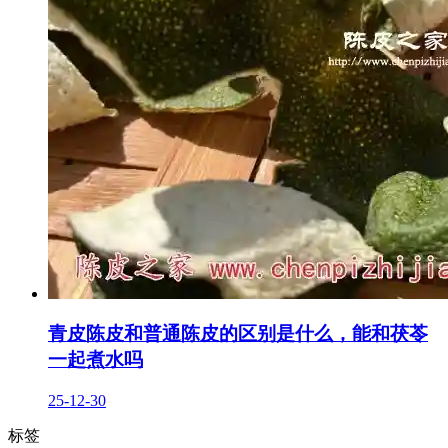
青皮陈皮和普通陈皮的区别是什么，能和茯苓
一起煮水吗
25-12-30
标签