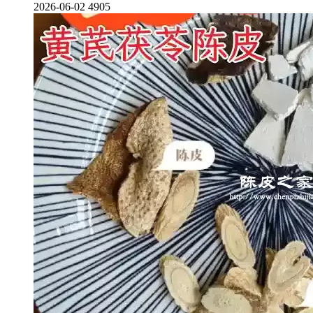
2026-06-02
4905