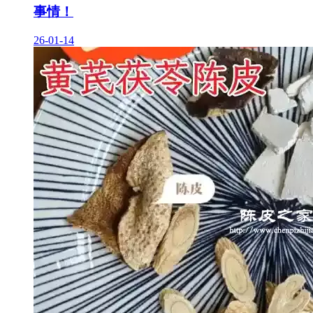
事情！
26-01-14