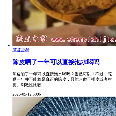
陈皮百科
陈皮晒了一年可以直接泡水喝吗
陈皮晒了一年可以直接泡水喝吗？当然可以！不过，晾
晒一年并不能算是真正的陈皮，只能叫做干橘皮或者柑
皮。刺激性比较
2026-05-12
5086