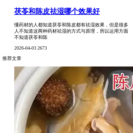
茯苓和陈皮祛湿哪个效果好
懂药材的人都知道茯苓和陈皮都有祛湿效果，但是很多
人不知道这两种药材祛湿的方式与原理，所以运用方面
不知道茯苓和陈
2026-04-03
2673
推荐文章