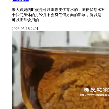
来大姨妈的时候是可以喝陈皮伏苓水的，陈皮伏苓水对
于我们身体的月经并不会有任何方面的影响，所以是，
可以正常饮用的
2026-05-18
2491