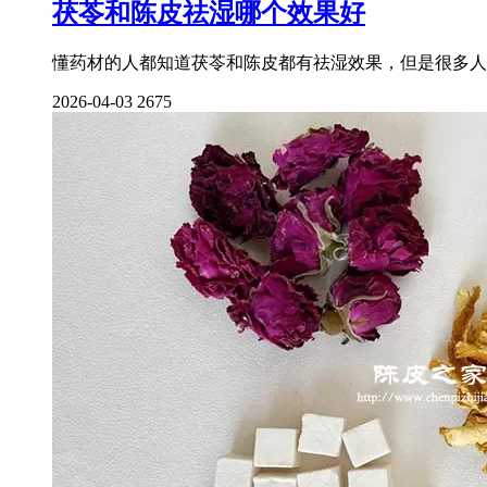
茯苓和陈皮祛湿哪个效果好
懂药材的人都知道茯苓和陈皮都有祛湿效果，但是很多人
2026-04-03
2675