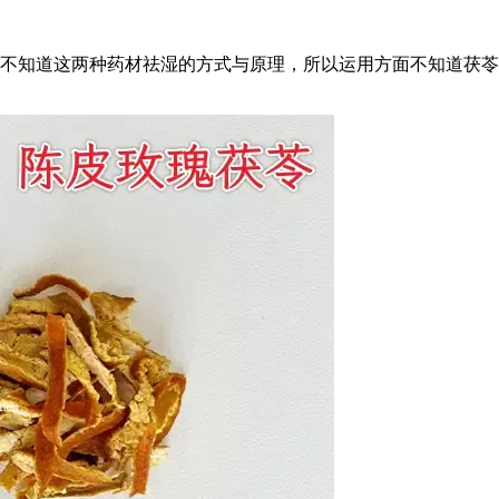
不知道这两种药材祛湿的方式与原理，所以运用方面不知道茯苓