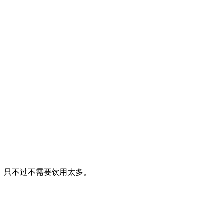
，只不过不需要饮用太多。