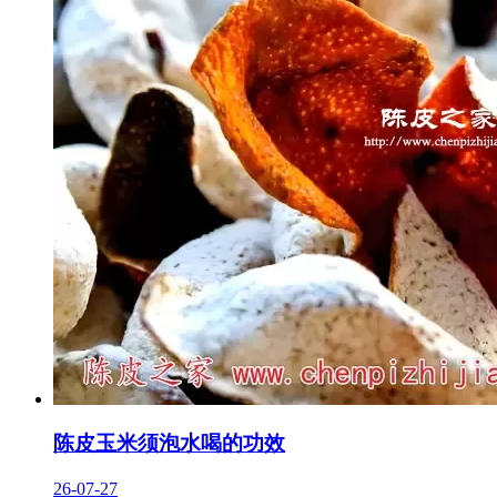
陈皮玉米须泡水喝的功效
26-07-27