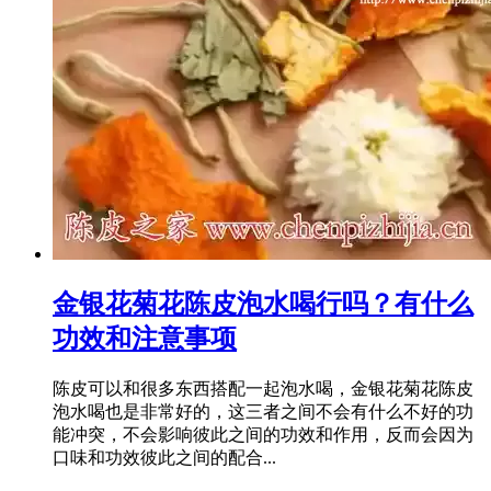
金银花菊花陈皮泡水喝行吗？有什么
功效和注意事项
陈皮可以和很多东西搭配一起泡水喝，金银花菊花陈皮
泡水喝也是非常好的，这三者之间不会有什么不好的功
能冲突，不会影响彼此之间的功效和作用，反而会因为
口味和功效彼此之间的配合...