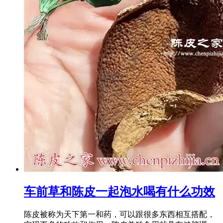
车前草和陈皮一起泡水喝有什么功效
陈皮被称为天下第一和药，可以跟很多东西相互搭配，