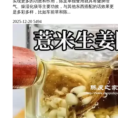
实现更多的功效和作用，陈皮单独食用就具有健脾理
气、燥湿化痰等主要功效，与其他东西搭配的话效果更
是多彩多样，比如车前草和陈...
2025-12-20
5494