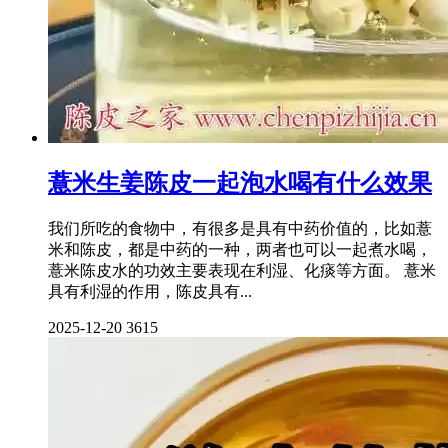
薏米生姜陈皮一起泡水喝有什么效果
我们所吃的食物中，有很多是具有中药价值的，比如薏
米和陈皮，都是中药的一种，两者也可以一起煮水喝，
薏米陈皮水的功效主要表现在利湿、化痰等方面。 薏米
具有利湿的作用，陈皮具有...
2025-12-20
3615