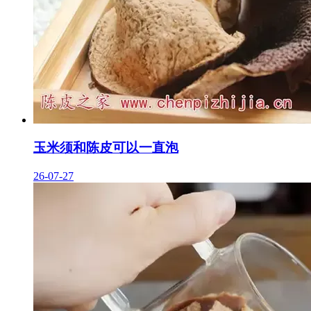
玉米须和陈皮可以一直泡
26-07-27