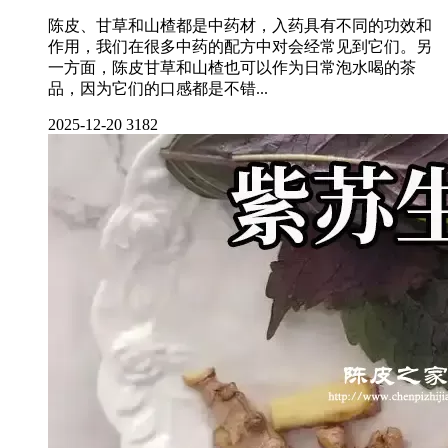
陈皮、甘草和山楂都是中药材，入药具有不同的功效和
作用，我们在很多中药的配方中对会经常见到它们。另
一方面，陈皮甘草和山楂也可以作为日常泡水喝的茶
品，因为它们的口感都是不错...
2025-12-20
3182