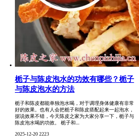
栀子与陈皮泡水的功效有哪些？栀子
与陈皮泡水的方法
栀子和陈皮都能单独泡水喝，对于调理身体健康有非常
好的效果。也有人会把栀子和陈皮搭配起来一起泡水，
据说效果不错，今天陈皮之家为大家分享一下，栀子与
陈皮泡水喝的功效。 栀子和...
2025-12-20
2223