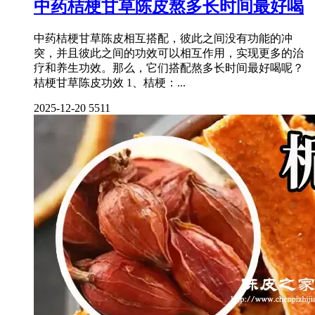
中药桔梗甘草陈皮熬多长时间最好喝
中药桔梗甘草陈皮相互搭配，彼此之间没有功能的冲
突，并且彼此之间的功效可以相互作用，实现更多的治
疗和养生功效。那么，它们搭配熬多长时间最好喝呢？
桔梗甘草陈皮功效 1、桔梗：...
2025-12-20
5511