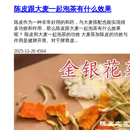
陈皮跟大麦一起泡茶有什么效果
陈皮作为一种非常好用的和药，与大麦搭配也能实现很
多功效和作用，那么陈皮跟大麦一起泡茶有什么效果
呢？ 陈皮和大麦一起泡茶的功效 大麦茶加陈皮的功效与
作用是健脾开胃。对于脾胃虚...
2025-12-20
4564