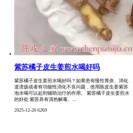
紫苏橘子皮生姜煎水喝好吗
紫苏橘子皮生姜煎水喝好吗？如果患有慢性胃炎、消化
道溃疡或者有功能性消化不良问题，使用陈皮生姜紫苏
泡水喝可以起到辅助治疗的作用。 紫苏橘子皮生姜煎水
的好处 紫苏具有清热解毒、...
2025-12-20
6269