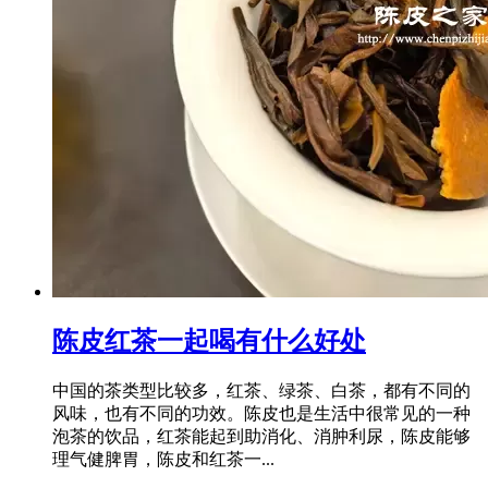
陈皮红茶一起喝有什么好处
中国的茶类型比较多，红茶、绿茶、白茶，都有不同的
风味，也有不同的功效。陈皮也是生活中很常见的一种
泡茶的饮品，红茶能起到助消化、消肿利尿，陈皮能够
理气健脾胃，陈皮和红茶一...