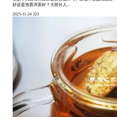
好还是泡普洱茶好？大部分人...
2025-11-24
323