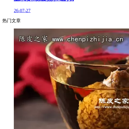
26-07-27
热门文章