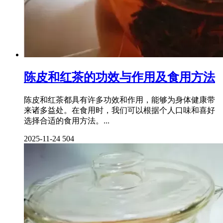
陈皮和红茶的功效与作用及食用方法
陈皮和红茶都具有许多功效和作用，能够为身体健康带
来诸多益处。在食用时，我们可以根据个人口味和喜好
选择合适的食用方法。...
2025-11-24
504