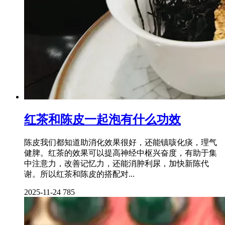
红茶和陈皮一起泡有什么功效
陈皮我们都知道助消化效果很好，还能镇咳化痰，理气
健脾。红茶的效果可以提高神经中枢兴奋度，有助于集
中注意力，改善记忆力，还能消肿利尿，加快新陈代
谢。所以红茶和陈皮的搭配对...
2025-11-24
785