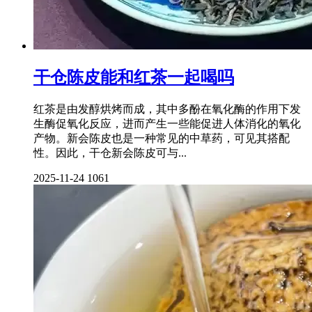
干仓陈皮能和红茶一起喝吗
红茶是由发醇烘烤而成，其中多酚在氧化酶的作用下发
生酶促氧化反应，进而产生一些能促进人体消化的氧化
产物。新会陈皮也是一种常见的中草药，可见其搭配
性。因此，干仓新会陈皮可与...
2025-11-24
1061