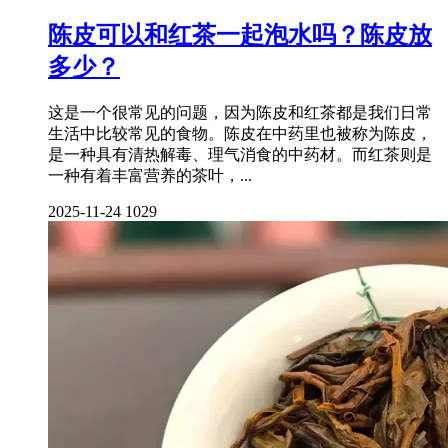
陈皮可以和红茶一起泡水吗？陈皮放
多少？
这是一个很常见的问题，因为陈皮和红茶都是我们日常
生活中比较常见的食物。陈皮在中药里也被称为陈皮，
是一种具有清热解毒、理气消食的中药材。而红茶则是
一种有着丰富营养的茶叶，...
2025-11-24
1029