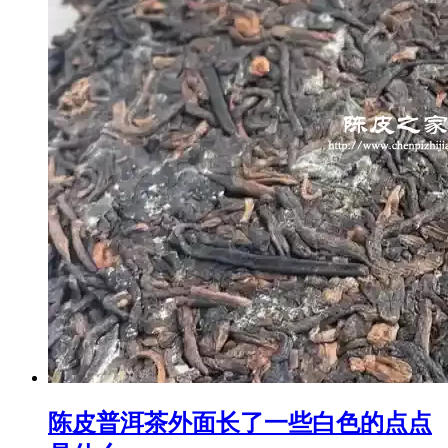
陈皮普洱茶外面长了一些白色的点点