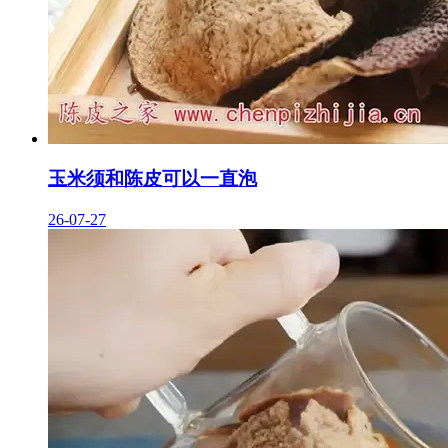
玉米须和陈皮可以一直泡
26-07-27