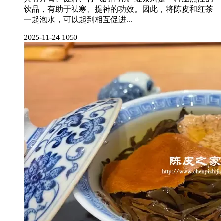
饮品，有助于祛寒、提神的功效。因此，将陈皮和红茶
一起泡水，可以起到相互促进...
2025-11-24
1050