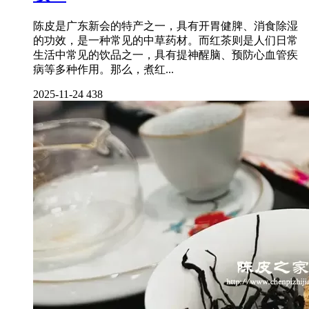
陈皮是广东新会的特产之一，具有开胃健脾、消食除湿
的功效，是一种常见的中草药材。而红茶则是人们日常
生活中常见的饮品之一，具有提神醒脑、预防心血管疾
病等多种作用。那么，煮红...
2025-11-24
438