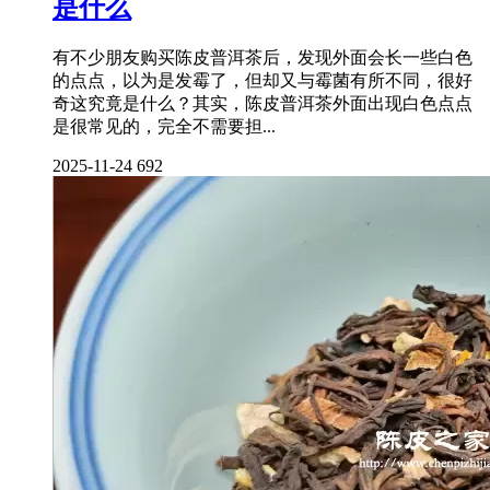
是什么
有不少朋友购买陈皮普洱茶后，发现外面会长一些白色
的点点，以为是发霉了，但却又与霉菌有所不同，很好
奇这究竟是什么？其实，陈皮普洱茶外面出现白色点点
是很常见的，完全不需要担...
2025-11-24
692