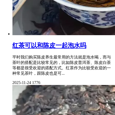
红茶可以和陈皮一起泡水吗
平时我们购买陈皮养生最常用的方法就是泡水喝，而与
茶叶的搭配是比较常见的，比如陈皮普洱茶、陈皮白茶
等都是很受欢迎的搭配方式。红茶作为比较受欢迎的一
种常见茶叶，跟陈皮也是可...
2025-11-24
1776