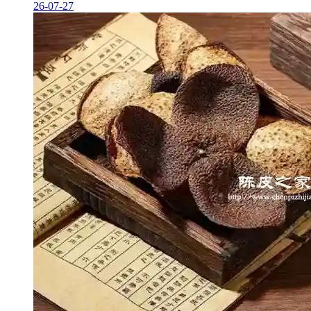
26-07-27