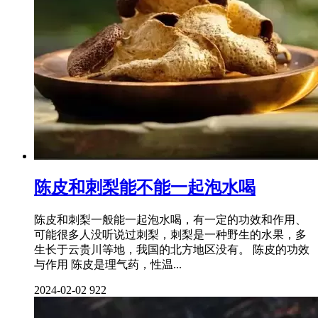
陈皮和刺梨能不能一起泡水喝
陈皮和刺梨一般能一起泡水喝，有一定的功效和作用、
可能很多人没听说过刺梨，刺梨是一种野生的水果，多
生长于云贵川等地，我国的北方地区没有。 陈皮的功效
与作用 陈皮是理气药，性温...
2024-02-02
922