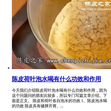
陈皮荷叶泡水喝有什么功效和作用
今天我们介绍陈皮荷叶泡水喝有什么功效和作用，因为
这个问题问的朋友比较多，所以专门写篇文章介绍。下
面是正文。 陈皮和荷叶各自泡水的功效 1、陈皮泡水喝
的功效 陈皮具有健脾开胃、...