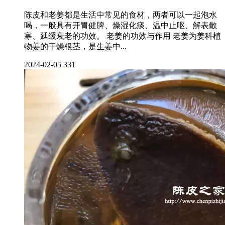
陈皮和老姜都是生活中常见的食材，两者可以一起泡水
喝，一般具有开胃健脾、燥湿化痰、温中止呕、解表散
寒、延缓衰老的功效。 老姜的功效与作用 老姜为姜科植
物姜的干燥根茎，是生姜中...
2024-02-05
331