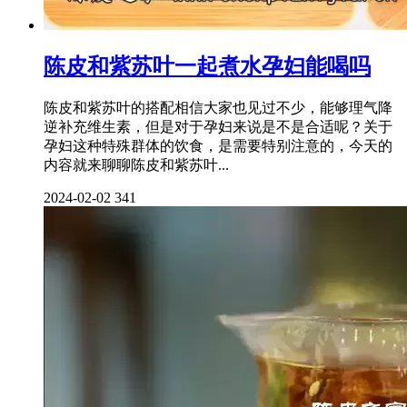
陈皮和紫苏叶一起煮水孕妇能喝吗
陈皮和紫苏叶的搭配相信大家也见过不少，能够理气降
逆补充维生素，但是对于孕妇来说是不是合适呢？关于
孕妇这种特殊群体的饮食，是需要特别注意的，今天的
内容就来聊聊陈皮和紫苏叶...
2024-02-02
341