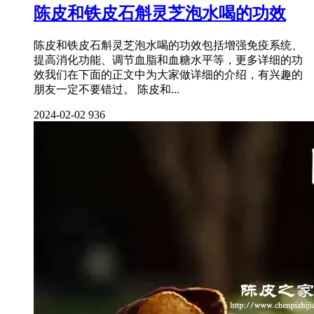
陈皮和铁皮石斛灵芝泡水喝的功效
陈皮和铁皮石斛灵芝泡水喝的功效包括增强免疫系统、
提高消化功能、调节血脂和血糖水平等，更多详细的功
效我们在下面的正文中为大家做详细的介绍，有兴趣的
朋友一定不要错过。 陈皮和...
2024-02-02
936