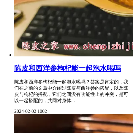
陈皮和西洋参枸杞能一起泡水喝吗
陈皮和西洋参枸杞能一起泡水喝吗？答案是肯定的，我
们在之前的文章中介绍过陈皮与西洋参的搭配，以及陈
皮与枸杞的搭配，它们之间没有功能性上的冲突，是可
以一起搭配的，共同对身体...
2024-02-02
1002