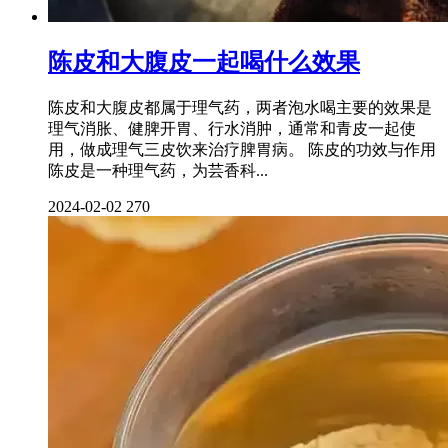
陈皮和大腹皮一起喝什么效果
陈皮和大腹皮都属于理气药，两者泡水喝主要的效果是
理气消胀、健脾开胃、行水消肿，通常和青皮一起使
用，做成理气三皮饮来治疗脾胃病。 陈皮的功效与作用
陈皮是一种理气药，为芸香科...
2024-02-02
270