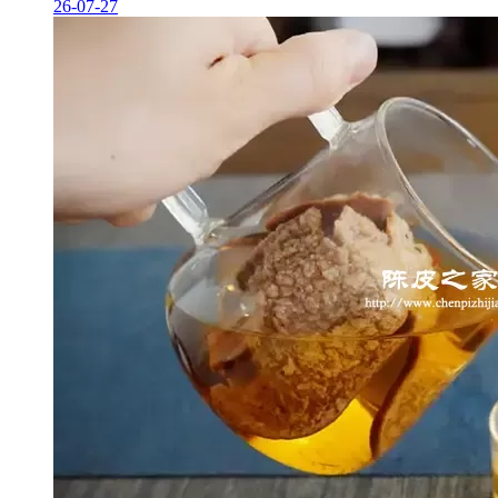
26-07-27