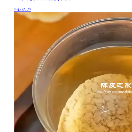
26-07-27