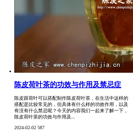
陈皮荷叶茶的功效与作用及禁忌症
陈皮跟荷叶可以搭配制作陈皮荷叶茶，在生活中这样的
搭配是比较常见的，但具体有什么样的功效作用，以及
有没有什么禁忌呢？今天的内容我们一起来了解一下，
陈皮荷叶茶的功效与作用及...
2024-02-02
587