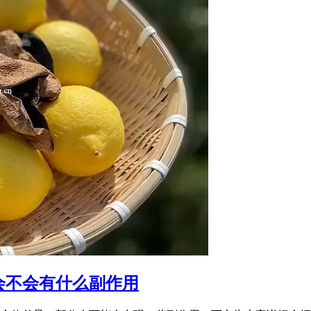
会不会有什么副作用