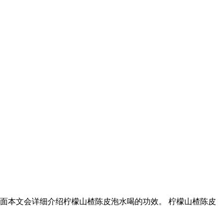
面本文会详细介绍柠檬山楂陈皮泡水喝的功效。 柠檬山楂陈皮