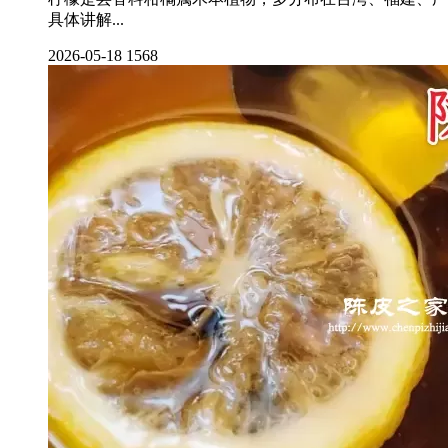
具体讲解...
2026-05-18
1568