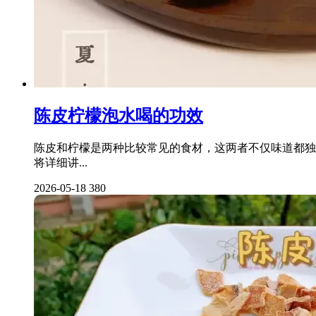
陈皮柠檬泡水喝的功效
陈皮和柠檬是两种比较常见的食材，这两者不仅味道都独
将详细讲...
2026-05-18
380