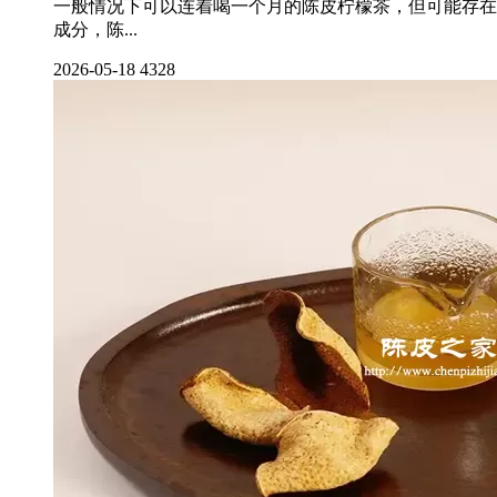
一般情况下可以连着喝一个月的陈皮柠檬茶，但可能存在
成分，陈...
2026-05-18
4328