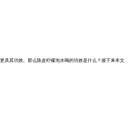
更具其功效。那么陈皮柠檬泡水喝的功效是什么？接下来本文