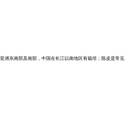
亚洲东南部及南部，中国在长江以南地区有栽培；陈皮是常见