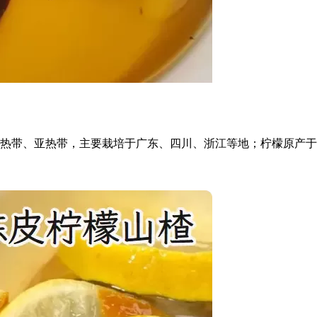
热带、亚热带，主要栽培于广东、四川、浙江等地；柠檬原产于