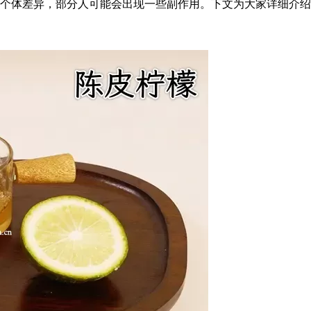
个体差异，部分人可能会出现一些副作用。下文为大家详细介绍一