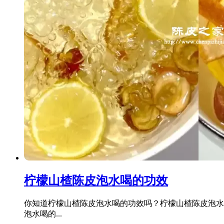
柠檬山楂陈皮泡水喝的功效
你知道柠檬山楂陈皮泡水喝的功效吗？柠檬山楂陈皮泡水
泡水喝的...