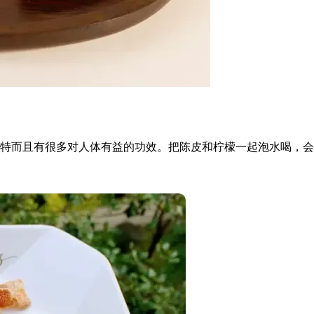
特而且有很多对人体有益的功效。把陈皮和柠檬一起泡水喝，会