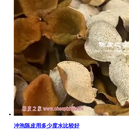
冲泡陈皮用多少度水比较好