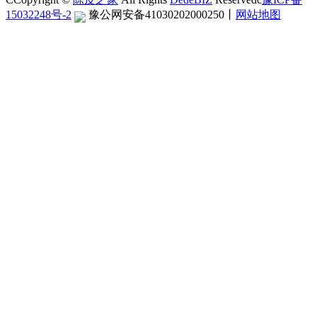
15032248号-2
豫公网安备41030202000250
丨
网站地图