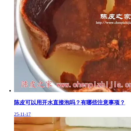
陈皮可以用开水直接泡吗？有哪些注意事项？
25-11-17