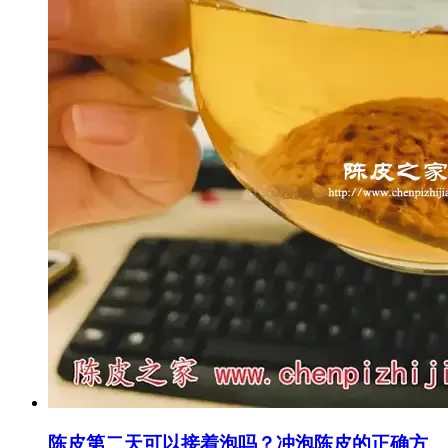
陈皮第二天可以接着泡吗？冲泡陈皮的正确方