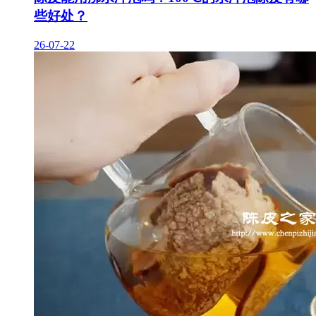
些好处？
26-07-22