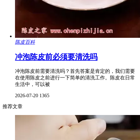
陈皮百科
冲泡陈皮前必须要清洗吗
冲泡陈皮前需要清洗吗？首先答案是肯定的，我们需要
在使用陈皮之前进行一下简单的清洗工作。陈皮在日常
生活中，可以被
2026-07-20
1365
推荐文章