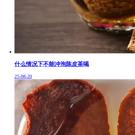
什么情况下不能冲泡陈皮茶喝
25-08-20