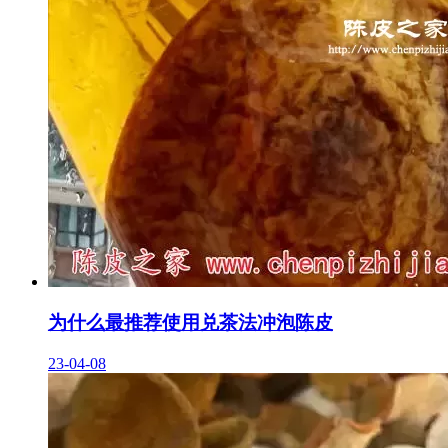
为什么最推荐使用兑茶法冲泡陈皮
23-04-08