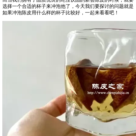
选择一个合适的杯子来冲泡他了，今天我们要探讨的问题就是
如果冲泡陈皮用什么样的杯子比较好，一起来看看吧！