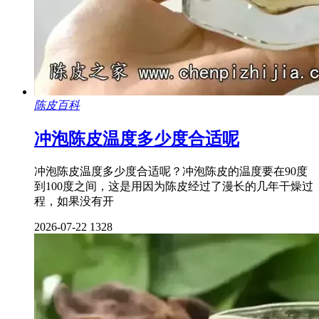
陈皮百科
冲泡陈皮温度多少度合适呢
冲泡陈皮温度多少度合适呢？冲泡陈皮的温度要在90度
到100度之间，这是用因为陈皮经过了漫长的几年干燥过
程，如果没有开
2026-07-22
1328