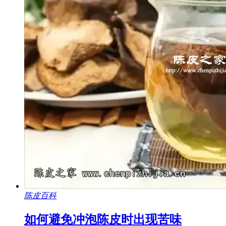
陈皮百科
如何避免冲泡陈皮时出现苦味