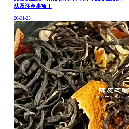
法及注意事项！
26-01-23