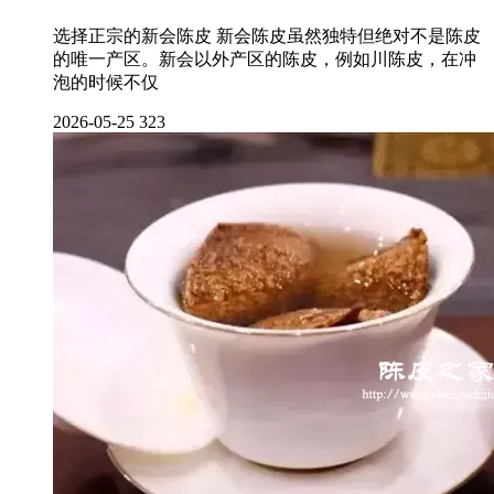
选择正宗的新会陈皮 新会陈皮虽然独特但绝对不是陈皮
的唯一产区。新会以外产区的陈皮，例如川陈皮，在冲
泡的时候不仅
2026-05-25
323