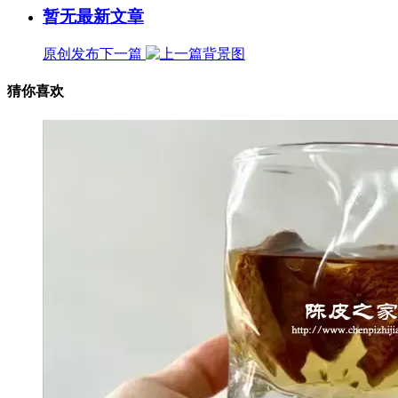
暂无最新文章
原创发布
下一篇
猜你喜欢