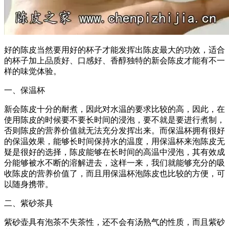
好的陈皮当然要用好的杯子才能发挥出陈皮最大的功效，适合
的杯子加上品质好、口感好、香醇独特的新会陈皮才能有不一
样的味觉体验。
一、保温杯
新会陈皮十分的耐煮，因此对水温的要求比较的高，因此，在
使用陈皮的时候要不要长时间的浸泡，要不就是要进行煮制，
否则陈皮的营养价值就无法充分发挥出来。而保温杯拥有很好
的保温效果，能够长时间保持水的温度，用保温杯来泡陈皮无
疑是很好的选择，陈皮能够在长时间的高温中浸泡，其有效成
分能够被水不断的溶解进去，这样一来，我们就能够充分的吸
收陈皮的营养价值了，而且用保温杯泡陈皮也比较的方便，可
以随身携带。
二、紫砂茶具
紫砂壶具有泡茶不失茶性，还不会有汤熟气的性质，而且紫砂