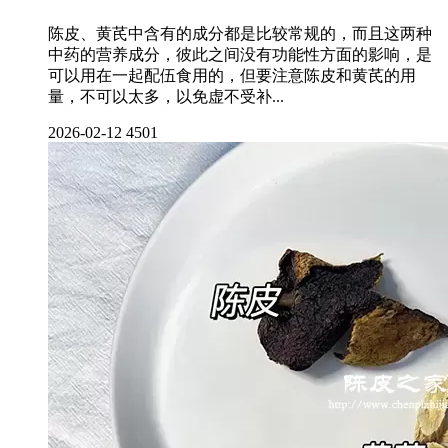
陈皮、黄芪中含有的成分都是比较常规的，而且这两种
中药的营养成分，彼此之间没有功能性方面的影响，是
可以用在一起配伍食用的，但要注意陈皮和黄芪的用
量，不可以太多，以免虚不受补...
2026-02-12
4501