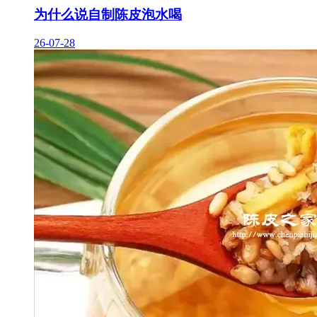
为什么说自制陈皮泡水喝
26-07-28