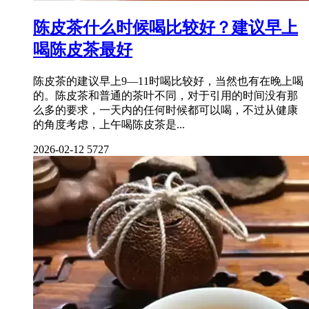
陈皮茶什么时候喝比较好？建议早上
喝陈皮茶最好
陈皮茶的建议早上9—11时喝比较好，当然也有在晚上喝
的。陈皮茶和普通的茶叶不同，对于引用的时间没有那
么多的要求，一天内的任何时候都可以喝，不过从健康
的角度考虑，上午喝陈皮茶是...
2026-02-12
5727