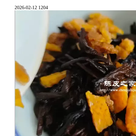
2026-02-12
1204