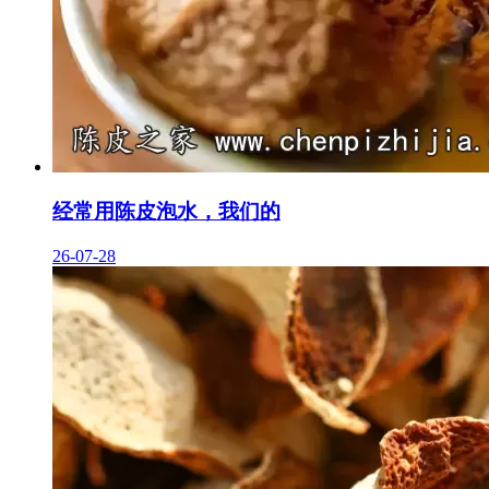
经常用陈皮泡水，我们的
26-07-28