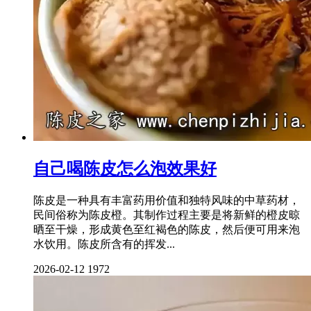
自己喝陈皮怎么泡效果好
陈皮是一种具有丰富药用价值和独特风味的中草药材，
民间俗称为陈皮橙。其制作过程主要是将新鲜的橙皮晾
晒至干燥，形成黄色至红褐色的陈皮，然后便可用来泡
水饮用。陈皮所含有的挥发...
2026-02-12
1972