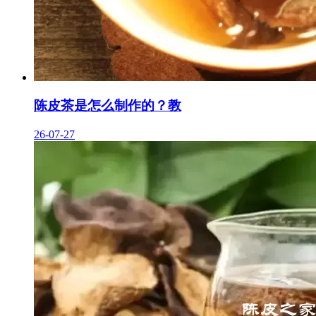
陈皮茶是怎么制作的？教
26-07-27