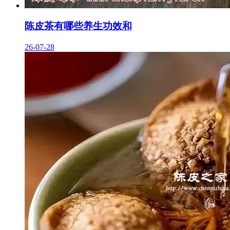
陈皮茶有哪些养生功效和
26-07-28