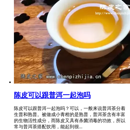
陈皮可以跟普洱一起泡吗
陈皮可以跟普洱一起泡吗？可以，一般来说普洱茶分着
生普和熟普。被做成小青柑的是熟普，普洱茶含有丰富
的生物活性成分，而陈皮又具有杀菌消毒的功效，所以
常与普洱茶搭配饮用，能起到很...