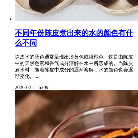
不同年份陈皮煮出来的水的颜色有什
么不同
陈皮水的汤色通常呈现出淡黄色或淡橙色，这是由陈皮
中的天然色素和香气成分溶解在水中所形成的。当陈皮
煮水时，随着陈皮中成分的逐渐溶解，水的颜色也会逐
渐变化。...
2026-02-11
6309