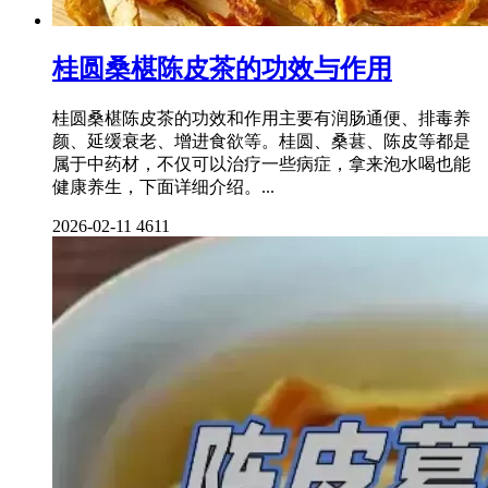
桂圆桑椹陈皮茶的功效与作用
桂圆桑椹陈皮茶的功效和作用主要有润肠通便、排毒养
颜、延缓衰老、增进食欲等。桂圆、桑葚、陈皮等都是
属于中药材，不仅可以治疗一些病症，拿来泡水喝也能
健康养生，下面详细介绍。...
2026-02-11
4611