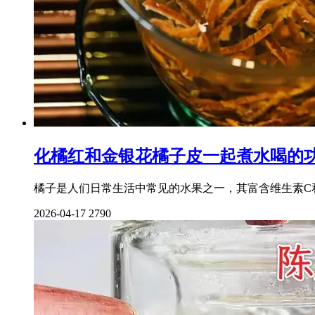
化橘红和金银花橘子皮一起煮水喝的
橘子是人们日常生活中常见的水果之一，其富含维生素C
2026-04-17
2790