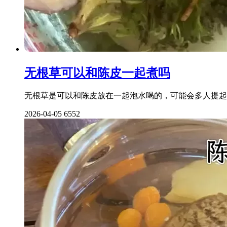
无根草可以和陈皮一起煮吗
无根草是可以和陈皮放在一起泡水喝的，可能会多人提起
2026-04-05
6552