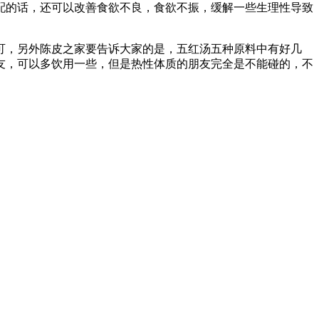
配的话，还可以改善食欲不良，食欲不振，缓解一些生理性导致
可，另外陈皮之家要告诉大家的是，五红汤五种原料中有好几
友，可以多饮用一些，但是热性体质的朋友完全是不能碰的，不