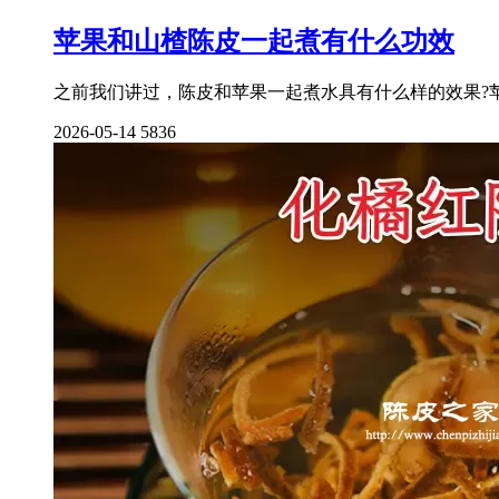
苹果和山楂陈皮一起煮有什么功效
之前我们讲过，陈皮和苹果一起煮水具有什么样的效果?
2026-05-14
5836