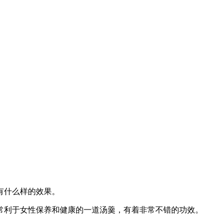
有什么样的效果。
常利于女性保养和健康的一道汤羹，有着非常不错的功效。