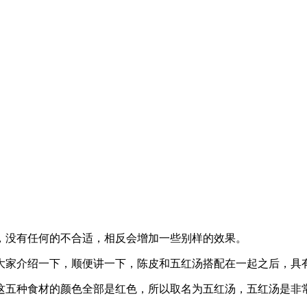
，没有任何的不合适，相反会增加一些别样的效果。
大家介绍一下，顺便讲一下，陈皮和五红汤搭配在一起之后，具
这五种食材的颜色全部是红色，所以取名为五红汤，五红汤是非