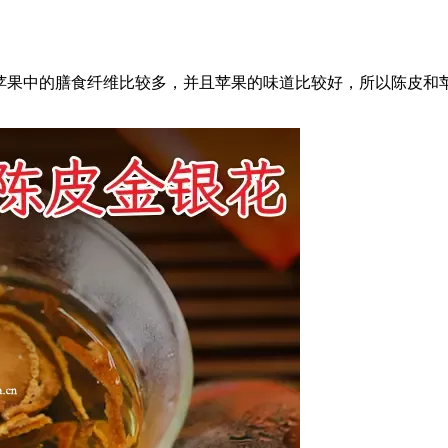
苹果中的膳食纤维比较多，并且苹果的味道比较好，所以陈皮和