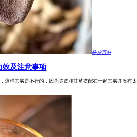
陈皮百科
功效及注意事项
，这样其实是不行的，因为陈皮和甘草搭配在一起其实并没有太