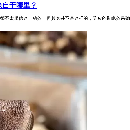
来自于哪里？
都不太相信这一功效，但其实并不是这样的，陈皮的助眠效果确