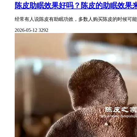
陈皮助眠效果好吗？陈皮的助眠效果
经常有人说陈皮有助眠功效，多数人购买陈皮的时候可能
2026-05-12
3292