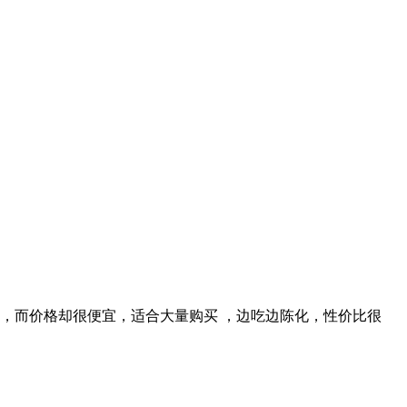
，而价格却很便宜，适合大量购买 ，边吃边陈化，性价比很