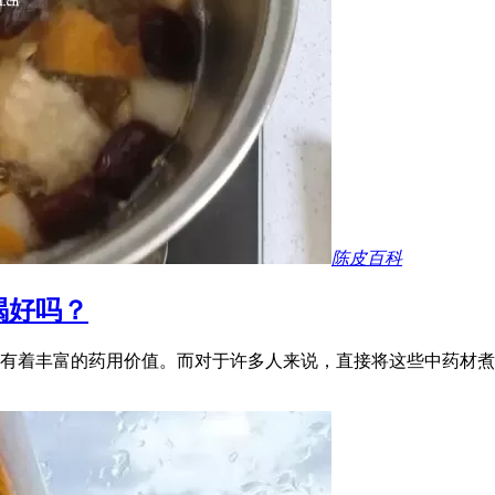
陈皮百科
喝好吗？
有着丰富的药用价值。而对于许多人来说，直接将这些中药材煮