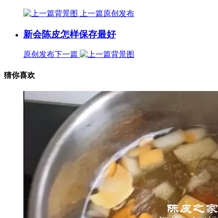
上一篇
原创发布
新会陈皮怎样保存最好
原创发布
下一篇
猜你喜欢