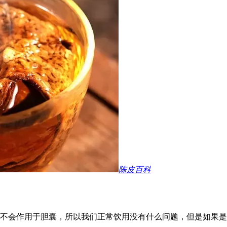
陈皮百科
不会作用于胆囊，所以我们正常饮用没有什么问题，但是如果是