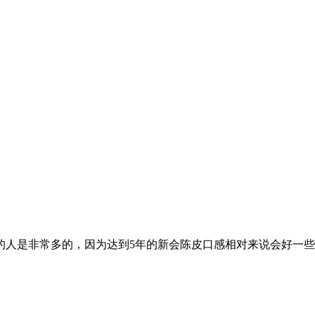
的人是非常多的，因为达到5年的新会陈皮口感相对来说会好一些