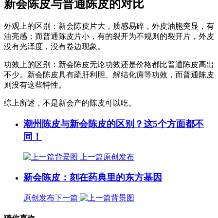
新会陈皮与普通陈皮的对比
外观上的区别：新会陈皮片大，质感易碎，外皮油胞突显，有
油亮感；而普通陈皮片小，有的裂开为不规则的裂开片，外皮
没有光泽度，没有卷边现象。
功效上的区别：新会陈皮无论功效还是价格都比普通陈皮高出
不少。新会陈皮具有疏肝利胆、解结化痈等功效，而普通陈皮
则没有这些特性。
综上所述，不是新会产的陈皮可以吃。
潮州陈皮与新会陈皮的区别？这5个方面都不
同！
上一篇
原创发布
新会陈皮：刻在药典里的东方基因
原创发布
下一篇