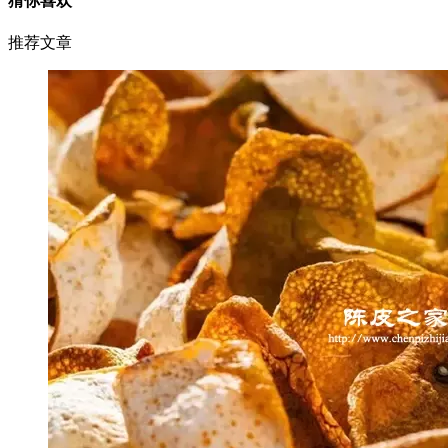
猜你喜欢
推荐文章