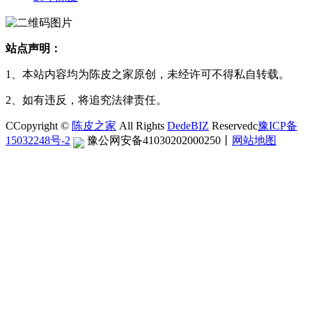
站点声明：
1、本站内容均为陈皮之家原创，未经许可不得私自转载。
2、如有违反，将追究法律责任。
CCopyright ©
陈皮之家
All Rights
DedeBIZ
Reservedc
豫ICP备
15032248号-2
豫公网安备41030202000250
丨
网站地图