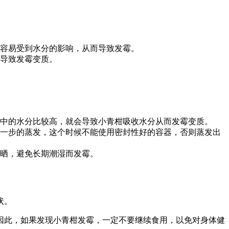
容易受到水分的影响，从而导致发霉。
导致发霉变质。
中的水分比较高，就会导致小青柑吸收水分从而发霉变质。
一步的蒸发，这个时候不能使用密封性好的容器，否则蒸发出
晒，避免长期潮湿而发霉。
状。
因此，如果发现小青柑发霉，一定不要继续食用，以免对身体健