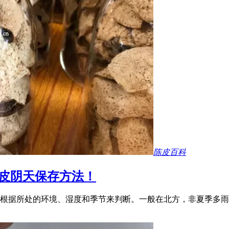
陈皮百科
皮阴天保存方法！
根据所处的环境、湿度和季节来判断。一般在北方，非夏季多雨