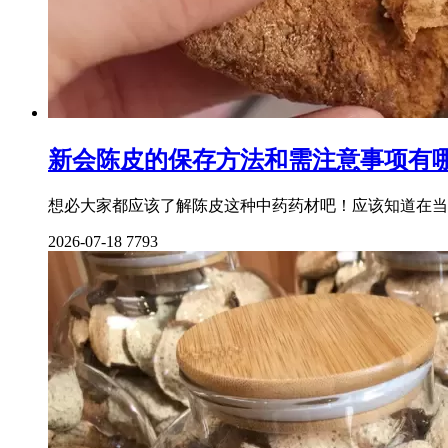
新会陈皮的保存方法和需注意事项有
想必大家都应该了解陈皮这种中药药材吧！应该知道在当
2026-07-18
7793