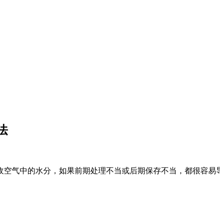
法
收空气中的水分，如果前期处理不当或后期保存不当，都很容易