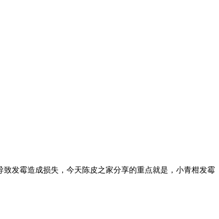
导致发霉造成损失，今天陈皮之家分享的重点就是，小青柑发霉