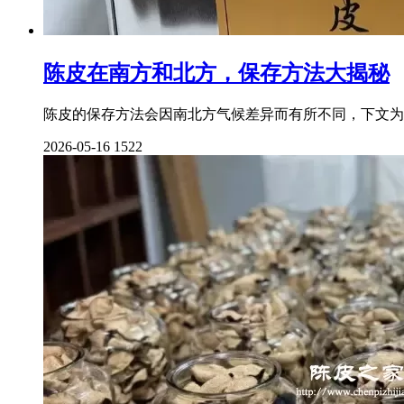
陈皮在南方和北方，保存方法大揭秘
陈皮的保存方法会因南北方气候差异而有所不同，下文为
2026-05-16
1522