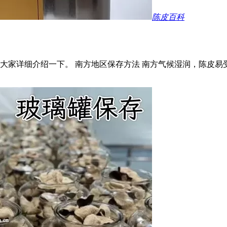
陈皮百科
大家详细介绍一下。 南方地区保存方法 南方气候湿润，陈皮易