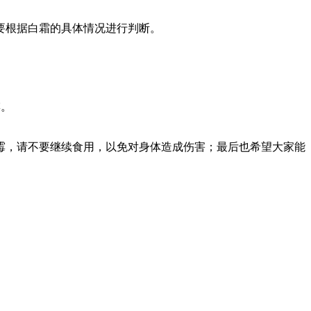
要根据白霜的具体情况进行判断。
霉。
霉，请不要继续食用，以免对身体造成伤害；最后也希望大家能