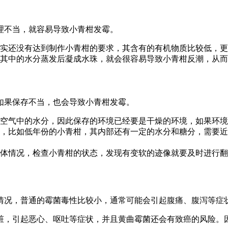
理不当，就容易导致小青柑发霉。
实还没有达到制作小青柑的要求，其含有的有机物质比较低，更
其中的水分蒸发后凝成水珠，就会很容易导致小青柑反潮，从而
如果保存不当，也会导致小青柑发霉。
空气中的水分，因此保存的环境已经要是干燥的环境，如果环境
，比如低年份的小青柑，其内部还有一定的水分和糖分，需要近
体情况，检查小青柑的状态，发现有变软的迹像就要及时进行翻
情况，普通的霉菌毒性比较小，通常可能会引起腹痛、腹泻等症
脏，引起恶心、呕吐等症状，并且黄曲霉菌还会有致癌的风险。