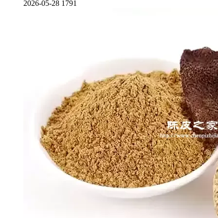
2026-05-28
1791