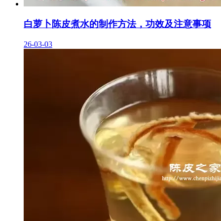
白萝卜陈皮煮水的制作方法，功效及注意事项
26-03-03