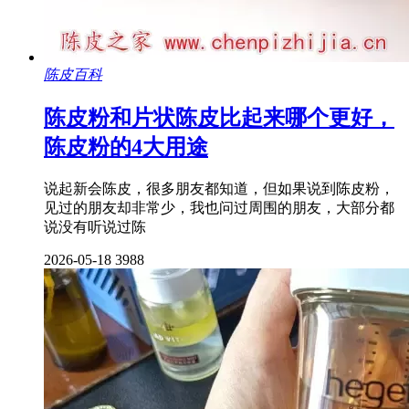
陈皮百科
陈皮粉和片状陈皮比起来哪个更好，
陈皮粉的4大用途
说起新会陈皮，很多朋友都知道，但如果说到陈皮粉，
见过的朋友却非常少，我也问过周围的朋友，大部分都
说没有听说过陈
2026-05-18
3988