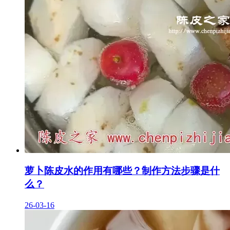
萝卜陈皮水的作用有哪些？制作方法步骤是什
么？
26-03-16