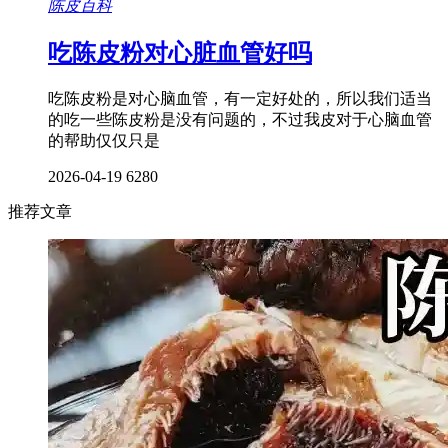
陈皮百科
吃陈皮粉对心脏血管好吗
吃陈皮粉是对心脑血管，有一定好处的，所以我们适当
的吃一些陈皮粉是没有问题的，不过我皮对于心脑血管
的帮助仅仅只是
2026-04-19
6280
推荐文章