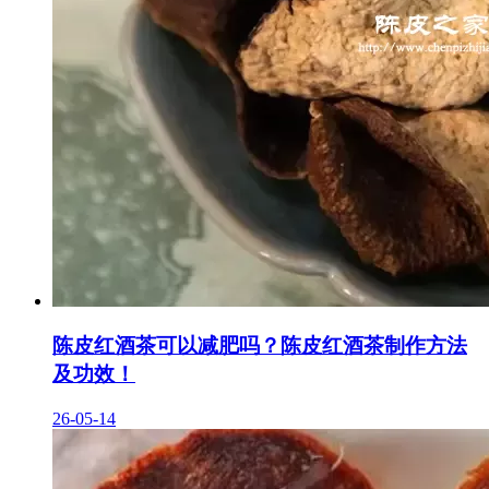
陈皮红酒茶可以减肥吗？陈皮红酒茶制作方法
及功效！
26-05-14