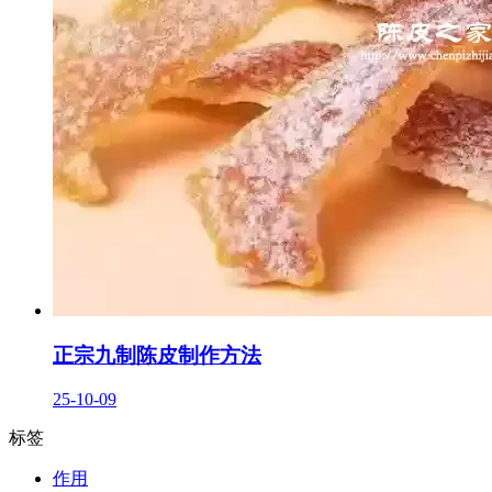
正宗九制陈皮制作方法
25-10-09
标签
作用