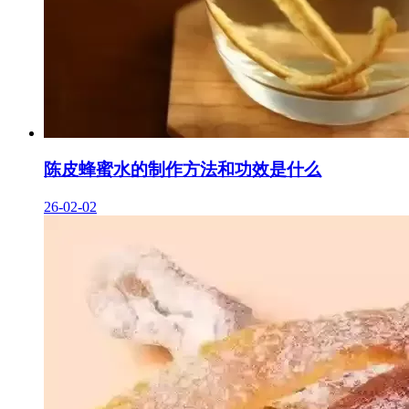
陈皮蜂蜜水的制作方法和功效是什么
26-02-02