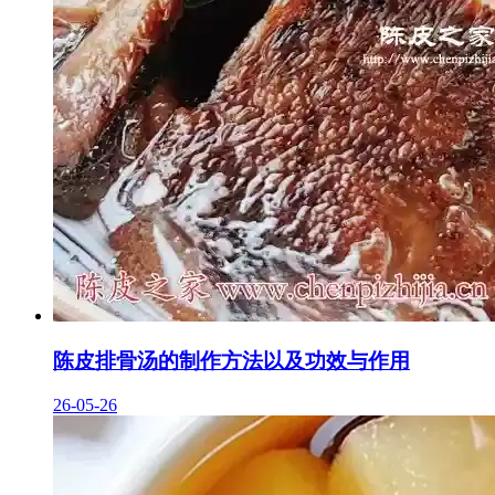
陈皮排骨汤的制作方法以及功效与作用
26-05-26