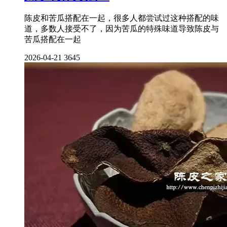
陈皮和苦瓜搭配在一起，很多人都尝试过这种搭配的味
道，多数人接受不了，因为苦瓜的特殊味道导致陈皮与
苦瓜搭配在一起
2026-04-21
3645