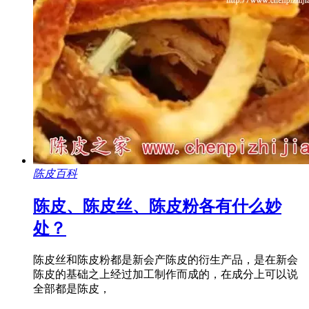
陈皮百科
陈皮、陈皮丝、陈皮粉各有什么妙
处？
陈皮丝和陈皮粉都是新会产陈皮的衍生产品，是在新会
陈皮的基础之上经过加工制作而成的，在成分上可以说
全部都是陈皮，