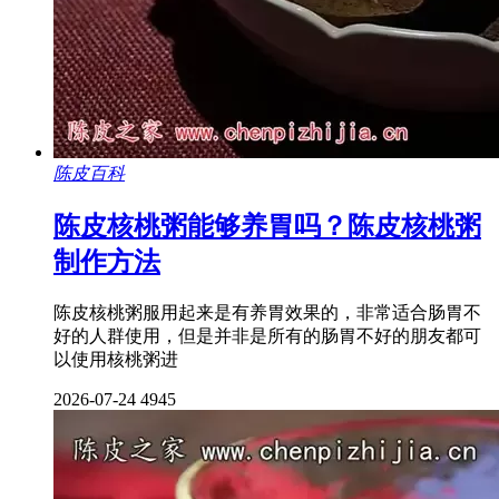
陈皮百科
陈皮核桃粥能够养胃吗？陈皮核桃粥
制作方法
陈皮核桃粥服用起来是有养胃效果的，非常适合肠胃不
好的人群使用，但是并非是所有的肠胃不好的朋友都可
以使用核桃粥进
2026-07-24
4945