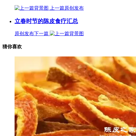
上一篇
原创发布
立春时节的陈皮食疗汇总
原创发布
下一篇
猜你喜欢