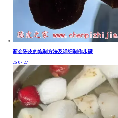
新会陈皮的炮制方法及详细制作步骤
26-07-27