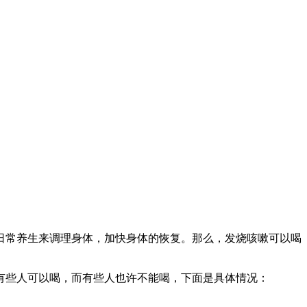
日常养生来调理身体，加快身体的恢复。那么，发烧咳嗽可以喝
有些人可以喝，而有些人也许不能喝，下面是具体情况：