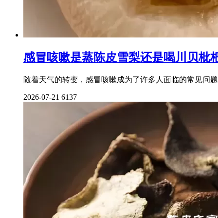
感冒咳嗽是蒸陈皮雪梨还是喝川贝枇
随着天气的转变，感冒咳嗽成为了许多人面临的常见问题
2026-07-21
6137