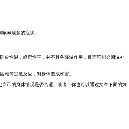
解咳嗽痰多的症状。
。陈皮性温，蜂蜜性平，并不具备降温作用，反而可能会因温补
吸困难等过敏反应，对身体造成伤害。
定自己的身体情况是否合适。或者，你也可以通过文章下面的方