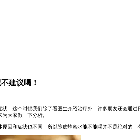
况不建议喝！
症状，这个时候我们除了看医生介绍治疗外，许多朋友还会通过
来为大家做一下分析。
体原因和症状也不同，所以陈皮蜂蜜水能不能喝并不是绝对的，