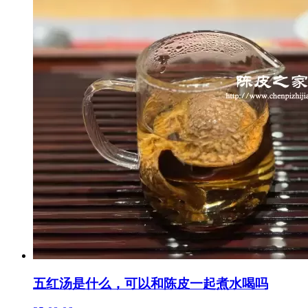
五红汤是什么，可以和陈皮一起煮水喝吗