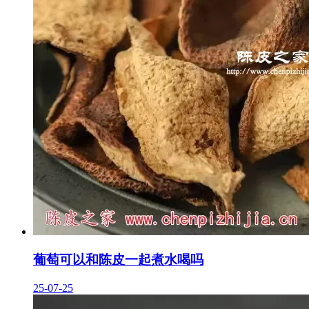
葡萄可以和陈皮一起煮水喝吗
25-07-25