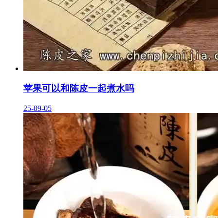
苹果可以和陈皮一起煮水吗
25-09-05