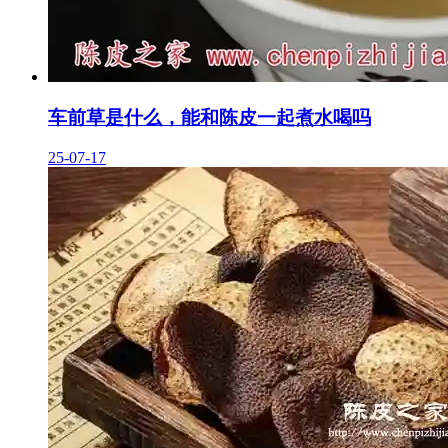
车前草是什么，能和陈皮一起煮水喝吗
25-07-17