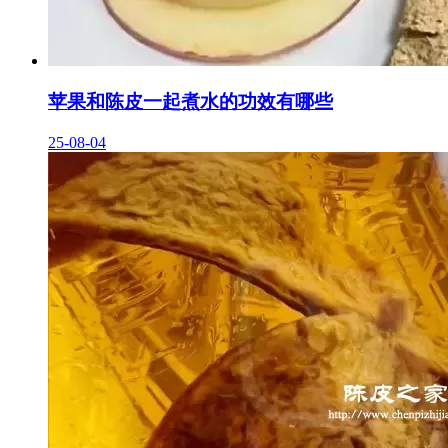
苹果和陈皮一起煮水的功效有哪些
25-08-04