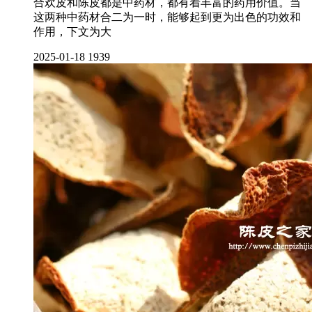
合欢皮和陈皮都是中药材，都有着丰富的药用价值。当
这两种中药材合二为一时，能够起到更为出色的功效和
作用，下文为大
2025-01-18
1939