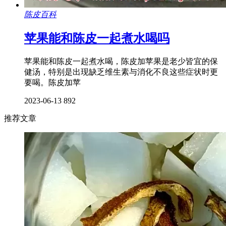
陈皮百科
苹果能和陈皮一起煮水喝吗
苹果能和陈皮一起煮水喝，陈皮加苹果是老少皆宜的保
健汤，特别是出现缺乏维生素与消化不良这些症状时更
要喝。陈皮加苹
2023-06-13
892
推荐文章