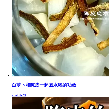
白萝卜和陈皮一起煮水喝的功效
25-10-28