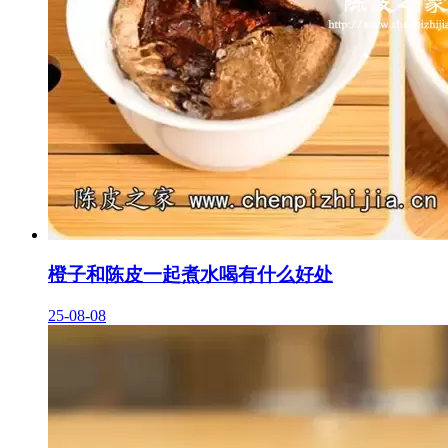
橙子和陈皮一起煮水喝有什么好处
25-08-08