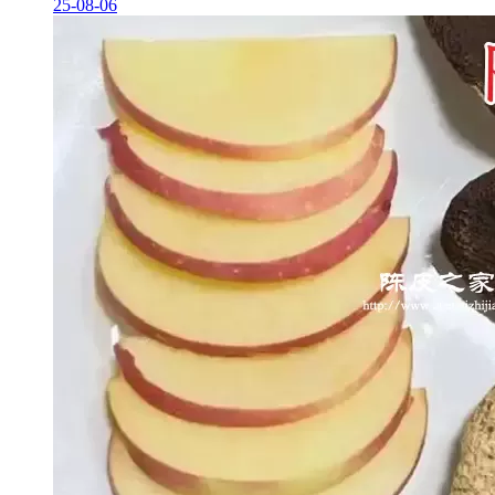
25-08-06