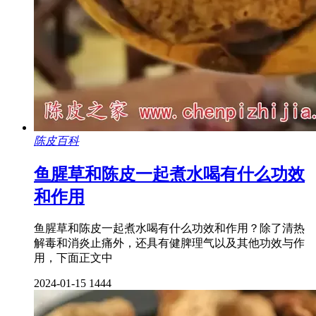
陈皮百科
鱼腥草和陈皮一起煮水喝有什么功效
和作用
鱼腥草和陈皮一起煮水喝有什么功效和作用？除了清热
解毒和消炎止痛外，还具有健脾理气以及其他功效与作
用，下面正文中
2024-01-15
1444