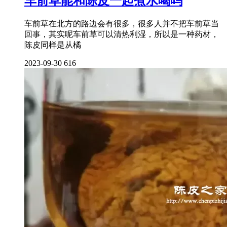
车前草能和陈皮一起煮水喝吗
车前草在北方的路边会有很多，很多人并不把车前草当
回事，其实呢车前草可以清热利湿，所以是一种药材，
陈皮同样是从橘
2023-09-30
616