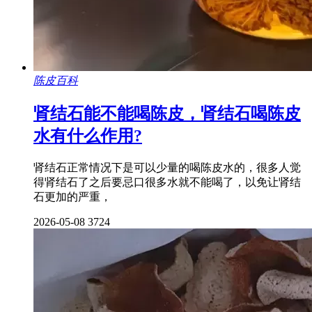
陈皮百科
肾结石能不能喝陈皮，肾结石喝陈皮
水有什么作用?
肾结石正常情况下是可以少量的喝陈皮水的，很多人觉
得肾结石了之后要忌口很多水就不能喝了，以免让肾结
石更加的严重，
2026-05-08
3724