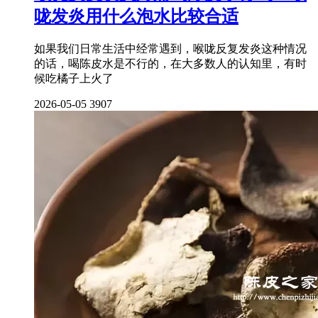
咙发炎用什么泡水比较合适
如果我们日常生活中经常遇到，喉咙反复发炎这种情况
的话，喝陈皮水是不行的，在大多数人的认知里，有时
候吃橘子上火了
2026-05-05
3907