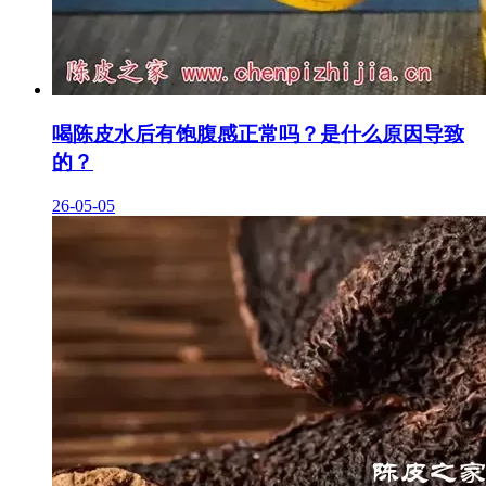
喝陈皮水后有饱腹感正常吗？是什么原因导致
的？
26-05-05