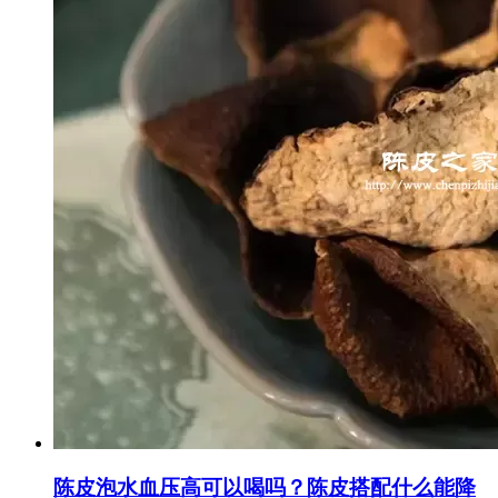
陈皮泡水血压高可以喝吗？陈皮搭配什么能降