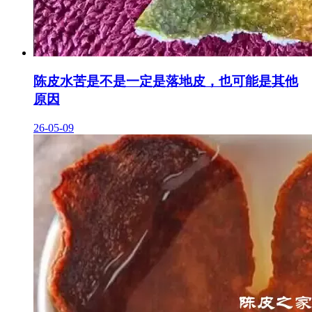
陈皮水苦是不是一定是落地皮，也可能是其他
原因
26-05-09