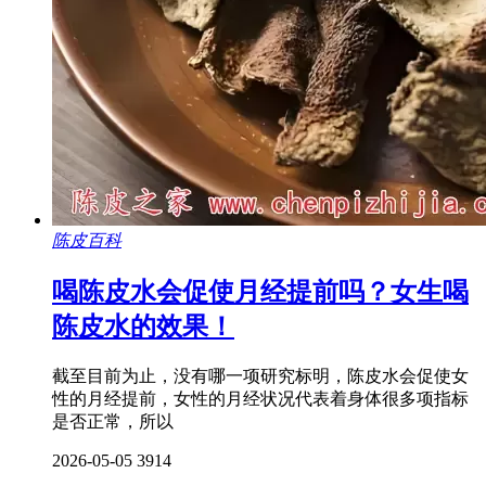
陈皮百科
喝陈皮水会促使月经提前吗？女生喝
陈皮水的效果！
截至目前为止，没有哪一项研究标明，陈皮水会促使女
性的月经提前，女性的月经状况代表着身体很多项指标
是否正常，所以
2026-05-05
3914