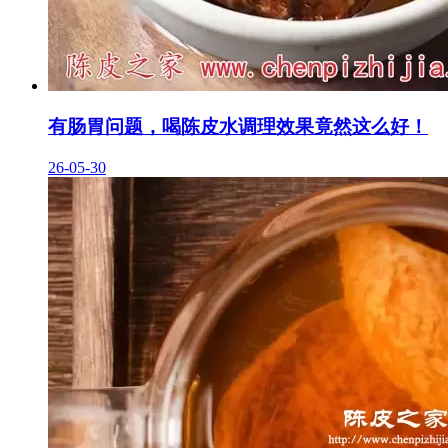
有肠胃问题，喝陈皮水调理效果竟然这么好！
26-05-30