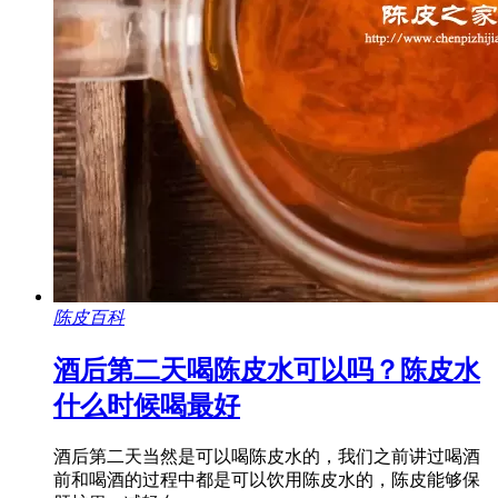
陈皮百科
酒后第二天喝陈皮水可以吗？陈皮水
什么时候喝最好
酒后第二天当然是可以喝陈皮水的，我们之前讲过喝酒
前和喝酒的过程中都是可以饮用陈皮水的，陈皮能够保