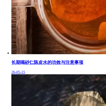
长期喝砂仁陈皮水的功效与注意事项
26-05-15