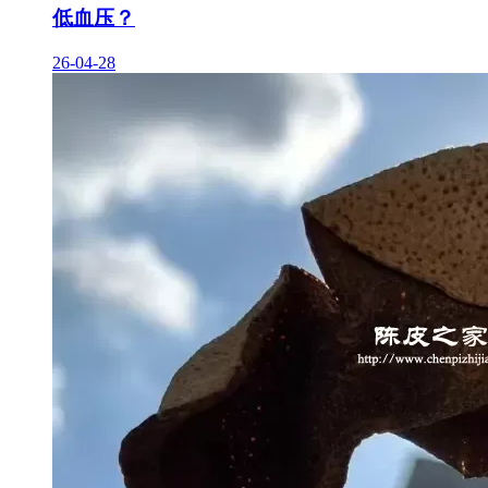
低血压？
26-04-28