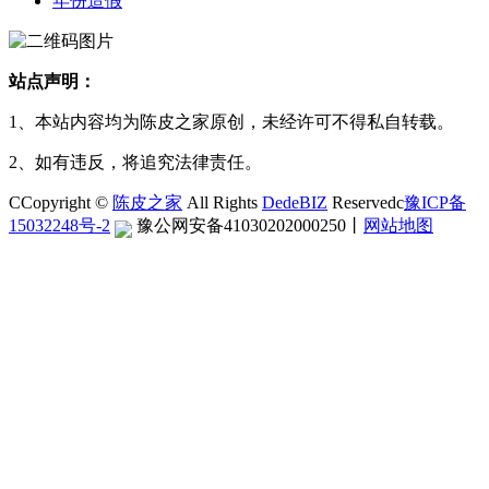
年份造假
站点声明：
1、本站内容均为陈皮之家原创，未经许可不得私自转载。
2、如有违反，将追究法律责任。
CCopyright ©
陈皮之家
All Rights
DedeBIZ
Reservedc
豫ICP备
15032248号-2
豫公网安备41030202000250
丨
网站地图