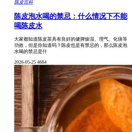
陈皮百科
陈皮泡水喝的禁忌：什么情况下不能
喝陈皮水
大家都知道陈皮茶具有良好的健脾燥湿、理气、化痰等
功效，但是你知道吗？陈皮也是有禁忌的，那么陈皮泡
水喝的禁忌是什
2026-05-25
4684