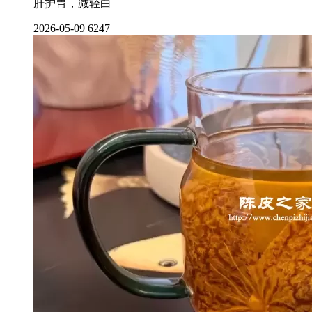
肝护胃，减轻白
2026-05-09
6247