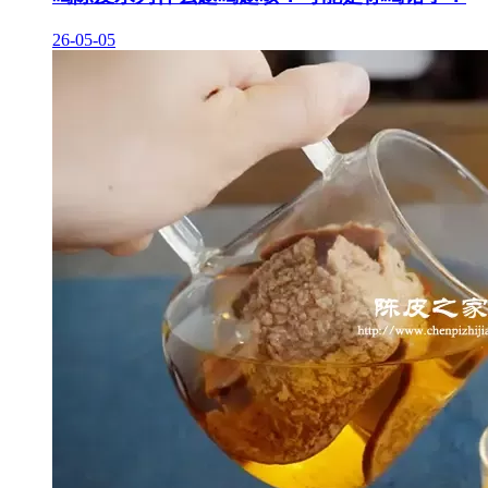
26-05-05