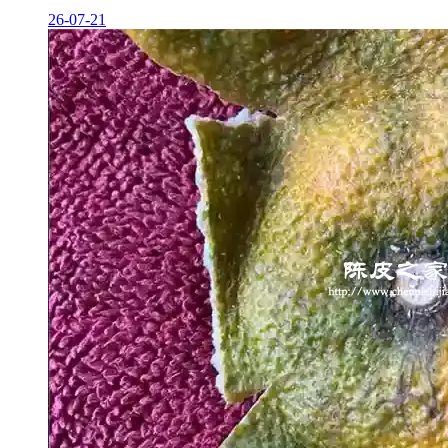
26-07-21