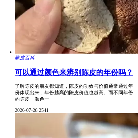
陈皮百科
可以通过颜色来辨别陈皮的年份吗？
了解陈皮的朋友都知道，陈皮的功效与价值通常通过年
份体现出来，年份越高的陈皮价值也越高。而不同年份
的陈皮，颜色一
2026-07-28
2541