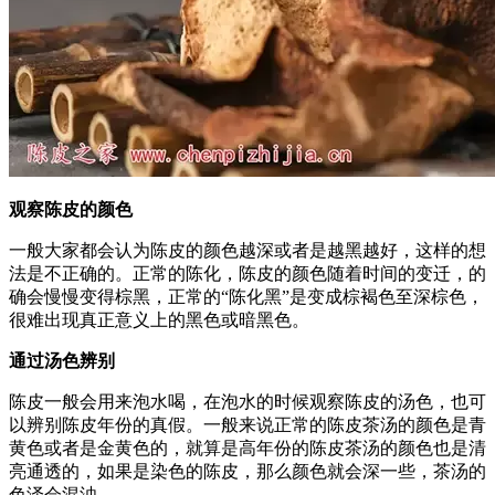
观察陈皮的颜色
一般大家都会认为陈皮的颜色越深或者是越黑越好，这样的想
法是不正确的。正常的陈化，陈皮的颜色随着时间的变迁，的
确会慢慢变得棕黑，正常的“陈化黑”是变成棕褐色至深棕色，
很难出现真正意义上的黑色或暗黑色。
通过汤色辨别
陈皮一般会用来泡水喝，在泡水的时候观察陈皮的汤色，也可
以辨别陈皮年份的真假。一般来说正常的陈皮茶汤的颜色是青
黄色或者是金黄色的，就算是高年份的陈皮茶汤的颜色也是清
亮通透的，如果是染色的陈皮，那么颜色就会深一些，茶汤的
色泽会混浊。