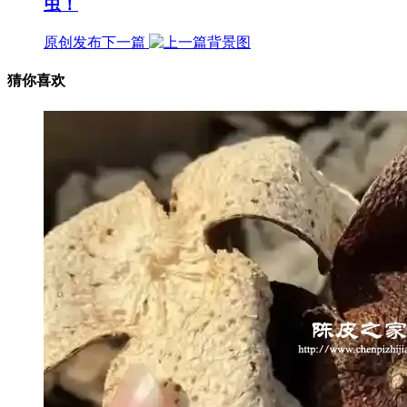
虫！
原创发布
下一篇
猜你喜欢