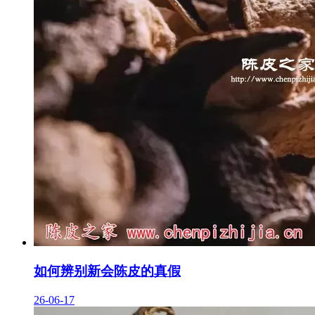
如何辨别新会陈皮的真假
26-06-17