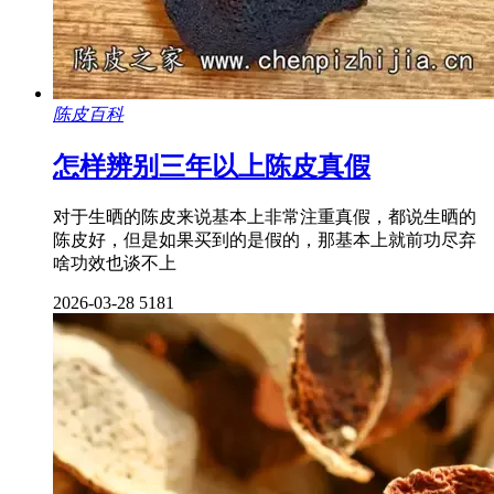
陈皮百科
怎样辨别三年以上陈皮真假
对于生晒的陈皮来说基本上非常注重真假，都说生晒的
陈皮好，但是如果买到的是假的，那基本上就前功尽弃
啥功效也谈不上
2026-03-28
5181