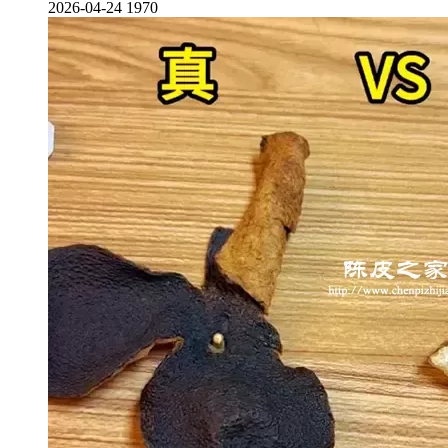
2026-04-24
1970