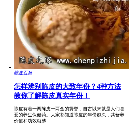
陈皮百科
怎样辨别陈皮的大致年份？4种方法
教你了解陈皮真实年份！
陈皮有着一两陈皮一两金的赞誉，自古以来就是人们喜
爱的养生保健药。大家都知道陈皮的年份越久，其营养
价值和功效就越