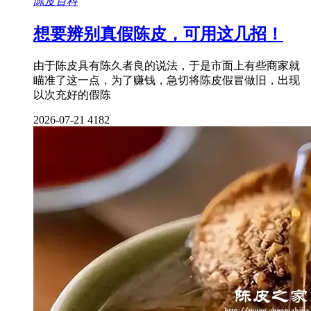
陈皮百科
想要辨别真假陈皮，可用这几招！
由于陈皮具有陈久者良的说法，于是市面上有些商家就
瞄准了这一点，为了赚钱，急切将陈皮假冒做旧，出现
以次充好的假陈
2026-07-21
4182