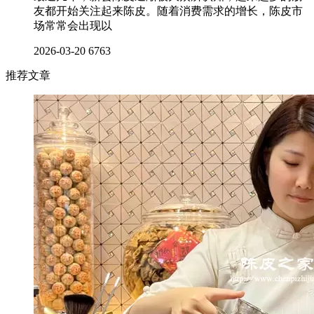
友都开始关注起来陈皮。随着消费需求的增长，陈皮市
场常常会出现以
2026-03-20
6763
推荐文章