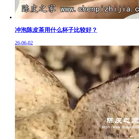
冲泡陈皮茶用什么杯子比较好？
26-06-02