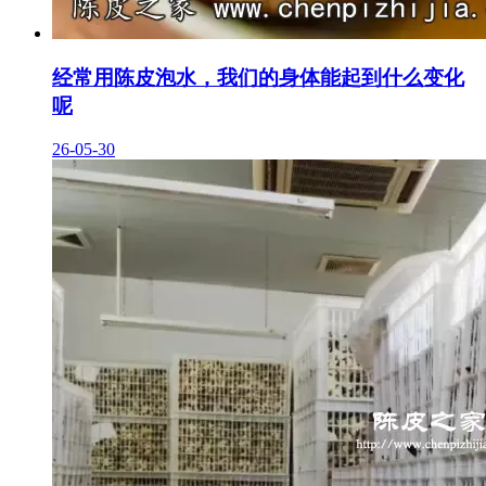
经常用陈皮泡水，我们的身体能起到什么变化
呢
26-05-30