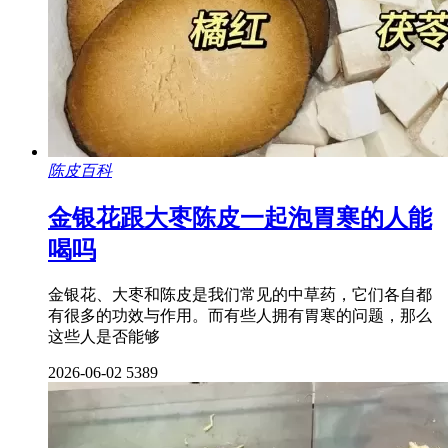
陈皮百科
金银花跟大枣陈皮一起泡胃寒的人能
喝吗
金银花、大枣和陈皮是我们常见的中草药，它们各自都
有很多的功效与作用。而有些人拥有胃寒的问题，那么
这些人是否能够
2026-06-02
5389