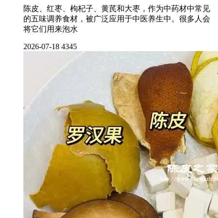
陈皮、红枣、枸杞子、黄芪和大枣，作为中药材中常见
的五味调养食材，被广泛应用于中医养生中。很多人会
将它们用来泡水
2026-07-18
4345