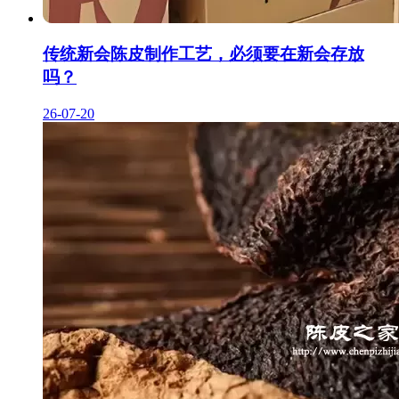
传统新会陈皮制作工艺，必须要在新会存放
吗？
26-07-20