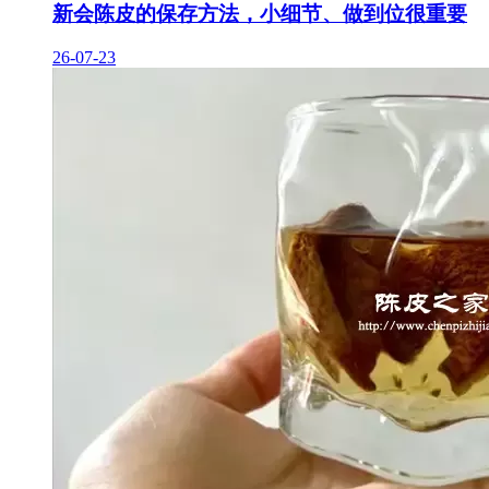
新会陈皮的保存方法，小细节、做到位很重要
26-07-23