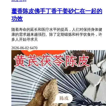
藿香陈皮佛手丁香干姜砂仁在一起的
功效
随着寿命的延长和医疗水平的提高，人们对保持身体健
康的需求越来越强烈。除了定期锻炼和科学饮食外，许
多人开始寻求天
2026-06-02
6470