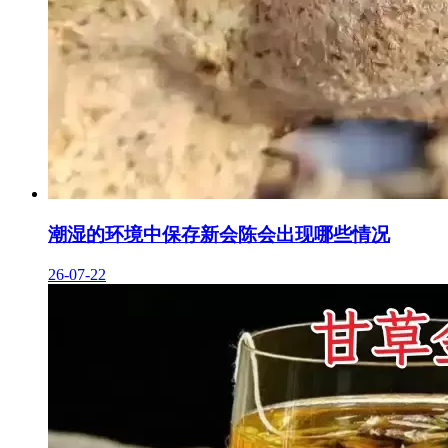
潮湿的环境中保存新会陈会出现哪些情况
26-07-22