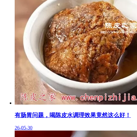
有肠胃问题，喝陈皮水调理效果竟然这么好！
26-05-30