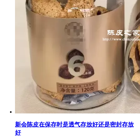
新会陈皮在保存时是透气存放好还是密封存放
好