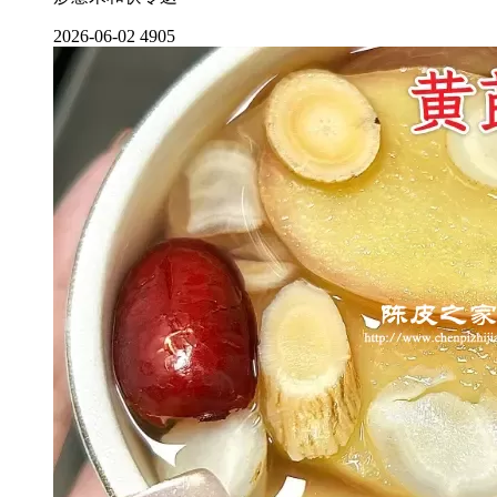
2026-06-02
4905