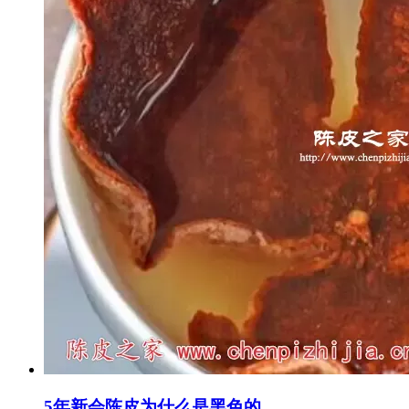
5年新会陈皮为什么是黑色的