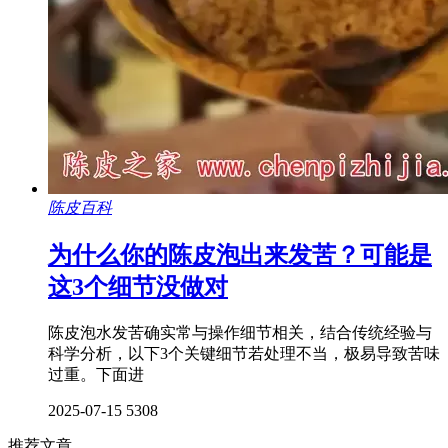
陈皮百科
为什么你的陈皮泡出来发苦？可能是
这3个细节没做对
陈皮泡水发苦确实常与操作细节相关，结合传统经验与
科学分析，以下3个关键细节若处理不当，极易导致苦味
过重。下面进
2025-07-15
5308
推荐文章