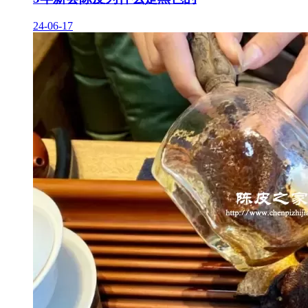
24-06-17