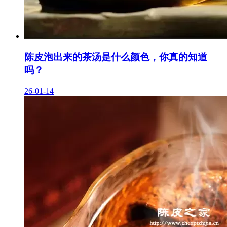
陈皮泡出来的茶汤是什么颜色，你真的知道
吗？
26-01-14