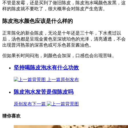
不管是发霉，还是买到了做旧陈皮，陈皮泡水喝颜色发黑，这
样的陈皮就不要吃了，很大概率会对陈皮产生危害。
陈皮泡水颜色应该是什么样的
正常陈化的新会陈皮，无论是十年还是三十年，下水煮过以
后，汤色都是呈现金黄色至深琥珀色的光泽，清亮通透，不会
出现普洱熟茶的深茶色或可乐色甚至酱油色。
但如果长时间闷泡，则颜色会加深，口感也会出现苦味。
坚持喝陈皮泡水有什么功效
上一篇
原创发布
陈皮泡水发苦是假陈皮吗
原创发布
下一篇
猜你喜欢