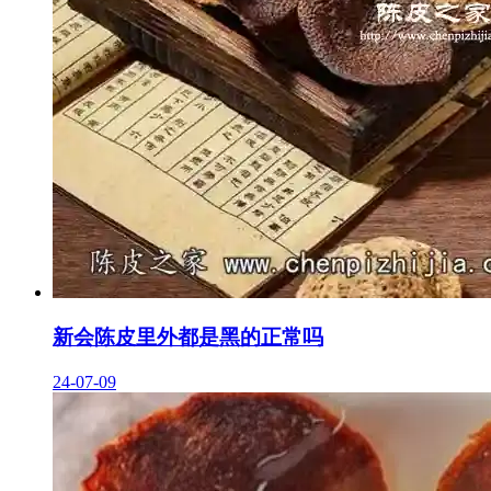
新会陈皮里外都是黑的正常吗
24-07-09