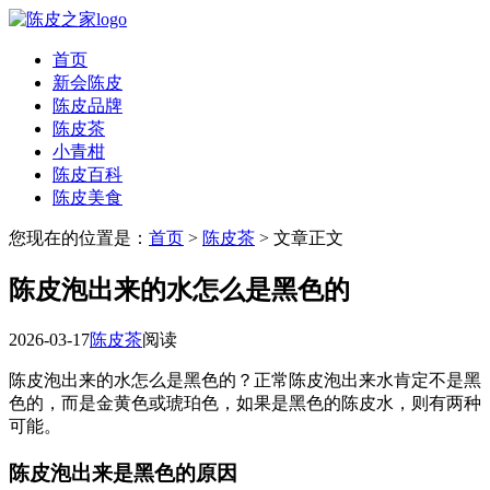
首页
新会陈皮
陈皮品牌
陈皮茶
小青柑
陈皮百科
陈皮美食
您现在的位置是：
首页
>
陈皮茶
> 文章正文
陈皮泡出来的水怎么是黑色的
2026-03-17
陈皮茶
阅读
陈皮泡出来的水怎么是黑色的？正常陈皮泡出来水肯定不是黑
色的，而是金黄色或琥珀色，如果是黑色的陈皮水，则有两种
可能。
陈皮泡出来是黑色的原因