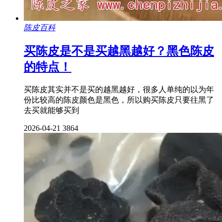
陈皮百科
买陈皮是不是买越黑越好？黑色陈皮
的特点！
买陈皮其实并不是买的越黑越好，很多人单纯的以为年
份比较高的陈皮颜色是黑色，所以购买陈皮只要往黑了
去买就能够买到
2026-04-21
3864