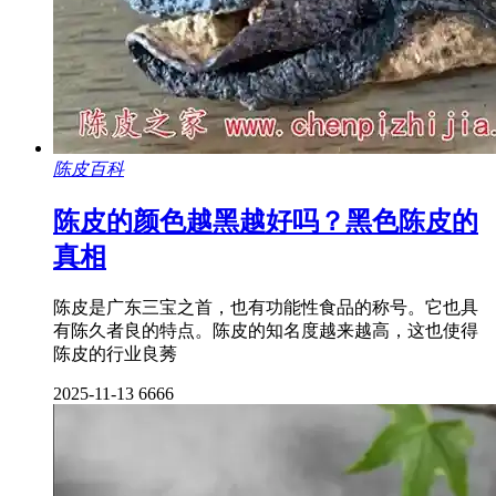
陈皮百科
陈皮的颜色越黑越好吗？黑色陈皮的
真相
陈皮是广东三宝之首，也有功能性食品的称号。它也具
有陈久者良的特点。陈皮的知名度越来越高，这也使得
陈皮的行业良莠
2025-11-13
6666