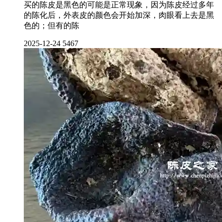
买的陈皮是黑色的可能是正常现象，因为陈皮经过多年
的陈化后，外表皮的颜色会开始加深，肉眼看上去是黑
色的；但有的陈
2025-12-24
5467