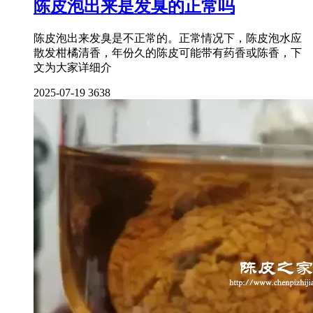
陈皮泡出来是发臭的正常吗
陈皮泡出来发臭是不正常的。正常情况下，陈皮泡水应
散发柑橘清香，年份久的陈皮可能带有药香或陈香，下
文为大家详细介
2025-07-19
3638