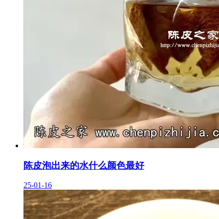
陈皮泡出来的水什么颜色最好
25-01-16