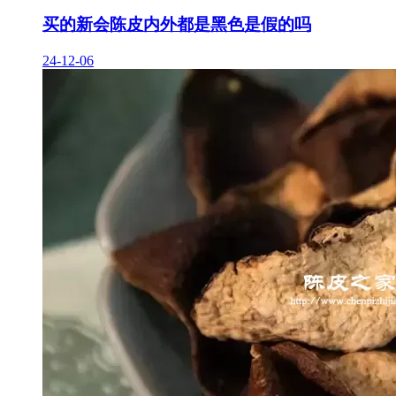
买的新会陈皮内外都是黑色是假的吗
24-12-06