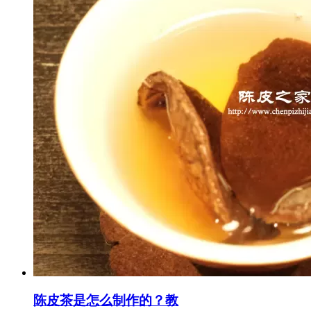
陈皮茶是怎么制作的？教