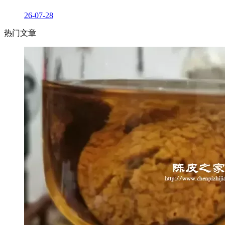
26-07-28
热门文章