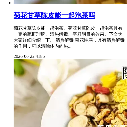
菊花甘草陈皮能一起泡茶吗
菊花甘草陈皮能一起泡茶。菊花甘草陈皮一起泡茶具有
一定的疏肝理脾、清热解毒、平肝明目的效果。下文为
大家详细介绍一下。 清热解毒 菊花性寒，具有清热解毒
的作用，可以清除体内的热...
2026-06-22
4185