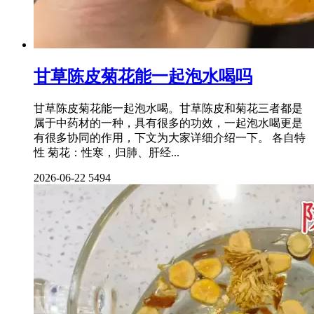
甘草陈皮菊花能一起泡水喝吗
甘草陈皮菊花能一起泡水喝。甘草陈皮和菊花三者都是
属于中药材的一种，具有很多的功效，一起泡水喝更是
有很多协同的作用，下文为大家详细介绍一下。 各自特
性 菊花：性寒，归肺、肝经...
2026-06-22
5494