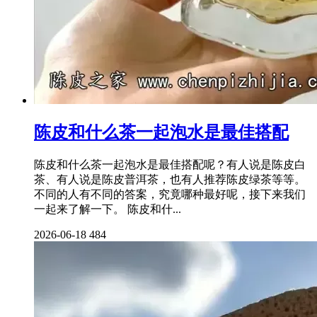
陈皮和什么茶一起泡水是最佳搭配
陈皮和什么茶一起泡水是最佳搭配呢？有人说是陈皮白
茶、有人说是陈皮普洱茶，也有人推荐陈皮绿茶等等。
不同的人有不同的答案，究竟哪种最好呢，接下来我们
一起来了解一下。 陈皮和什...
2026-06-18
484