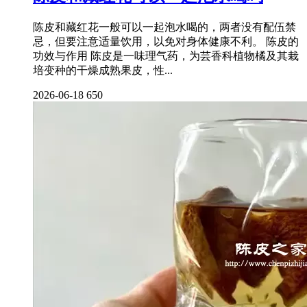
陈皮和藏红花一般可以一起泡水喝的，两者没有配伍禁
忌，但要注意适量饮用，以免对身体健康不利。 陈皮的
功效与作用 陈皮是一味理气药，为芸香科植物橘及其栽
培变种的干燥成熟果皮，性...
2026-06-18
650