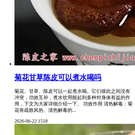
菊花甘草陈皮可以煮水喝吗
菊花、甘草、陈皮可以一起煮水喝。它们彼此之间没有
冲突，功效互补，煮水饮用能起到多种对身体有益的作
用，下文为大家详细介绍一下。 功效作用 清热解毒：菊
花有疏散风热、清热解毒的...
2026-06-22
1518