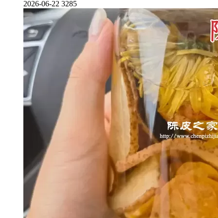
2026-06-22
3285