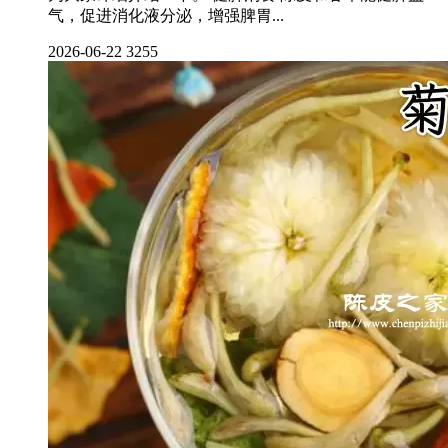
气，促进消化液分泌，增强脾胃...
2026-06-22
3255