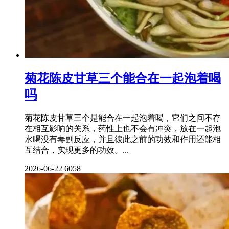
菊花陈皮甘草三个能合在一起泡着喝
吗
菊花陈皮甘草三个是能合在一起泡着喝，它们之间不存
在相互影响的关系，药性上也不会有冲突，放在一起泡
水喝没有毒副反应，并且彼此之前的功效和作用还能相
互结合，实现更多的功效。...
2026-06-22
6058