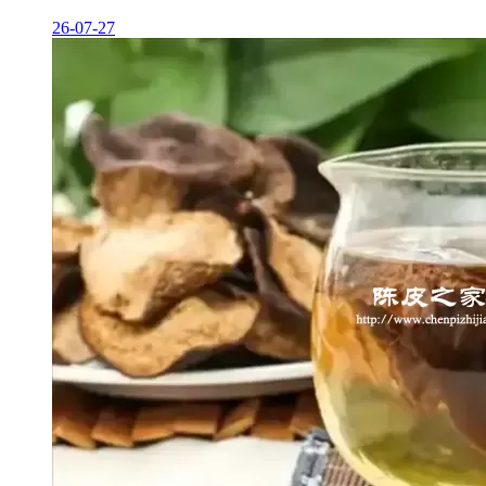
26-07-27