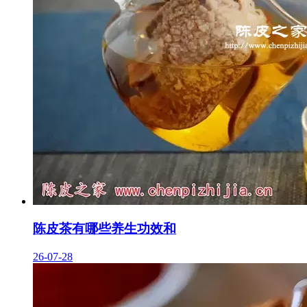
陈皮茶有哪些养生功效和
26-07-28