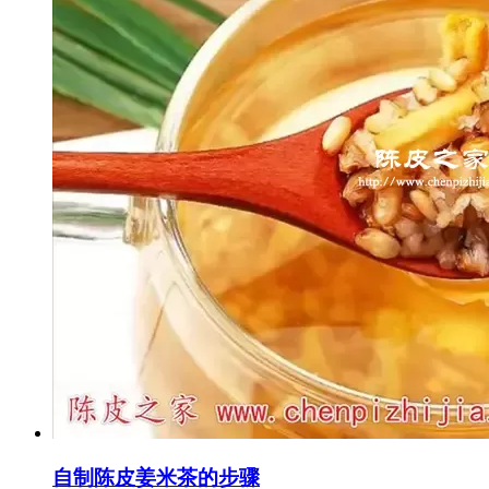
自制陈皮姜米茶的步骤