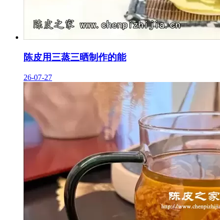
陈皮用三蒸三晒制作的能
26-07-27