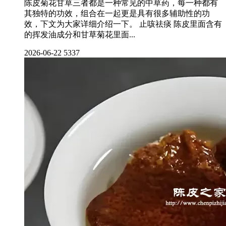
陈皮菊花甘草三者都是一种常见的中草药，每一种都有
其独特的功效，组合在一起更是具有很多辅助性的功
效，下文为大家详细介绍一下。 止咳祛痰 陈皮里面含有
的挥发油成分和甘草菊花里面...
2026-06-22
5337