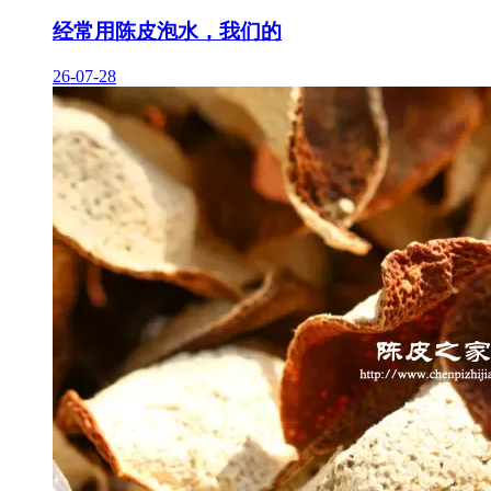
经常用陈皮泡水，我们的
26-07-28