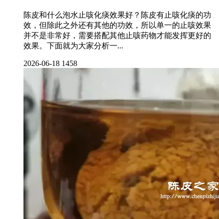
陈皮和什么泡水止咳化痰效果好？陈皮有止咳化痰的功
效，但除此之外还有其他的功效，所以单一的止咳效果
并不是非常好，需要搭配其他止咳药物才能发挥更好的
效果。下面就为大家分析一...
2026-06-18
1458