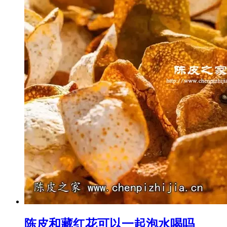
陈皮和藏红花可以一起泡水喝吗