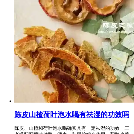
陈皮山楂荷叶泡水喝有祛湿的功效吗
陈皮、山楂和荷叶泡水喝确实具有一定祛湿的功效，三