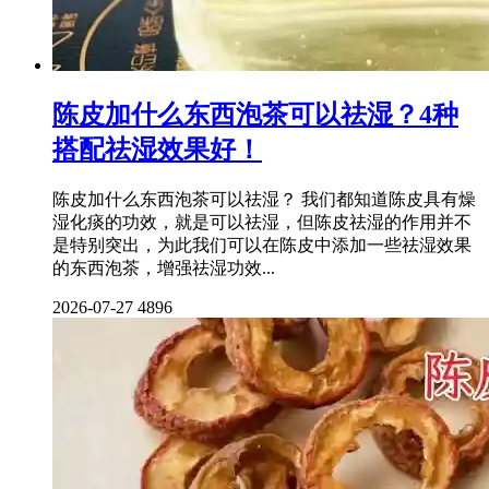
陈皮加什么东西泡茶可以祛湿？4种
搭配祛湿效果好！
陈皮加什么东西泡茶可以祛湿？ 我们都知道陈皮具有燥
湿化痰的功效，就是可以祛湿，但陈皮祛湿的作用并不
是特别突出，为此我们可以在陈皮中添加一些祛湿效果
的东西泡茶，增强祛湿功效...
2026-07-27
4896