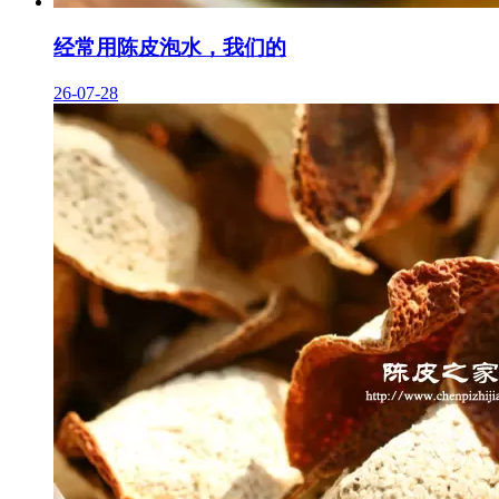
经常用陈皮泡水，我们的
26-07-28