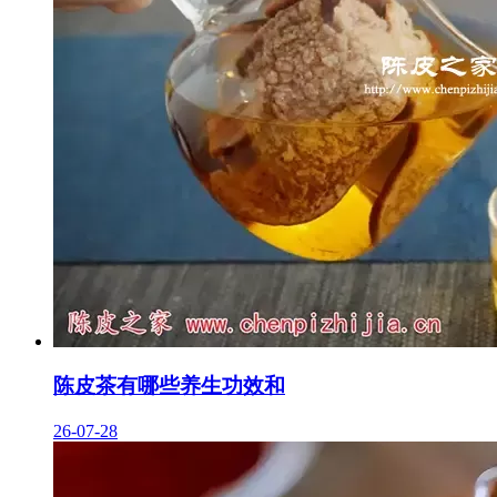
陈皮茶有哪些养生功效和
26-07-28