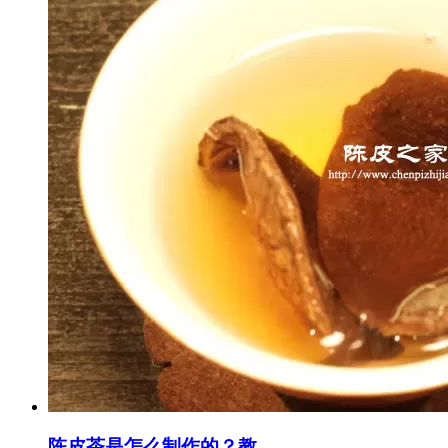
陈皮茶是怎么制作的？教