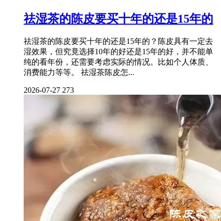
祛湿茶的陈皮要买十年的还是15年的
祛湿茶的陈皮要买十年的还是15年的？陈皮具有一定去
湿效果，但究竟选择10年的好还是15年的好，并不能单
纯的看年份，还需要考虑实际的情况。比如个人体质、
消费能力等等。 祛湿茶陈皮怎...
2026-07-27
273