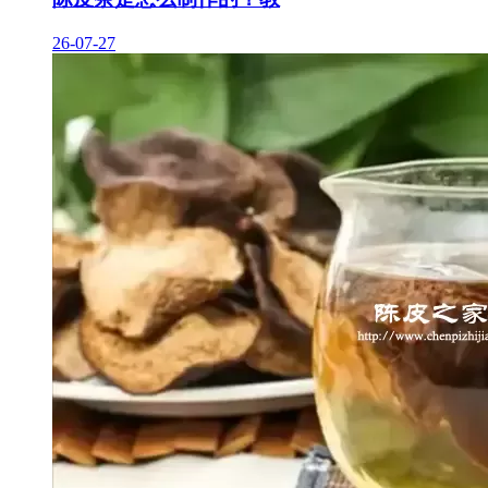
26-07-27