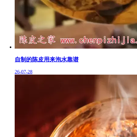
自制的陈皮用来泡水靠谱
26-07-28