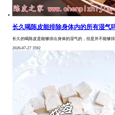
长久喝陈皮能排除身体内的所有湿气
长久的喝陈皮是能够排出身体的湿气的，但是并不能够排
2026-07-27
3592