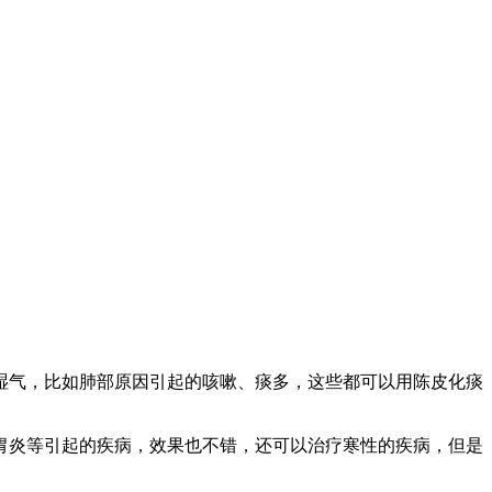
湿气，比如肺部原因引起的咳嗽、痰多，这些都可以用陈皮化痰
胃炎等引起的疾病，效果也不错，还可以治疗寒性的疾病，但是