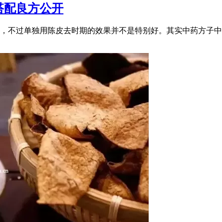
搭配良方公开
，不过单独用陈皮去时期的效果并不是特别好。其实中药方子中