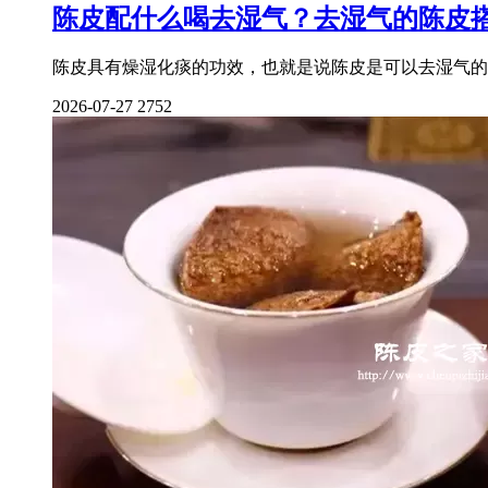
陈皮配什么喝去湿气？去湿气的陈皮
陈皮具有燥湿化痰的功效，也就是说陈皮是可以去湿气的
2026-07-27
2752