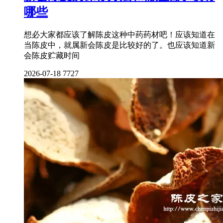
哪些
想必大家都应该了解陈皮这种中药药材吧！应该知道在
当陈皮中，就属新会陈皮是比较好的了。也应该知道新
会陈皮贮藏时间
2026-07-18
7727