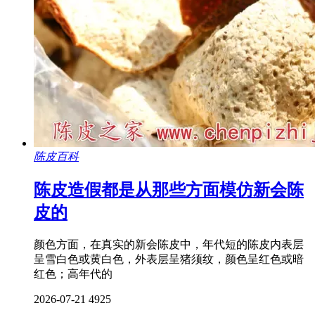
陈皮百科
陈皮造假都是从那些方面模仿新会陈
皮的
颜色方面，在真实的新会陈皮中，年代短的陈皮内表层
呈雪白色或黄白色，外表层呈猪须纹，颜色呈红色或暗
红色；高年代的
2026-07-21
4925