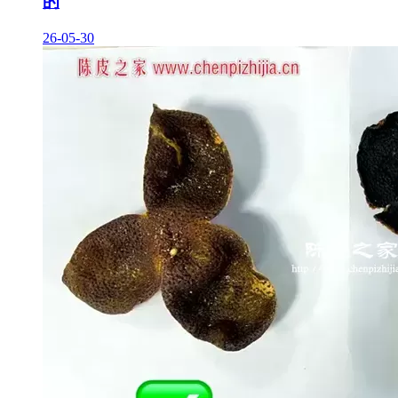
的
26-05-30