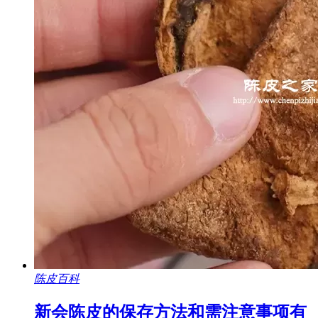
陈皮百科
新会陈皮的保存方法和需注意事项有