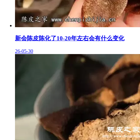
新会陈皮陈化了10-20年左右会有什么变化
26-05-30