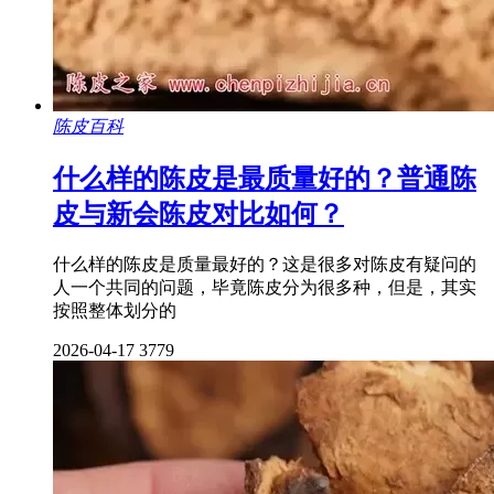
陈皮百科
什么样的陈皮是最质量好的？普通陈
皮与新会陈皮对比如何？
什么样的陈皮是质量最好的？这是很多对陈皮有疑问的
人一个共同的问题，毕竟陈皮分为很多种，但是，其实
按照整体划分的
2026-04-17
3779