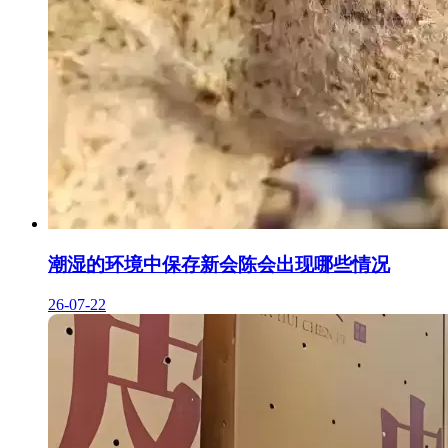
潮湿的环境中保存新会陈会出现哪些情况
26-07-22