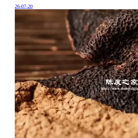
26-07-20