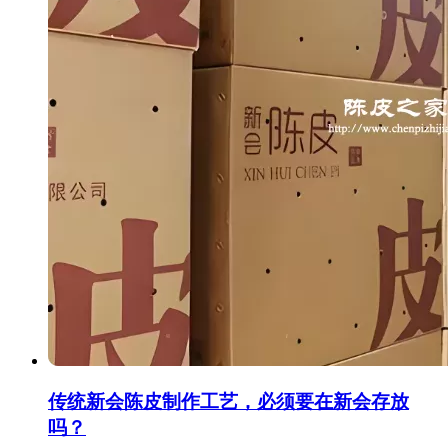
传统新会陈皮制作工艺，必须要在新会存放
吗？