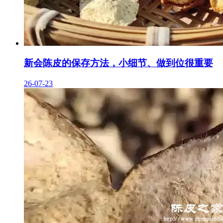
新会陈皮的保存方法，小细节、做到位很重要
26-07-23