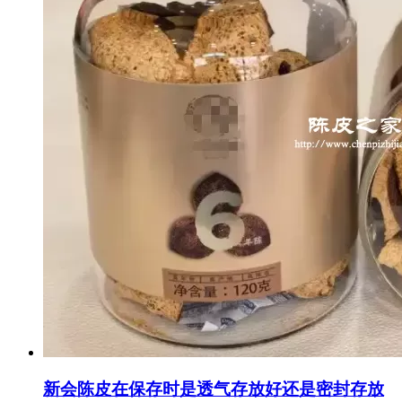
新会陈皮在保存时是透气存放好还是密封存放