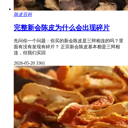
陈皮百科
完整新会陈皮为什么会出现碎片
先问你一个问题：你买的新会陈皮是三辩相连的吗？里
面有没有发现有碎片？ 正宗新会陈皮基本都是三辩相
连，但我们买回
2026-05-20
3361