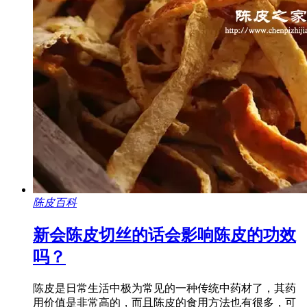
陈皮百科
新会陈皮切丝的话会影响陈皮的功效
吗？
陈皮是日常生活中极为常见的一种传统中药材了，其药
用价值是非常高的，而且陈皮的食用方法也有很多，可