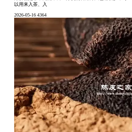
以用来入茶、入
2026-05-16
4364