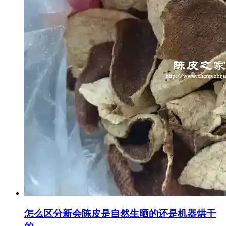
怎么区分新会陈皮是自然生晒的还是机器烘干