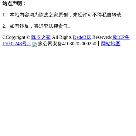
站点声明：
1、本站内容均为陈皮之家原创，未经许可不得私自转载。
2、如有违反，将追究法律责任。
CCopyright ©
陈皮之家
All Rights
DedeBIZ
Reservedc
豫ICP备
15032248号-2
豫公网安备41030202000250
丨
网站地图