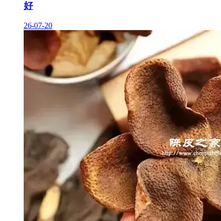
好
26-07-20