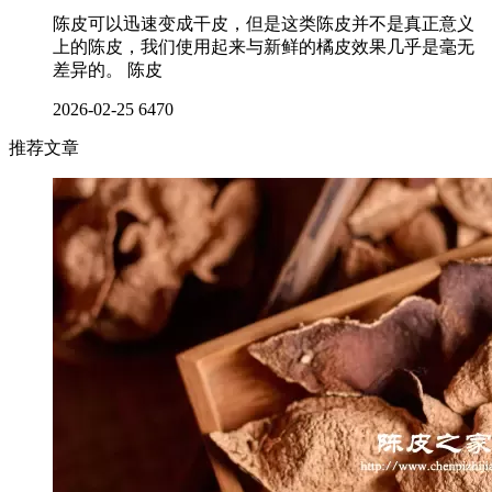
陈皮可以迅速变成干皮，但是这类陈皮并不是真正意义
上的陈皮，我们使用起来与新鲜的橘皮效果几乎是毫无
差异的。 陈皮
2026-02-25
6470
推荐文章