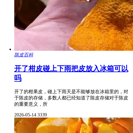
陈皮百科
开了柑皮碰上下雨把皮放入冰箱可以
吗
开了的柑果皮，碰上下雨天是不能够放在冰箱里的，对
于陈皮的存储，多数人都已经知道了陈皮存储对于陈皮
的重要意义，所
2026-05-14
3339