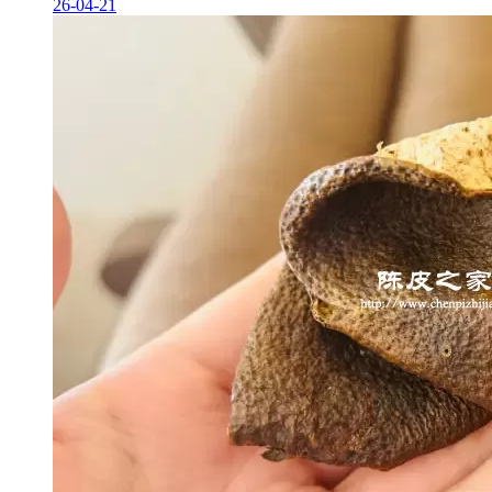
26-04-21