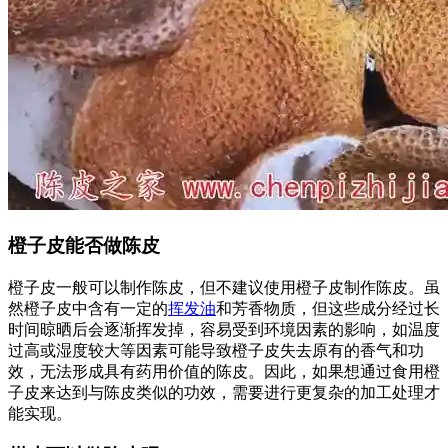
橙子皮能否做陈皮
橙子皮一般可以制作陈皮，但不建议使用橙子皮制作陈皮。虽
然橙子皮中含有一定的
挥发油
和芳香物质，但这些成分经过长
时间晾晒后会逐渐挥发掉，容易受到环境因素的影响，如温度
过高或湿度较大等因素可能导致橙子皮失去原有的香气和功
效，无法形成具有药用价值的陈皮。因此，如果想通过食用橙
子皮来达到与陈皮类似的功效，需要进行更复杂的加工处理才
能实现。