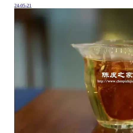
24-05-21