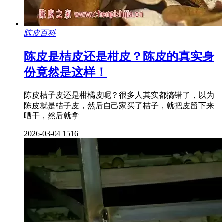
陈皮百科
陈皮是桔皮还是柑皮？陈皮的真实身
份竟然是这样！
陈皮桔子皮还是柑橘皮呢？很多人其实都搞错了，以为
陈皮就是桔子皮，然后自己家买了桔子，就把皮留下来
晒干，然后就拿
2026-03-04
1516