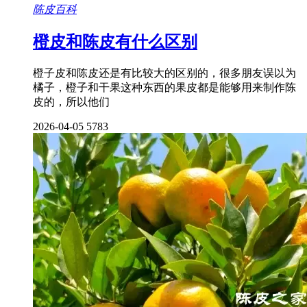
陈皮百科
橙皮和陈皮有什么区别
橙子皮和陈皮还是有比较大的区别的，很多朋友误以为
橘子，橙子和干果这种东西的果皮都是能够用来制作陈
皮的，所以他们
2026-04-05
5783