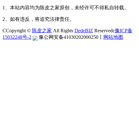
1、本站内容均为陈皮之家原创，未经许可不得私自转载。
2、如有违反，将追究法律责任。
CCopyright ©
陈皮之家
All Rights
DedeBIZ
Reservedc
豫ICP备
15032248号-2
豫公网安备41030202000250
丨
网站地图