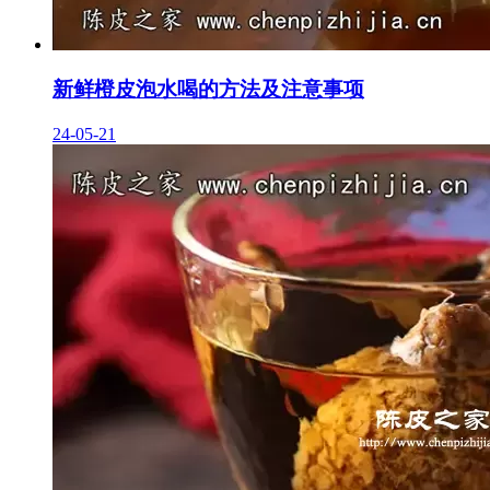
新鲜橙皮泡水喝的方法及注意事项
24-05-21