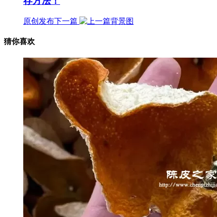
存方法！
原创发布
下一篇
猜你喜欢