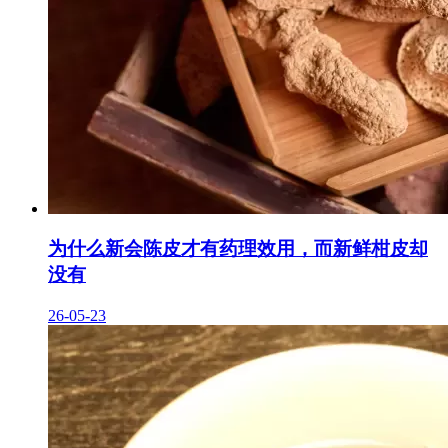
为什么新会陈皮才有药理效用，而新鲜柑皮却
没有
26-05-23