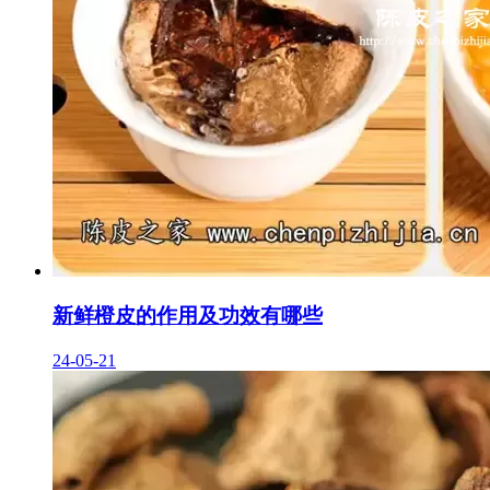
新鲜橙皮的作用及功效有哪些
24-05-21