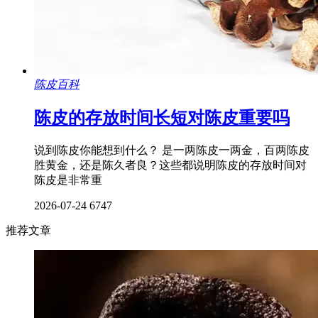
陈皮百科
陈皮的存放时间长短对陈皮重要吗
说到陈皮你能想到什么？ 是一两陈皮一两金，百两陈皮
胜黄金，还是陈久者良？这些都说明陈皮的存放时间对
陈皮是非常重
2026-07-24
6747
推荐文章