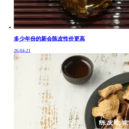
多少年份的新会陈皮性价更高
26-04-21