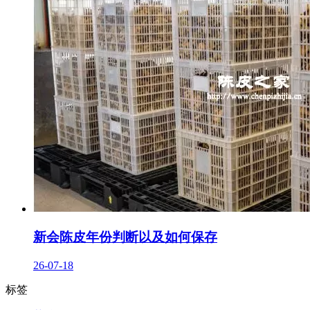
新会陈皮年份判断以及如何保存
26-07-18
标签