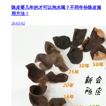
陈皮要几年的才可以泡水喝？不同年份陈皮服
用方法！
26-03-02