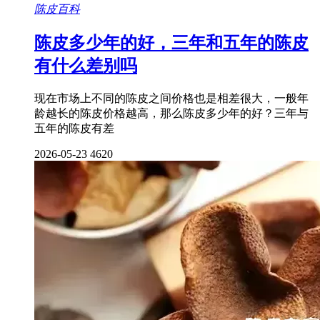
陈皮百科
陈皮多少年的好，三年和五年的陈皮
有什么差别吗
现在市场上不同的陈皮之间价格也是相差很大，一般年
龄越长的陈皮价格越高，那么陈皮多少年的好？三年与
五年的陈皮有差
2026-05-23
4620