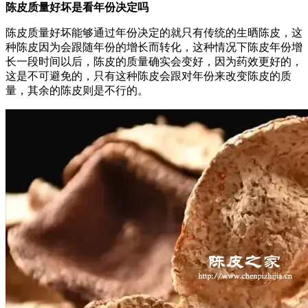
陈皮质量好坏是看年份决定吗
陈皮质量好坏能够通过年份决定的就只有传统的生晒陈皮，这
种陈皮因为会跟随年份的增长而转化，这种情况下陈皮年份增
长一段时间以后，陈皮的质量确实会变好，因为药效更好的，
这是不可避免的，只有这种陈皮会跟对年份来改变陈皮的质
量，其余的陈皮则是不行的。