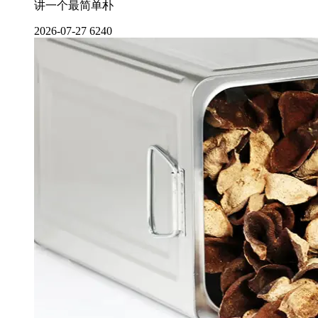
讲一个最简单朴
2026-07-27
6240