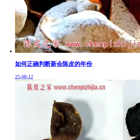
如何正确判断新会陈皮的年份
25-08-12