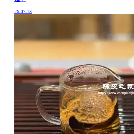
26-07-18