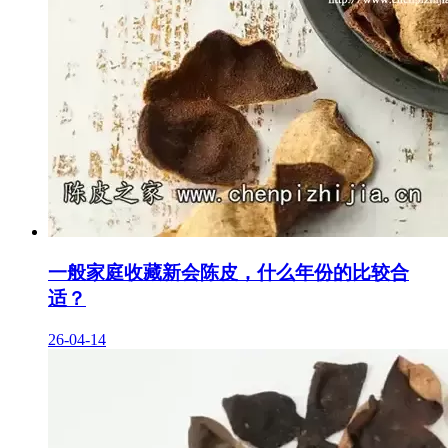
一般家庭收藏新会陈皮，什么年份的比较合
适？
26-04-14