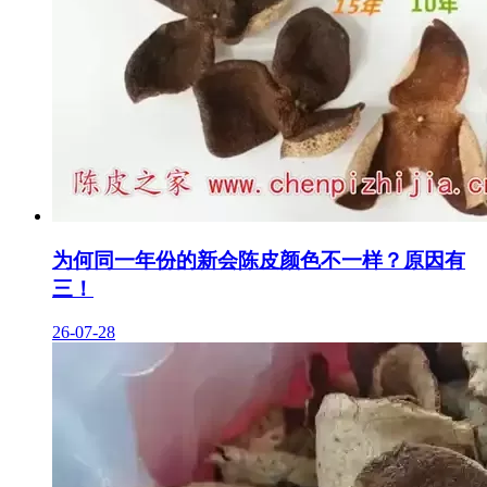
为何同一年份的新会陈皮颜色不一样？原因有
三！
26-07-28