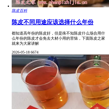
陈皮百科
陈皮不同用途应该选择什么年份
都知道高年份的陈皮好，但是殊不知陈皮什么场合用什
么年份的陈皮才会免去大材小用的苦恼，下面陈皮之家
就来为大家讲解
2026-05-18
6674