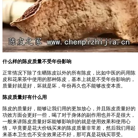
什么样的陈皮质量不受年份影响
正常情况下除了生晒陈皮以外的所有陈皮，比如中医的药用陈
皮和花果茶中使用的那种陈皮，基本上就是不受年份影响的，
质量好就是好，坏就是坏，年份再久也不能够改变本质。
陈皮质量好有什么用
陈皮的质量好，能够让我们用的更加放心，并且陈皮质量好的
功效方面会更好一些，喝了对于身体的副作用也并不是很大，
一般来讲陈皮质量好坏能够影响到的就是使用效果和使用心
情，毕竟要是花大价钱买来的陈皮质量非常差，然后我们用起
来基本卫生也不安全效果还不好，那可真是花钱买罪受。