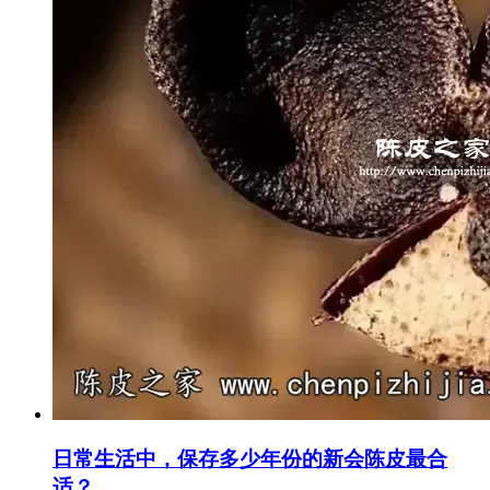
日常生活中，保存多少年份的新会陈皮最合
适？