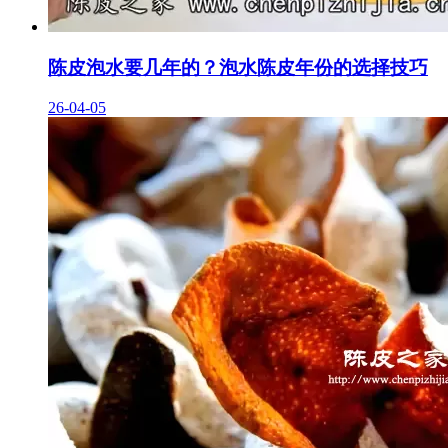
陈皮泡水要几年的？泡水陈皮年份的选择技巧
26-04-05