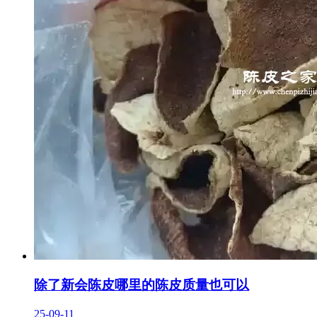
除了新会陈皮哪里的陈皮质量也可以
25-09-11