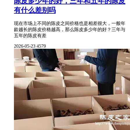
陈皮多少年的好，三年和五年的陈皮
有什么差别吗
现在市场上不同的陈皮之间价格也是相差很大，一般年
龄越长的陈皮价格越高，那么陈皮多少年的好？三年与
五年的陈皮有差
2026-05-23
4579