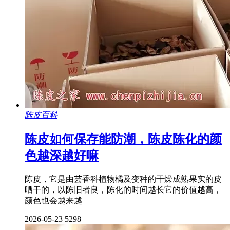
陈皮百科
陈皮如何保存能防潮，陈皮陈化的颜
色越深越好嘛
陈皮，它是由芸香科植物橘及变种的干燥成熟果实的皮
晒干的，以陈旧者良，陈化的时间越长它的价值越高，
颜色也会越来越
2026-05-23
5298