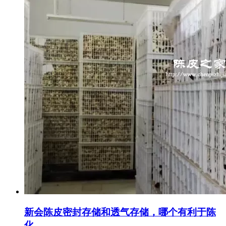
新会陈皮密封存储和透气存储，哪个有利于陈
化