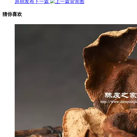
原创发布
下一篇
猜你喜欢