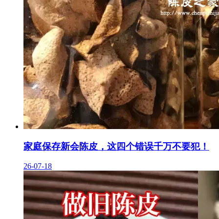
家庭保存新会陈皮，这四个错误千万不要犯！
26-07-18