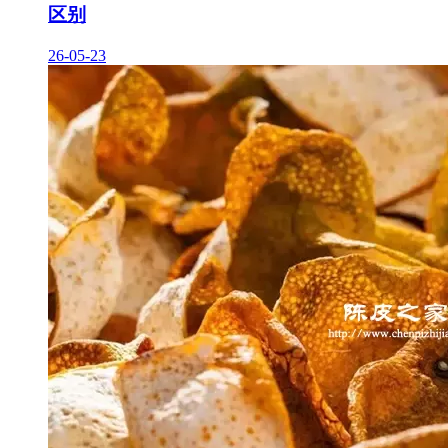
区别
26-05-23