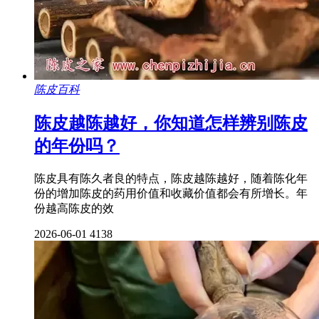
陈皮百科
陈皮越陈越好，你知道怎样辨别陈皮
的年份吗？
陈皮具有陈久者良的特点，陈皮越陈越好，随着陈化年
份的增加陈皮的药用价值和收藏价值都会有所增长。年
份越高陈皮的效
2026-06-01
4138