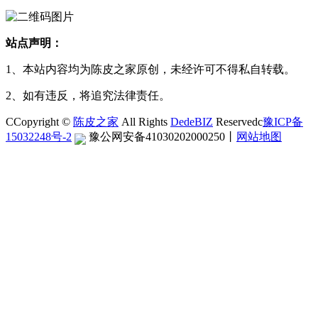
站点声明：
1、本站内容均为陈皮之家原创，未经许可不得私自转载。
2、如有违反，将追究法律责任。
CCopyright ©
陈皮之家
All Rights
DedeBIZ
Reservedc
豫ICP备
15032248号-2
豫公网安备41030202000250
丨
网站地图