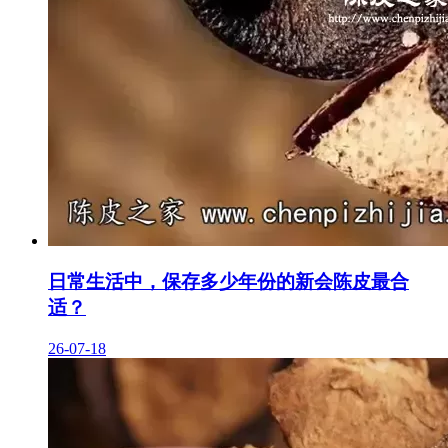
日常生活中，保存多少年份的新会陈皮最合
适？
26-07-18