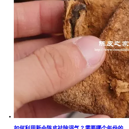
如何利用新会陈皮祛除湿气？需要哪个年份的