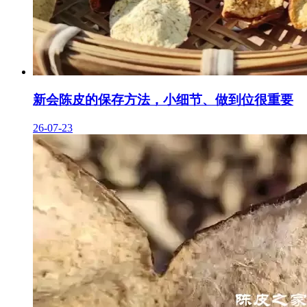
新会陈皮的保存方法，小细节、做到位很重要
26-07-23