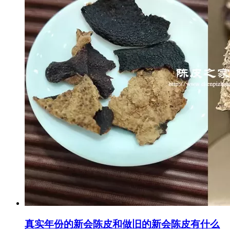
真实年份的新会陈皮和做旧的新会陈皮有什么