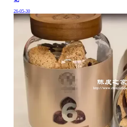
26-05-30