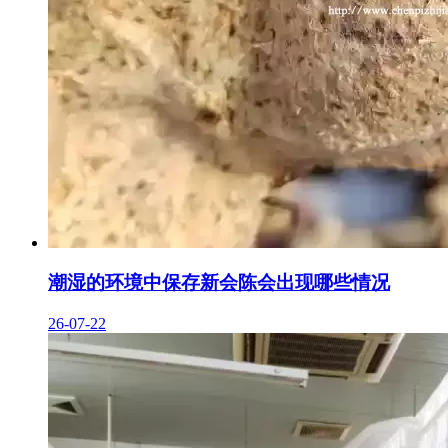
潮湿的环境中保存新会陈会出现哪些情况
26-07-22