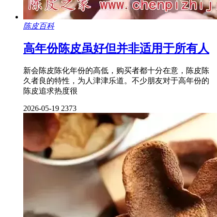
陈皮百科
高年份陈皮虽好但并非适用于所有人
新会陈皮陈化年份的高低，购买者都十分在意，陈皮陈
久者良的特性，为人津津乐道。不少朋友对于高年份的
陈皮追求热度很
2026-05-19
2373