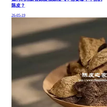
陈皮？
26-05-19