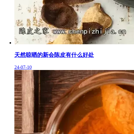
天然晾晒的新会陈皮有什么好处
24-07-10