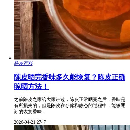
陈皮百科
陈皮晒完香味多久能恢复？陈皮正确
晾晒方法！
之前陈皮之家给大家讲过，陈皮正常晒完之后，香味是
有所损失的，但是陈皮在存储和静态的过程中，能够逐
渐的恢复香味，
2026-04-21
2747