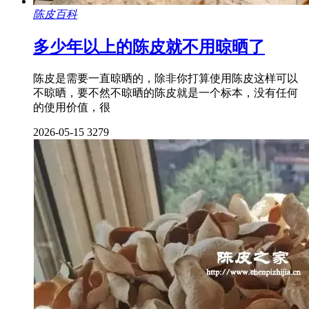
陈皮百科
多少年以上的陈皮就不用晾晒了
陈皮是需要一直晾晒的，除非你打算使用陈皮这样可以
不晾晒，要不然不晾晒的陈皮就是一个标本，没有任何
的使用价值，很
2026-05-15
3279