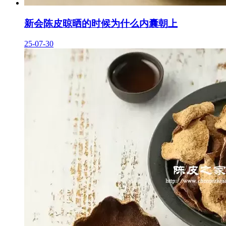
新会陈皮晾晒的时候为什么内囊朝上
25-07-30