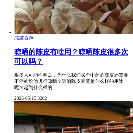
陈皮百科
晾晒的陈皮有啥用？晾晒陈皮很多次
可以吗？
很多人可能不明白，为什么我们买个中药的陈皮还需要
不停的给他进行晾晒？晾晒陈皮究竟是什么样的用途
呢？起到什么样的
2026-05-15
3282