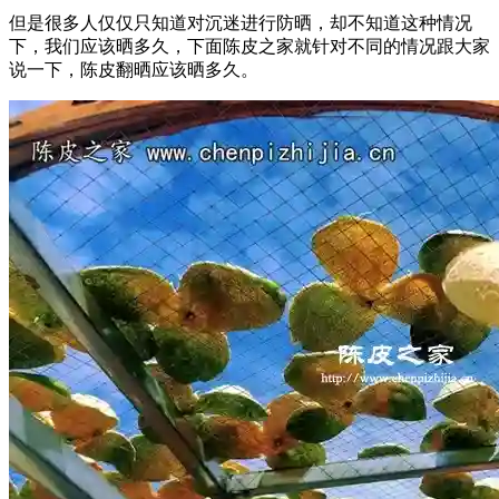
但是很多人仅仅只知道对沉迷进行防晒，却不知道这种情况
下，我们应该晒多久，下面陈皮之家就针对不同的情况跟大家
说一下，陈皮翻晒应该晒多久。