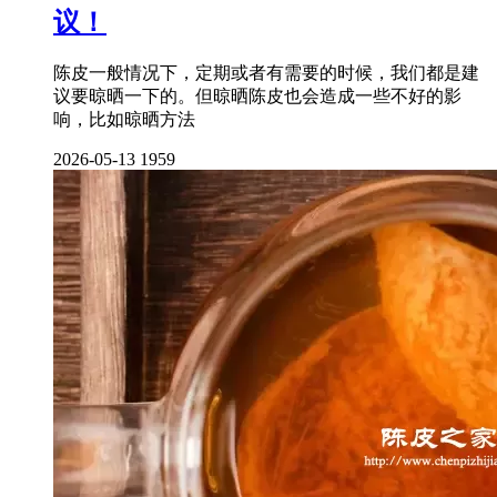
议！
陈皮一般情况下，定期或者有需要的时候，我们都是建
议要晾晒一下的。但晾晒陈皮也会造成一些不好的影
响，比如晾晒方法
2026-05-13
1959