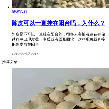
陈皮百科
陈皮可以一直挂在阳台吗，为什么？
陈皮是不可以一直挂在阳台的，很多人害怕沉迷在存储
过程中出现发霉，变质或者回肠回软，这些现象就直接
把陈皮放在阳台
2026-03-18
5627
推荐文章