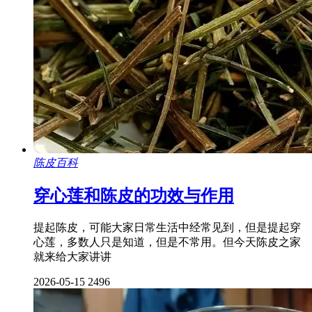
陈皮百科
穿心莲和陈皮的功效与作用
提起陈皮，可能大家日常生活中经常见到，但是提起穿
心莲，多数人只是知道，但是不常用。但今天陈皮之家
就来给大家讲讲
2026-05-15
2496