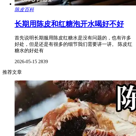
陈皮百科
长期用陈皮和红糖泡开水喝好不好
首先说明长期服用陈皮红糖水是没有问题的，也有许多
好处，但是还是有很多的细节我们需要讲一讲。 陈皮红
糖水的好处有
2026-05-15
2839
推荐文章