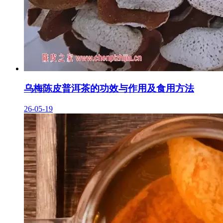
乌梅陈皮普洱茶的功效与作用及食用方法
26-05-19