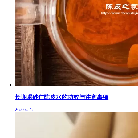
长期喝砂仁陈皮水的功效与注意事项
26-05-15