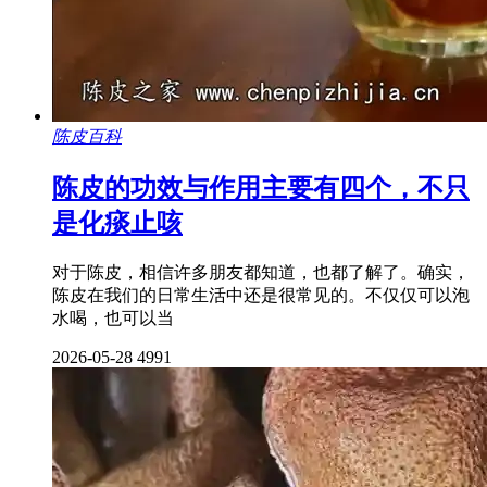
陈皮百科
陈皮的功效与作用主要有四个，不只
是化痰止咳
对于陈皮，相信许多朋友都知道，也都了解了。确实，
陈皮在我们的日常生活中还是很常见的。不仅仅可以泡
水喝，也可以当
2026-05-28
4991