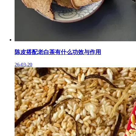
陈皮搭配老白茶有什么功效与作用
26-03-20