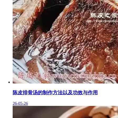
陈皮排骨汤的制作方法以及功效与作用
26-05-26