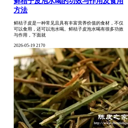
鲜桔子皮泡水喝的功效与作用及食用
方法
鲜桔子皮是一种常见且具有丰富营养价值的食材，不仅
可以食用，还可以泡水喝。鲜桔子皮泡水喝有很多功效
与作用，下面就
2026-05-19
2170