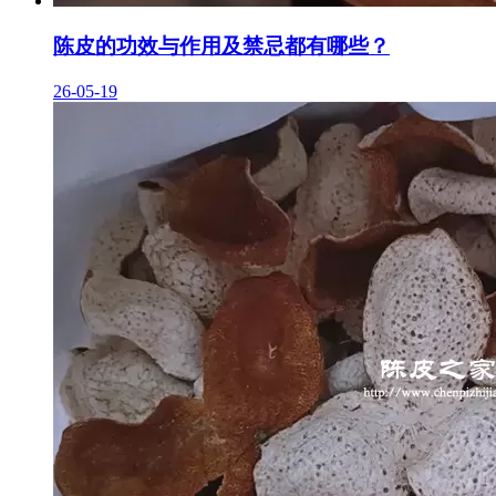
陈皮的功效与作用及禁忌都有哪些？
26-05-19