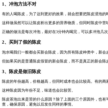
1、冲泡方法不对
有的人喝陈皮，为了达到更好的效果，就会想要把陈皮浸泡的
这样做虽然可以让陈皮析出更多的营养物质，但同时陈皮中苦
正确的做法是每次冲泡，最好在3分钟内喝完，可以多冲泡几
2、买到了假的陈皮
泡水喝我们一般都会买新会陈皮，因为所有陈皮种类中，新会
但如果买的是普通陈皮假冒的新会陈皮，而不是真正的新会陈
3、陈皮是做旧陈皮
陈皮的年份越高，价格越高，但同时成本也会比较高。有的商
这种陈皮因为年份不足，味道也会比较苦。
陈皮茶泡出来是苦的什么原因？除了上面的三个原因外，也有
查，确保原因，避免以后发生同样的事情。