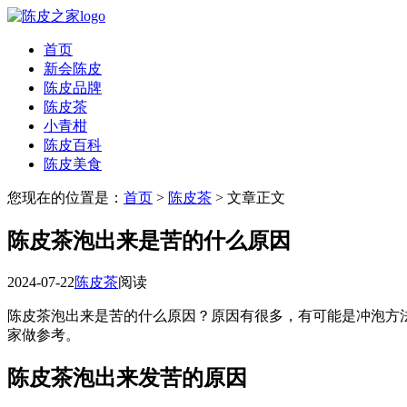
首页
新会陈皮
陈皮品牌
陈皮茶
小青柑
陈皮百科
陈皮美食
您现在的位置是：
首页
>
陈皮茶
> 文章正文
陈皮茶泡出来是苦的什么原因
2024-07-22
陈皮茶
阅读
陈皮茶泡出来是苦的什么原因？原因有很多，有可能是冲泡方
家做参考。
陈皮茶泡出来发苦的原因