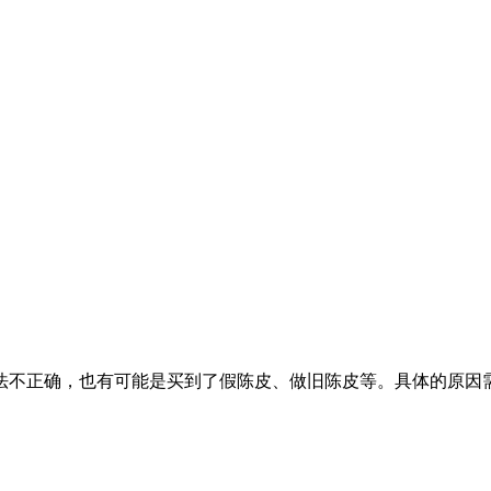
法不正确，也有可能是买到了假陈皮、做旧陈皮等。具体的原因