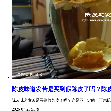
陈皮味道发苦是买到假陈皮了吗？陈皮
陈皮味道发苦是买到假陈皮了吗？这是不一定的，正宗陈
2026-07-21
5179