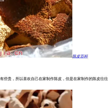
陈皮百科
有些贵，所以喜欢自己在家制作陈皮，但是在家制作的陈皮往往