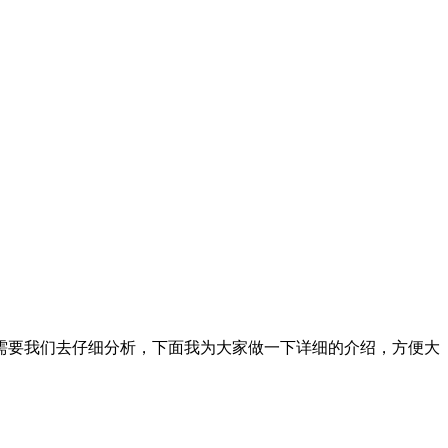
需要我们去仔细分析，下面我为大家做一下详细的介绍，方便大