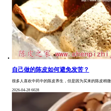
自己做的陈皮如何避免发苦？
很多人喜欢中药中的陈皮养生，但是因为买来的陈皮稍微
2026-04-28
6028