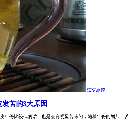
陈皮百科
发苦的3大原因
皮年份比较低的话，也是会有明显苦味的，随着年份的增加，苦