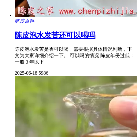
陈皮百科
陈皮泡水发苦还可以喝吗
陈皮泡水发苦是否可以喝，需要根据具体情况判断，下
文为大家详细介绍一下。 可以喝的情况 陈皮年份过低：
一般 3 年以下
2025-06-18
5986