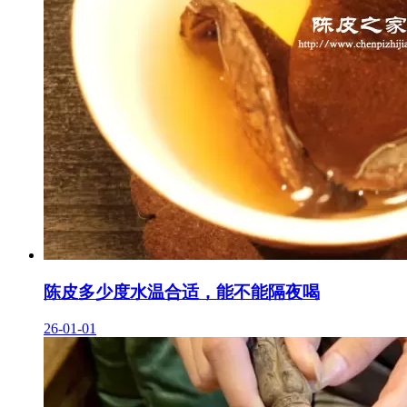
陈皮多少度水温合适，能不能隔夜喝
26-01-01