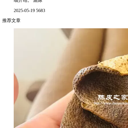
细介绍。 蒸陈
2025-05-19
5683
推荐文章