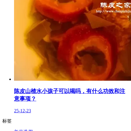
陈皮山楂水小孩子可以喝吗，有什么功效和注
意事项？
25-12-23
标签