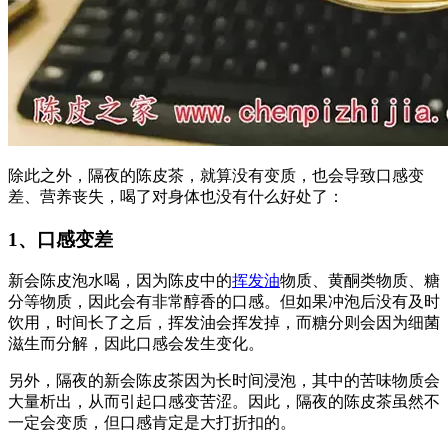
除此之外，隔夜的陈皮茶，就算没有变质，也会导致口感变
差、营养丧失，喝了对身体也没有什么好处了：
1、口感变差
新会陈皮泡水喝，因为陈皮中的
挥发油
物质、黄酮类物质、糖
分等物质，因此会有非常醇香的口感。但如果冲泡后没有及时
饮用，时间长了之后，挥发油会挥发掉，而糖分则会因为细菌
滋生而分解，因此口感会发生变化。
另外，隔夜的新会陈皮茶因为长时间浸泡，其中的苦味物质会
大量析出，从而引起口感变苦涩。因此，隔夜的陈皮茶虽然不
一定会变质，但口感肯定是大打折扣的。