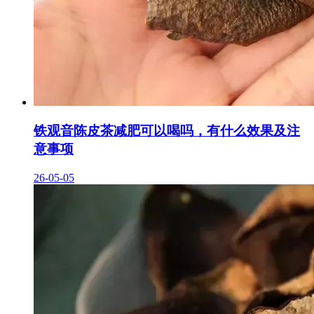
铁观音陈皮茶减肥可以喝吗，有什么效果及注
意事项
26-05-05