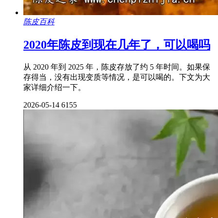
陈皮百科
2020年陈皮到现在几年了，可以喝吗
从 2020 年到 2025 年，陈皮存放了约 5 年时间。如果保
存得当，没有出现变质等情况，是可以喝的。下文为大
家详细介绍一下。
2026-05-14
6155