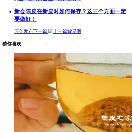
新会陈皮在新皮时如何保存？这三个方面一定
要做好！
原创发布
下一篇
猜你喜欢