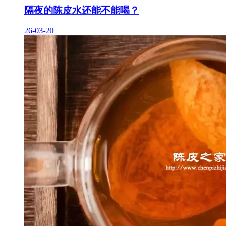
隔夜的陈皮水还能不能喝？
26-03-20