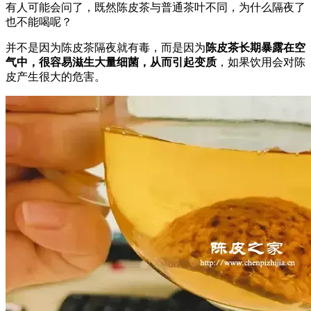
有人可能会问了，既然陈皮茶与普通茶叶不同，为什么隔夜了
也不能喝呢？
并不是因为陈皮茶隔夜就有毒，而是因为
陈皮茶长期暴露在空
气中，很容易滋生大量细菌，从而引起变质
，如果饮用会对陈
皮产生很大的危害。