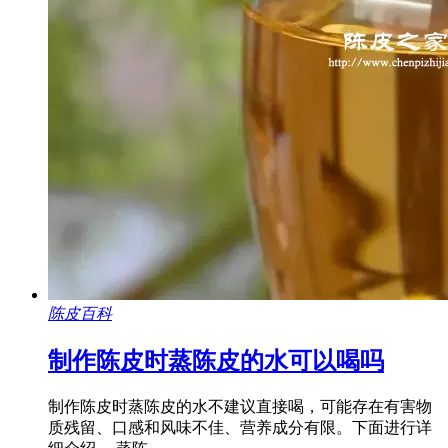
陈皮百科
制作陈皮时蒸陈皮的水可以喝吗
制作陈皮时蒸陈皮的水不建议直接喝，可能存在有害物
质残留、口感和风味不佳、营养成分有限。下面进行详