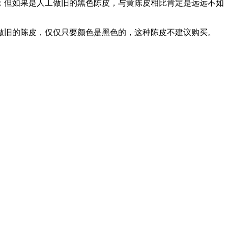
；但如果是人工做旧的黑色陈皮，与黄陈皮相比肯定是远远不如
做旧的陈皮，仅仅只要颜色是黑色的，这种陈皮不建议购买。