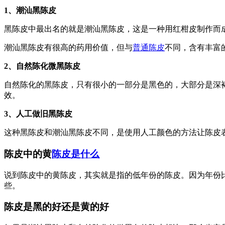
1、潮汕黑陈皮
黑陈皮中最出名的就是潮汕黑陈皮，这是一种用红柑皮制作而
潮汕黑陈皮有很高的药用价值，但与
普通陈皮
不同，含有丰富
2、自然陈化微黑陈皮
自然陈化的黑陈皮，只有很小的一部分是黑色的，大部分是深
效。
3、人工做旧黑陈皮
这种黑陈皮和潮汕黑陈皮不同，是使用人工颜色的方法让陈皮
陈皮中的黄
陈皮是什么
说到陈皮中的黄陈皮，其实就是指的低年份的陈皮。因为年份
些。
陈皮是黑的好还是黄的好