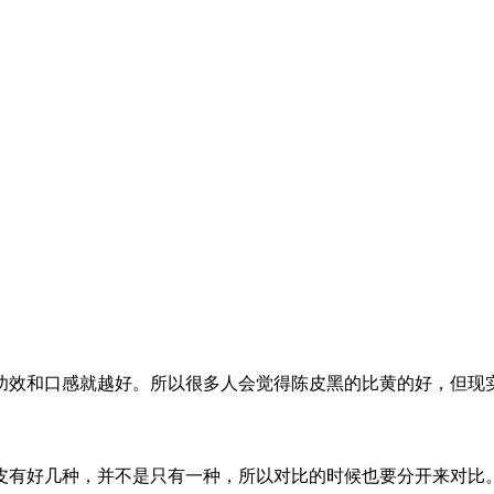
功效和口感就越好。所以很多人会觉得陈皮黑的比黄的好，但现
皮有好几种，并不是只有一种，所以对比的时候也要分开来对比