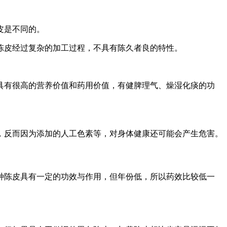
皮是不同的。
陈皮经过复杂的加工过程，不具有陈久者良的特性。
具有很高的营养价值和药用价值，有健脾理气、燥湿化痰的功
，反而因为添加的人工色素等，对身体健康还可能会产生危害。
种陈皮具有一定的功效与作用，但年份低，所以药效比较低一