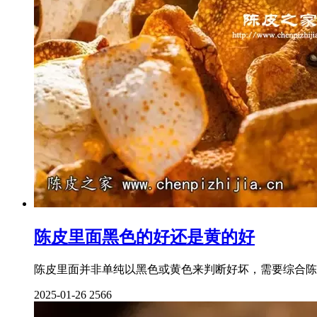
陈皮里面黑色的好还是黄的好
陈皮里面并非单纯以黑色或黄色来判断好坏，需要综合陈
2025-01-26
2566