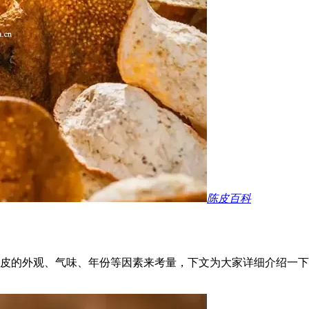
陈皮百科
皮的外观、气味、年份等因素来考量，下文为大家详细介绍一下