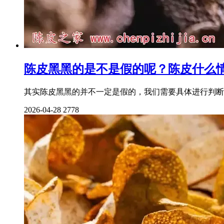
陈皮黑黑的是不是假的呢？陈皮什么
其实陈皮黑黑的并不一定是假的，我们需要具体进行判断
2026-04-28
2778