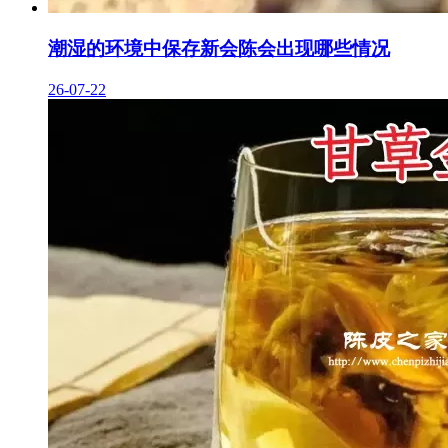
潮湿的环境中保存新会陈会出现哪些情况
26-07-22