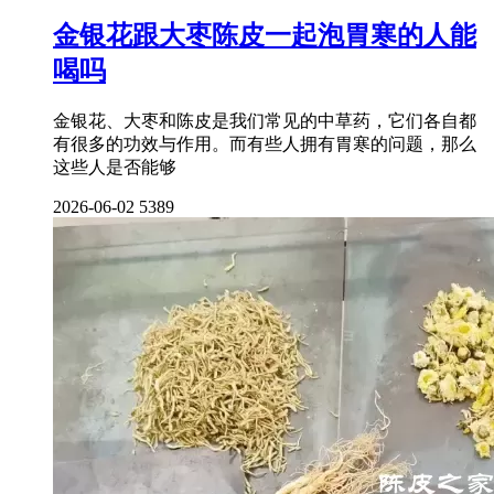
金银花跟大枣陈皮一起泡胃寒的人能
喝吗
金银花、大枣和陈皮是我们常见的中草药，它们各自都
有很多的功效与作用。而有些人拥有胃寒的问题，那么
这些人是否能够
2026-06-02
5389