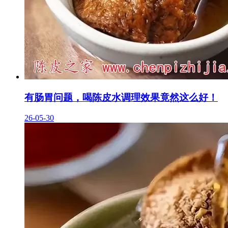
有肠胃问题，喝陈皮水调理效果竟然这么好！
26-05-30