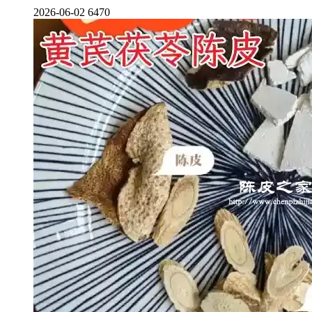
2026-06-02
6470