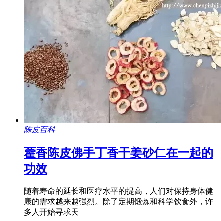
陈皮百科
藿香陈皮佛手丁香干姜砂仁在一起的
功效
随着寿命的延长和医疗水平的提高，人们对保持身体健
康的需求越来越强烈。除了定期锻炼和科学饮食外，许
多人开始寻求天