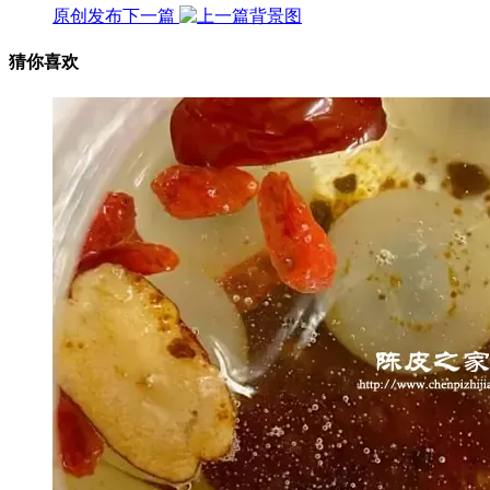
原创发布
下一篇
猜你喜欢