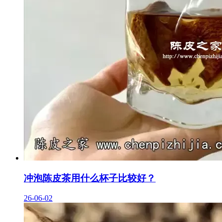
冲泡陈皮茶用什么杯子比较好？
26-06-02