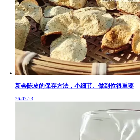
新会陈皮的保存方法，小细节、做到位很重要
26-07-23