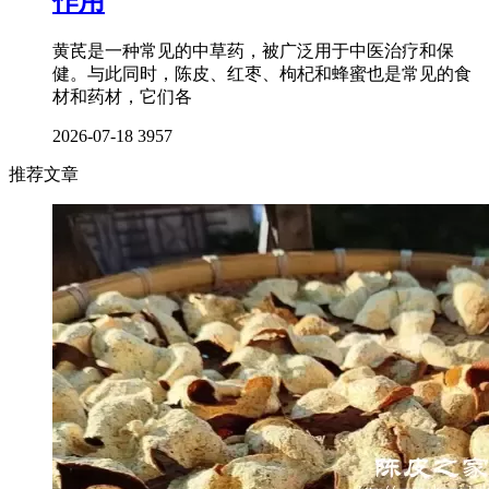
作用
黄芪是一种常见的中草药，被广泛用于中医治疗和保
健。与此同时，陈皮、红枣、枸杞和蜂蜜也是常见的食
材和药材，它们各
2026-07-18
3957
推荐文章