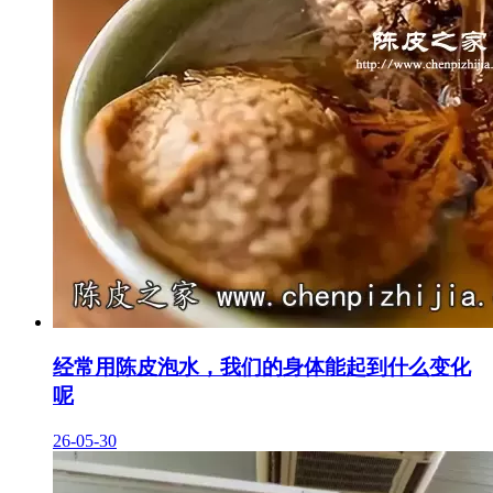
经常用陈皮泡水，我们的身体能起到什么变化
呢
26-05-30