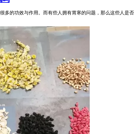
很多的功效与作用。而有些人拥有胃寒的问题，那么这些人是否