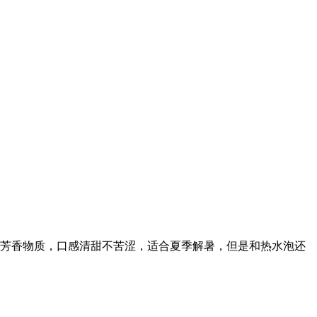
 和芳香物质，口感清甜不苦涩，适合夏季解暑，但是和热水泡还