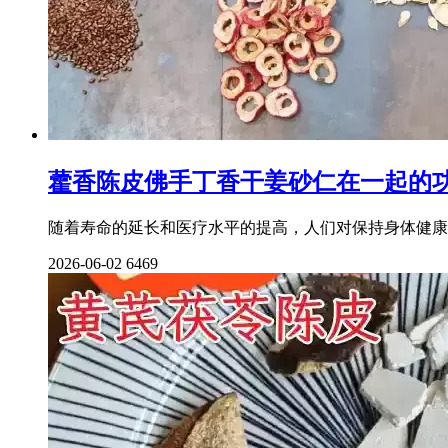
藿香陈皮佛手丁香干姜砂仁在一起的
随着寿命的延长和医疗水平的提高，人们对保持身体健康
2026-06-02
6469