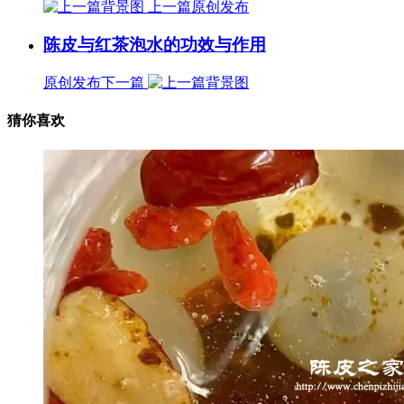
上一篇
原创发布
陈皮与红茶泡水的功效与作用
原创发布
下一篇
猜你喜欢