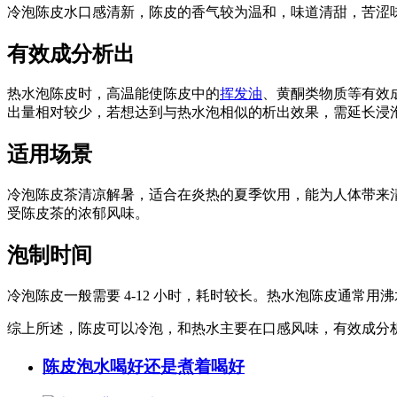
冷泡陈皮水口感清新，陈皮的香气较为温和，味道清甜，苦涩
有效成分析出
热水泡陈皮时，高温能使陈皮中的
挥发油
、黄酮类物质等有效
出量相对较少，若想达到与热水泡相似的析出效果，需延长浸
适用场景
冷泡陈皮茶清凉解暑，适合在炎热的夏季饮用，能为人体带来
受陈皮茶的浓郁风味。
泡制时间
冷泡陈皮一般需要 4-12 小时，耗时较长。热水泡陈皮通常用沸
综上所述，陈皮可以冷泡，和热水主要在口感风味，有效成分
陈皮泡水喝好还是煮着喝好