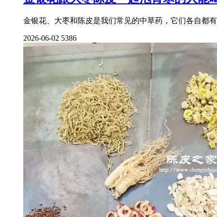
金银花、大枣和陈皮是我们常见的中草药，它们各自都有
2026-06-02
5386