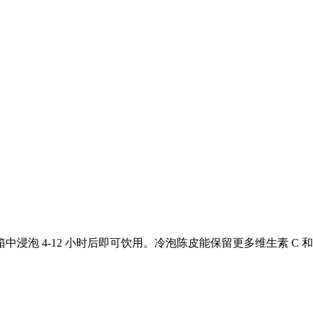
浸泡 4-12 小时后即可饮用。冷泡陈皮能保留更多维生素 C