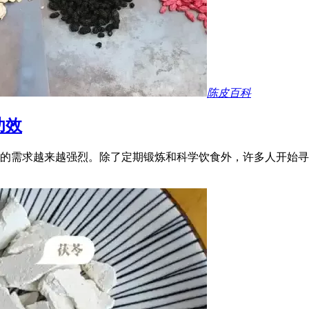
陈皮百科
功效
的需求越来越强烈。除了定期锻炼和科学饮食外，许多人开始寻