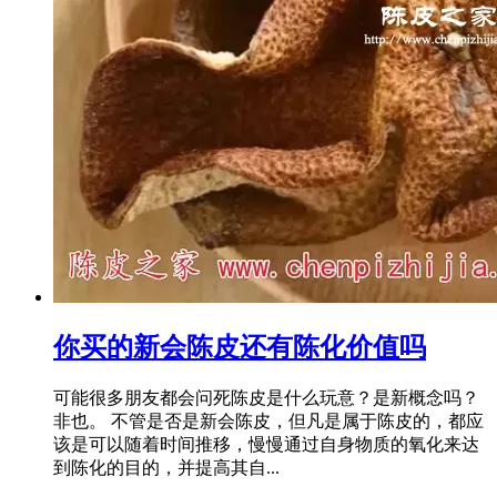
你买的新会陈皮还有陈化价值吗
可能很多朋友都会问死陈皮是什么玩意？是新概念吗？
非也。 不管是否是新会陈皮，但凡是属于陈皮的，都应
该是可以随着时间推移，慢慢通过自身物质的氧化来达
到陈化的目的，并提高其自...