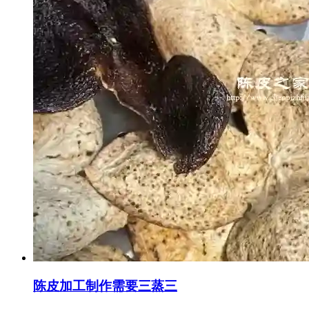
陈皮加工制作需要三蒸三