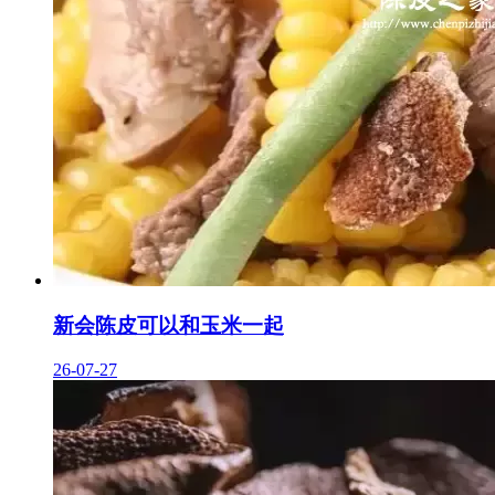
新会陈皮可以和玉米一起
26-07-27