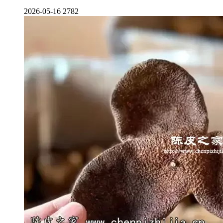
2026-05-16
2782