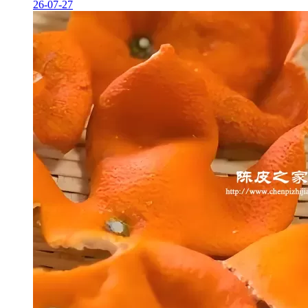
26-07-27