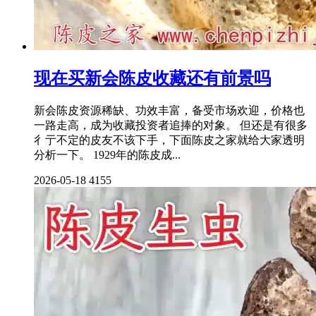
现在买新会陈皮收藏还有前景吗
新会陈皮资源稀缺、功效丰富，备受市场欢迎，价格也
一路走高，成为收藏投资者追捧的对象。 但还是有很多
彳亍不定的皮友不该下手，下面陈皮之家就给大家透明
分析一下。 1929年的陈皮成...
2026-05-18
4155