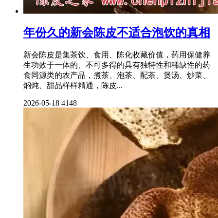
年份久的新会陈皮不适合泡饮的真相
新会陈皮是集茶饮、食用、陈化收藏价值，药用保健养
生功效于一体的、不可多得的具有独特性和稀缺性的药
食同源类的农产品，煮茶、泡茶、配茶、煲汤、炒菜、
焖炖、甜品样样精通，陈皮...
2026-05-18
4148