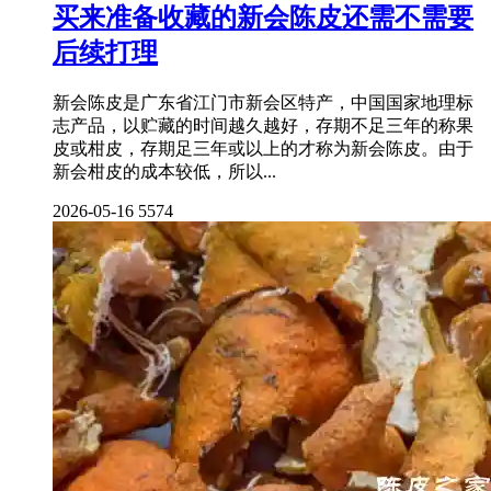
买来准备收藏的新会陈皮还需不需要
后续打理
新会陈皮是广东省江门市新会区特产，中国国家地理标
志产品，以贮藏的时间越久越好，存期不足三年的称果
皮或柑皮，存期足三年或以上的才称为新会陈皮。由于
新会柑皮的成本较低，所以...
2026-05-16
5574