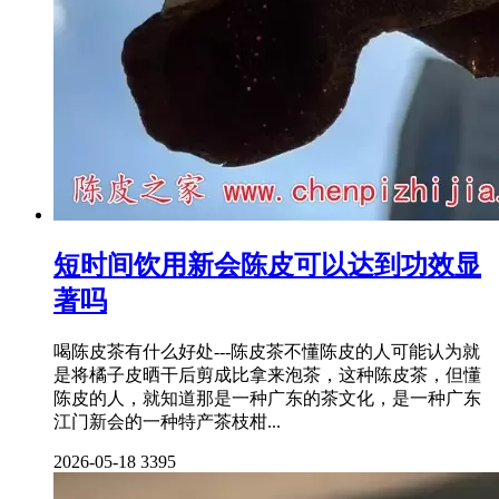
短时间饮用新会陈皮可以达到功效显
著吗
喝陈皮茶有什么好处---陈皮茶不懂陈皮的人可能认为就
是将橘子皮晒干后剪成比拿来泡茶，这种陈皮茶，但懂
陈皮的人，就知道那是一种广东的茶文化，是一种广东
江门新会的一种特产茶枝柑...
2026-05-18
3395