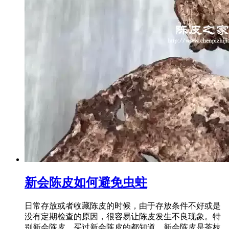
新会陈皮如何避免虫蛀
日常存放或者收藏陈皮的时候，由于存放条件不好或是
没有定期检查的原因，很容易让陈皮发生不良现象。特
别新会陈皮，买过新会陈皮的都知道，新会陈皮是茶枝