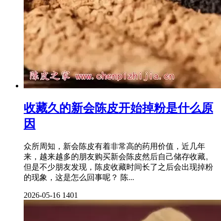
收藏久的新会陈皮开始掉粉是什么原
因
众所周知，新会陈皮有着非常高的药用价值，近几年
来，越来越多的朋友购买新会陈皮然后自己储存收藏。
但是不少朋友发现，陈皮收藏时间长了之后会出现掉粉
的现象，这是怎么回事呢？ 陈...
2026-05-16
1401