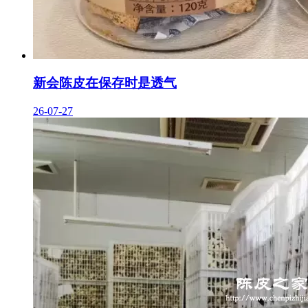
新会陈皮在保存时是透气
26-07-27