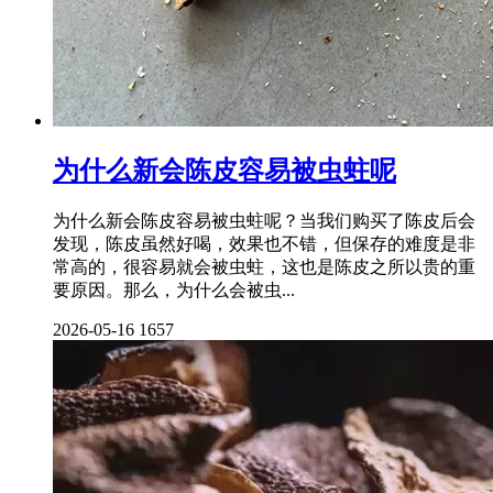
为什么新会陈皮容易被虫蛀呢
为什么新会陈皮容易被虫蛀呢？当我们购买了陈皮后会
发现，陈皮虽然好喝，效果也不错，但保存的难度是非
常高的，很容易就会被虫蛀，这也是陈皮之所以贵的重
要原因。那么，为什么会被虫...
2026-05-16
1657