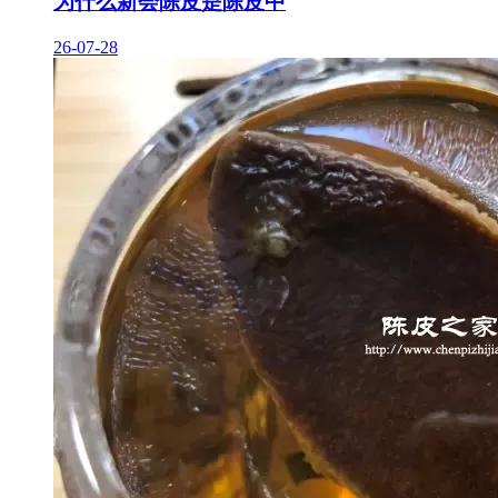
为什么新会陈皮是陈皮中
26-07-28