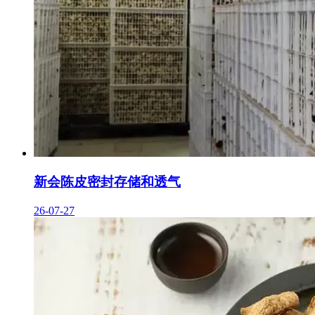
新会陈皮密封存储和透气
26-07-27