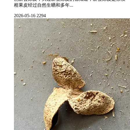
柑果皮经过自然生晒和多年...
2026-05-16
2294