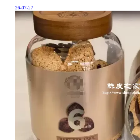
26-07-27