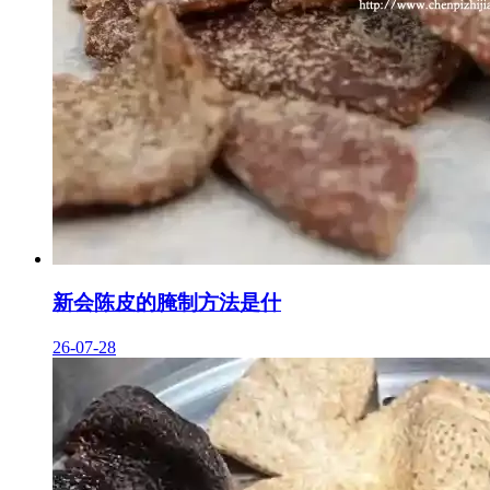
新会陈皮的腌制方法是什
26-07-28