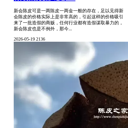
新会陈皮可是一两陈皮一两金一般的存在，足以见得新
会陈皮的价格实际上是非常高的，引起这样的价格吸引
来了一批造假的商贩，任何行业都有造假谋取暴力的，
新会陈皮也是不例外，那今...
2026-05-19
2136