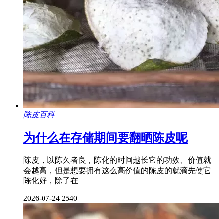
陈皮百科
为什么在存储期间要翻晒陈皮呢
陈皮，以陈久者良，陈化的时间越长它的功效、价值就
会越高，但是想要拥有这么高价值的陈皮的就滴先使它
陈化好，除了在
2026-07-24
2540