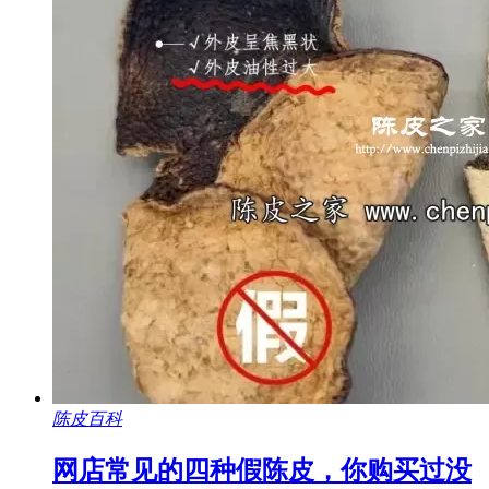
陈皮百科
网店常见的四种假陈皮，你购买过没