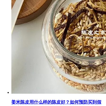
姜米陈皮用什么样的陈皮好？如何预防买到假