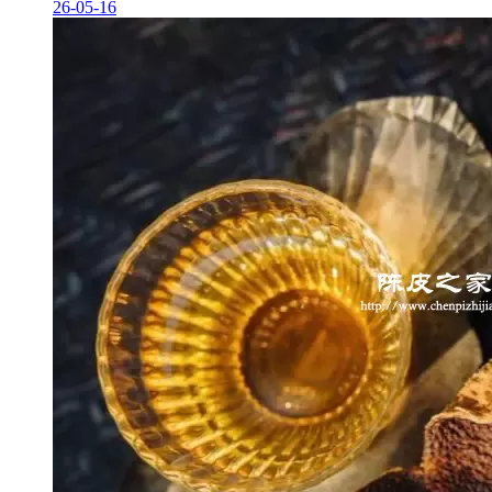
26-05-16