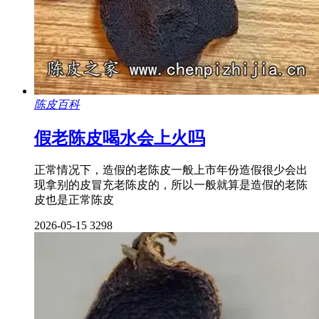
陈皮百科
假老陈皮喝水会上火吗
正常情况下，造假的老陈皮一般上市年份造假很少会出
现拿别的皮冒充老陈皮的，所以一般就算是造假的老陈
皮也是正常陈皮
2026-05-15
3298