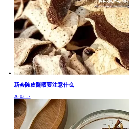
新会陈皮翻晒要注意什么
26-03-17