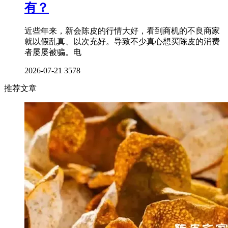
有？
近些年来，新会陈皮的行情大好，看到商机的不良商家
就以假乱真、以次充好。导致不少真心想买陈皮的消费
者屡屡被骗。电
2026-07-21
3578
推荐文章