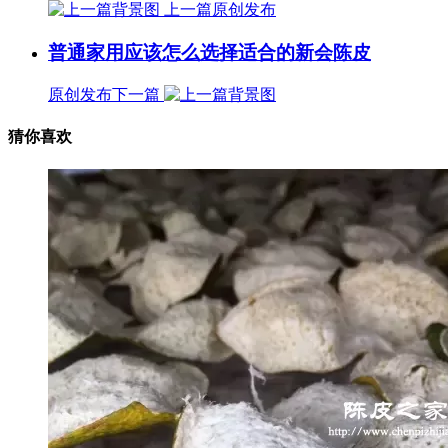
上一篇
原创发布
普通家用应该怎么选择适合的新会陈皮
原创发布
下一篇
猜你喜欢