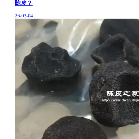
陈皮？
26-03-04