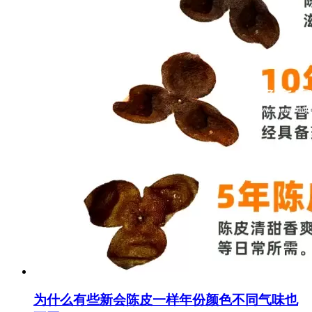
为什么有些新会陈皮一样年份颜色不同气味也