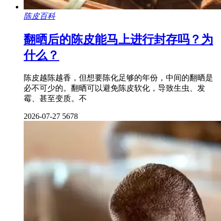
陈皮百科
翻晒后的陈皮能马上进行封存吗？为
什么？
陈皮越陈越香，但想要陈化足够的年份，中间的翻晒是
必不可少的。翻晒可以避免陈皮软化，导致生虫、发
霉、甚至变质。不
2026-07-27
5678