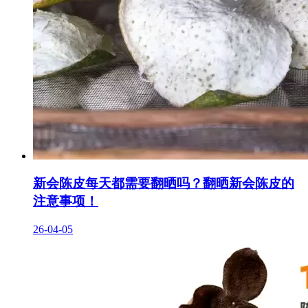
新会陈皮每天都需要翻晒吗？翻晒新会陈皮的
注意事项！
26-04-05