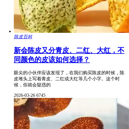
陈皮百科
新会陈皮又分青皮、二红、大红，不
同颜色的皮该如何选择？
眼尖的小伙伴应该发现了，在我们购买陈皮的时候，陈
皮堆头上写着青皮、二红或大红等几个小字。这个时
候，你就会疑惑的
2026-03-26
6745