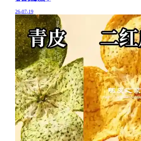
26-07-19