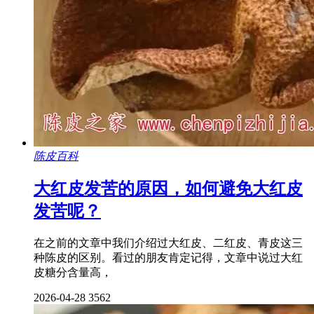
陈皮百科
大红皮发苦的原因，如何避免大红皮
发苦呢？
在之前的文章中我们介绍过大红皮、二红皮、青皮这三
种陈皮的区别。看过的朋友肯定记得，文章中说过大红
皮糖分含量高，
2026-04-28
3562