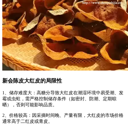
新会陈皮大红皮的局限性
1、储存难度大：高糖分导致大红皮在潮湿环境中易受潮、发
霉或虫蛀，需严格控制储存条件（如密封、防潮、定期晾
晒），否则可能影响品质。
2、价格较高：因采摘时间晚、产量有限，大红皮的市场价格
通常高于二红皮或青皮。