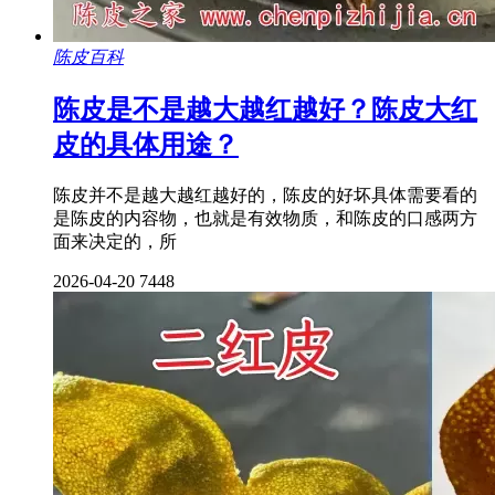
陈皮百科
陈皮是不是越大越红越好？陈皮大红
皮的具体用途？
陈皮并不是越大越红越好的，陈皮的好坏具体需要看的
是陈皮的内容物，也就是有效物质，和陈皮的口感两方
面来决定的，所
2026-04-20
7448