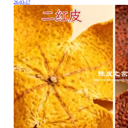
26-03-17