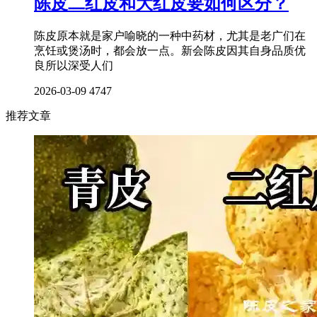
陈皮二红皮和大红皮要如何区分？
陈皮原本就是家户喻晓的一种中药材，尤其是老广们在
烹饪或煲汤时，都会放一点。新会陈皮因其自身品质优
良所以深受人们
2026-03-09
4747
推荐文章