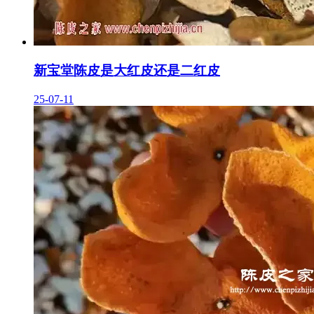
新宝堂陈皮是大红皮还是二红皮
25-07-11