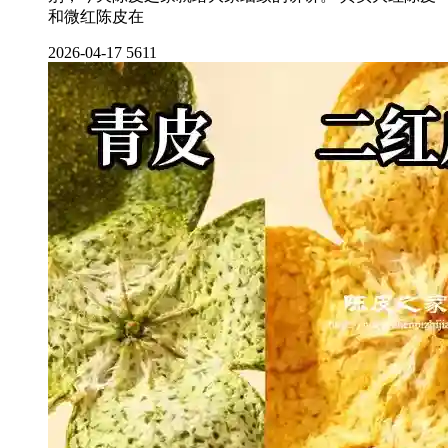
和微红陈皮在
2026-04-17
5611