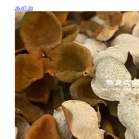
26-07-20