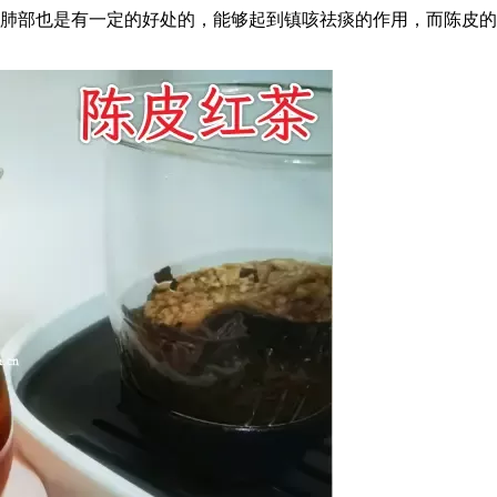
肺部也是有一定的好处的，能够起到镇咳祛痰的作用，而陈皮的