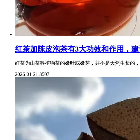
红茶加陈皮泡茶有3大功效和作用，建
红茶为山茶科植物茶的嫩叶或嫩芽，并不是天然生长的，
2026-01-21
3507