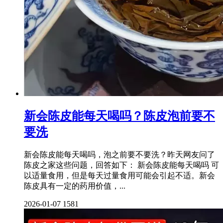
新会陈皮能每天喝吗？陈皮泡前要不
要洗
新会陈皮能每天喝吗，泡之前要不要洗？昨天网友问了
陈皮之家这些问题，回答如下： 新会陈皮能每天喝吗 可
以适量食用，但是每天过量食用可能会引起不适。新会
陈皮具有一定的药用价值，...
2026-01-07
1581