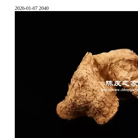
2026-01-07
2040