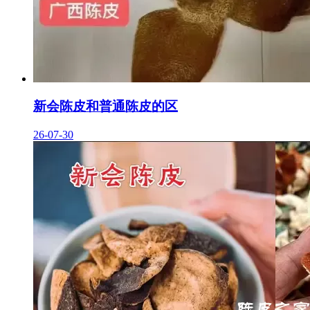
新会陈皮和普通陈皮的区
26-07-30