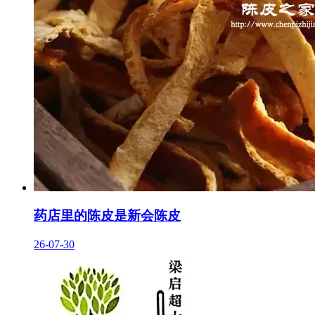
药店里的陈皮是新会陈皮
26-07-30