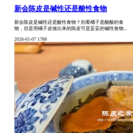
​新会陈皮是碱性还是酸性食物
新会陈皮是碱性还是酸性食物？别看橘子是酸酸的食
物，但是用橘子皮做出来的陈皮可是妥妥的碱性食物...
2026-01-07
1788