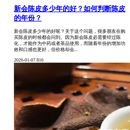
新会陈皮多少年的好？如何判断陈皮
的年份？
新会陈皮多少年的好呢？关于这个问题，很多朋友在购
买陈皮的时候都会问到。因为新会陈皮必需要经过陈
化，才能作为中药或者茶品使用，而随着年份的增加功
效和口感也更好，但价格却会...
2026-01-07
816