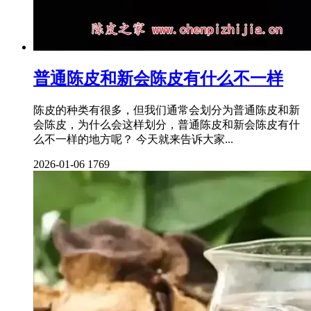
普通陈皮和新会陈皮有什么不一样
陈皮的种类有很多，但我们通常会划分为普通陈皮和新
会陈皮，为什么会这样划分，普通陈皮和新会陈皮有什
么不一样的地方呢？ 今天就来告诉大家...
2026-01-06
1769