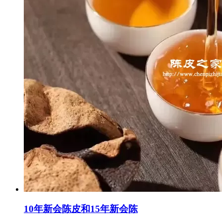
10年新会陈皮和15年新会陈