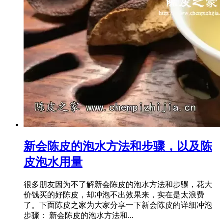
新会陈皮的泡水方法和步骤，以及陈
皮泡水用量
很多朋友因为不了解新会陈皮的泡水方法和步骤，花大
价钱买的好陈皮，却冲泡不出效果来，实在是太浪费
了。下面陈皮之家为大家分享一下新会陈皮的详细冲泡
步骤： 新会陈皮的泡水方法和...