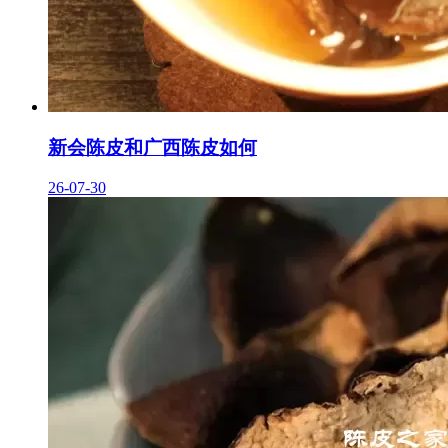
新会陈皮和广西陈皮如何
26-07-30