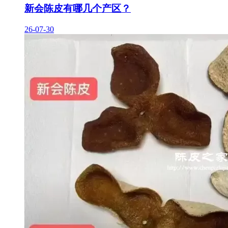
新会陈皮有哪几个产区？
26-07-30