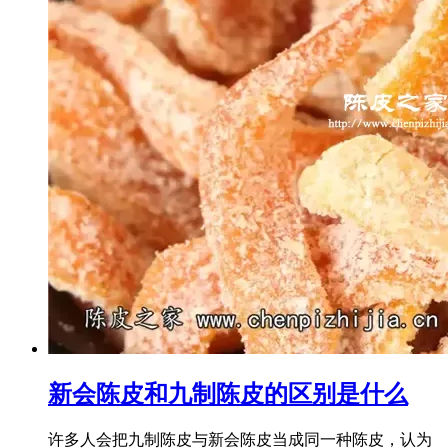
新会陈皮和九制陈皮的区别是什么
许多人会把九制陈皮与新会陈皮当成同一种陈皮，认为