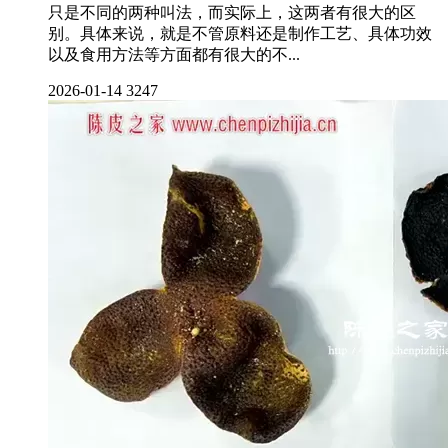
只是不同的两种叫法，而实际上，这两者有很大的区
别。具体来说，就是不管原料还是制作工艺、具体功效
以及食用方法等方面都有很大的不...
2026-01-14
3247