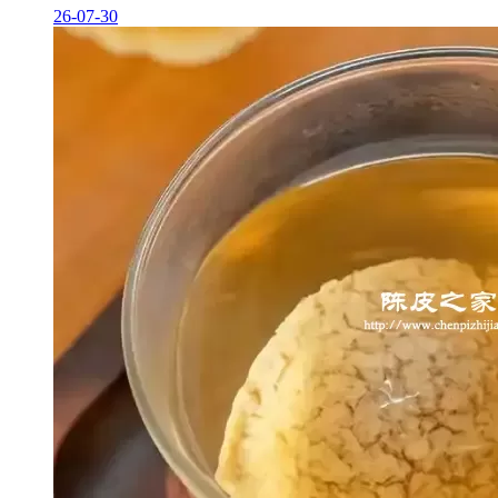
26-07-30