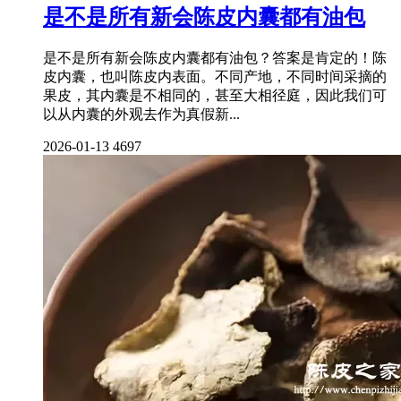
是不是所有新会陈皮内囊都有油包
是不是所有新会陈皮内囊都有油包？答案是肯定的！陈
皮内囊，也叫陈皮内表面。不同产地，不同时间采摘的
果皮，其内囊是不相同的，甚至大相径庭，因此我们可
以从内囊的外观去作为真假新...
2026-01-13
4697