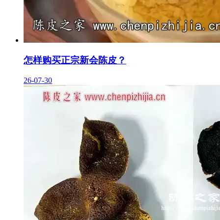
怎样购买正宗新会陈皮？
26-07-30