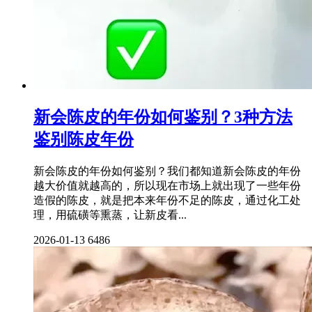
新会陈皮的年份如何鉴别？3种方法
鉴别陈皮年份
新会陈皮的年份如何鉴别？我们都知道新会陈皮的年份
越大价值就越高的，所以现在市场上就出现了一些年份
造假的陈皮，就是把本来年份不足的陈皮，通过化工处
理，用硫磺等熏蒸，让新皮看...
2026-01-13
6486