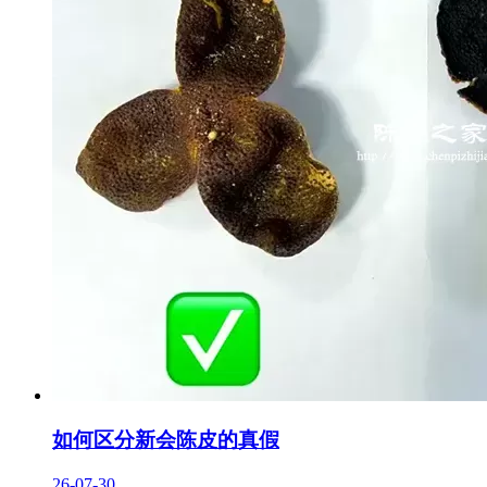
如何区分新会陈皮的真假
26-07-30