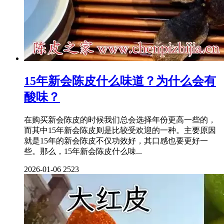
15年新会陈皮什么味道？为什么会有
酸味？
在购买新会陈皮的时候我们总会选择年份更高一些的，
而其中15年新会陈皮则是比较受欢迎的一种。主要原因
就是15年的新会陈皮不仅功效好，其口感也要更好一
些。那么，15年新会陈皮什么味...
2026-01-06
2523