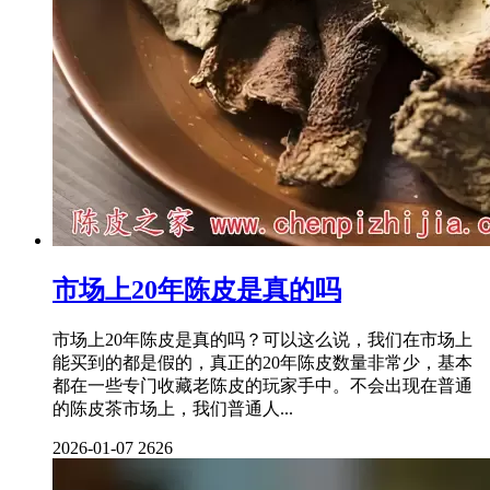
市场上20年陈皮是真的吗
市场上20年陈皮是真的吗？可以这么说，我们在市场上
能买到的都是假的，真正的20年陈皮数量非常少，基本
都在一些专门收藏老陈皮的玩家手中。不会出现在普通
的陈皮茶市场上，我们普通人...
2026-01-07
2626