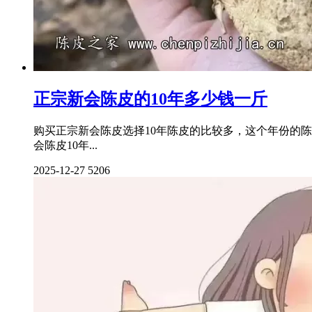
正宗新会陈皮的10年多少钱一斤
购买正宗新会陈皮选择10年陈皮的比较多，这个年份的
会陈皮10年...
2025-12-27
5206