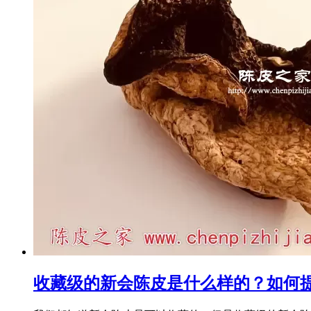
收藏级的新会陈皮是什么样的？如何