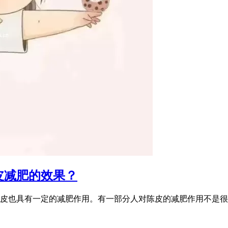
皮减肥的效果？
皮也具有一定的减肥作用。有一部分人对陈皮的减肥作用不是很