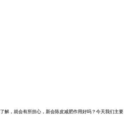
了解，就会有所担心，新会陈皮减肥作用好吗？今天我们主要