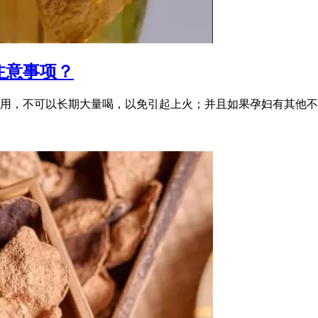
注意事项？
用，不可以长期大量喝，以免引起上火；并且如果孕妇有其他不适