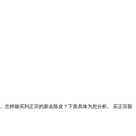
。怎样能买到正宗的新会陈皮？下面具体为您分析。 买正宗新