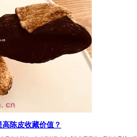
提高陈皮收藏价值？