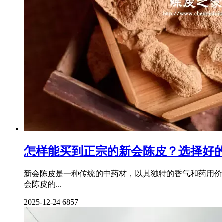
怎样能买到正宗的新会陈皮？选择好
新会陈皮是一种传统的中药材，以其独特的香气和药用价
会陈皮的...
2025-12-24
6857