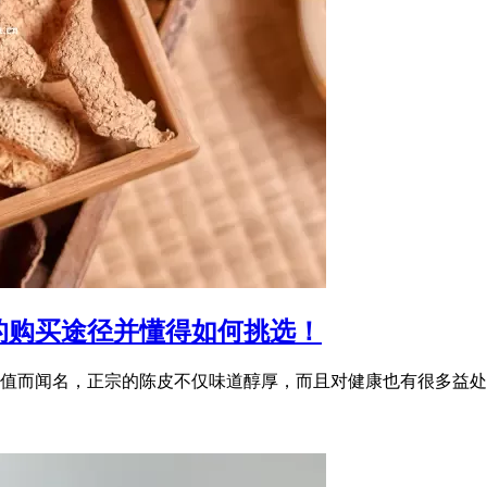
的购买途径并懂得如何挑选！
值而闻名，正宗的陈皮不仅味道醇厚，而且对健康也有很多益处