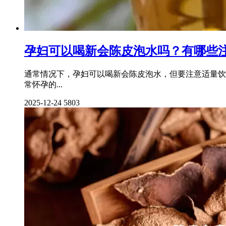
孕妇可以喝新会陈皮泡水吗？有哪些
通常情况下，孕妇可以喝新会陈皮泡水，但要注意适量饮
常怀孕的...
2025-12-24
5803