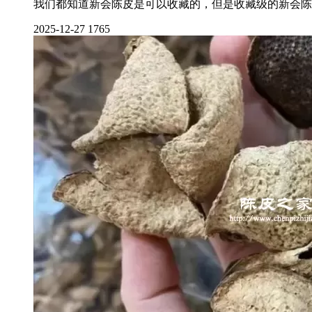
我们都知道新会陈皮是可以收藏的，但是收藏级的新会陈
2025-12-27
1765